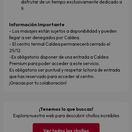
disfrutar de un tiempo exclusivamente dedicado a
ti.
Información Importante
- Los masajes están sujetos a disponibilidad y pueden
llegar a ser denegados por Caldea.
- El centro termal Caldea permanecerá cerrado el
25/12.
-Es obligatorio disponer de una entrada a Caldea
Premium para poder acceder a este servicio.
Es obligatorio ser puntual y respetar la hora de entrada
que has reservado para acceder al centro.
¡Gracias por tu colaboración!
¡Tenemos lo que buscas!
Explora nuestra web para descubrir chollos increíbles
Ver todos los chollos