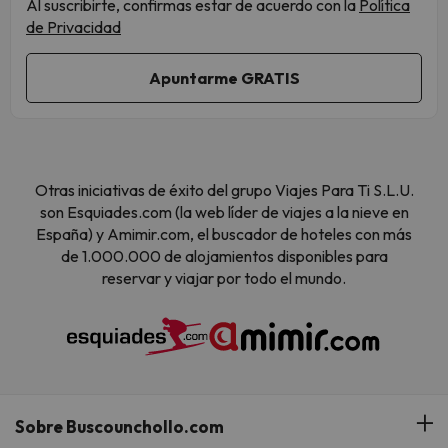
Al suscribirte, confirmas estar de acuerdo con la
Política
de Privacidad
Otras iniciativas de éxito del grupo Viajes Para Ti S.L.U.
son Esquiades.com (la web líder de viajes a la nieve en
España) y Amimir.com, el buscador de hoteles con más
de 1.000.000 de alojamientos disponibles para
reservar y viajar por todo el mundo.
Sobre Buscounchollo.com