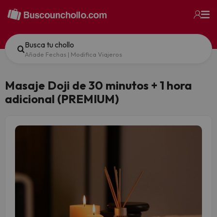
Busca tu chollo
Añade Fechas
|
Modifica Viajeros
Masaje Doji de 30 minutos + 1 hora
adicional (PREMIUM)