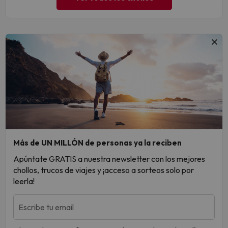
Más de UN MILLÓN de personas ya la reciben
Apúntate GRATIS a nuestra newsletter con los mejores
chollos, trucos de viajes y ¡acceso a sorteos solo por
leerla!
Escribe tu email