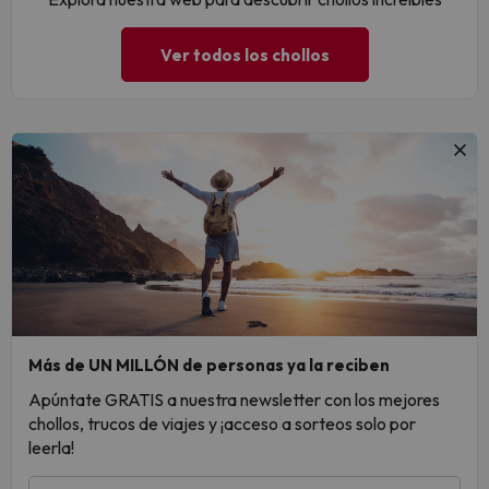
Ver todos los chollos
Más de UN MILLÓN de personas ya la reciben
Apúntate GRATIS a nuestra newsletter con los mejores
chollos, trucos de viajes y ¡acceso a sorteos solo por
leerla!