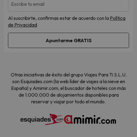
Escribe tu email
Al suscribirte, confirmas estar de acuerdo con la
Política
de Privacidad
Otras iniciativas de éxito del grupo Viajes Para Ti S.L.U.
son Esquiades.com (la web líder de viajes a la nieve en
España) y Amimir.com, el buscador de hoteles con más
de 1.000.000 de alojamientos disponibles para
reservar y viajar por todo el mundo.