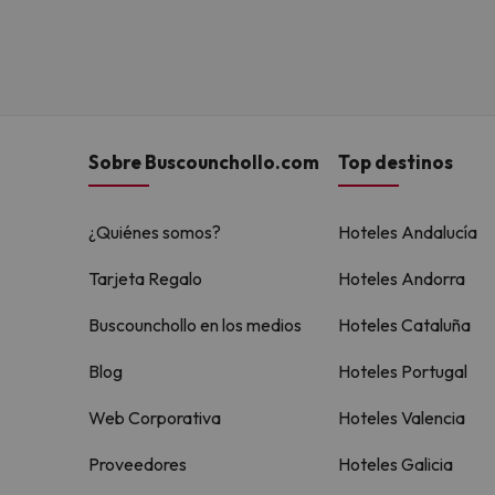
Sobre Buscounchollo.com
Top destinos
¿Quiénes somos?
Hoteles Andalucía
Tarjeta Regalo
Hoteles Andorra
Buscounchollo en los medios
Hoteles Cataluña
Blog
Hoteles Portugal
Web Corporativa
Hoteles Valencia
Proveedores
Hoteles Galicia