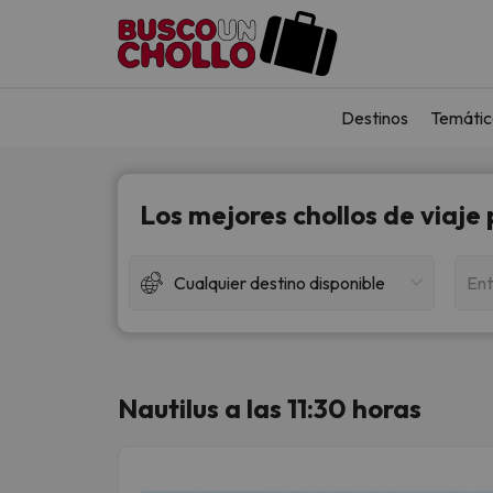
Destinos
Temátic
Los mejores chollos de viaje
Cualquier destino disponible
Ent
Nautilus a las 11:30 horas