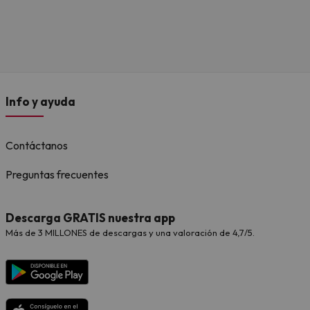
Info y ayuda
Contáctanos
Preguntas frecuentes
Descarga GRATIS nuestra app
Más de 3 MILLONES de descargas y una valoración de 4,7/5.