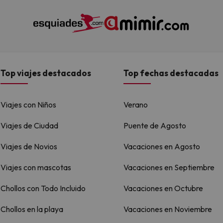
Top viajes destacados
Top fechas destacadas
Viajes con Niños
Verano
Viajes de Ciudad
Puente de Agosto
Viajes de Novios
Vacaciones en Agosto
Viajes con mascotas
Vacaciones en Septiembre
Chollos con Todo Incluido
Vacaciones en Octubre
Chollos en la playa
Vacaciones en Noviembre