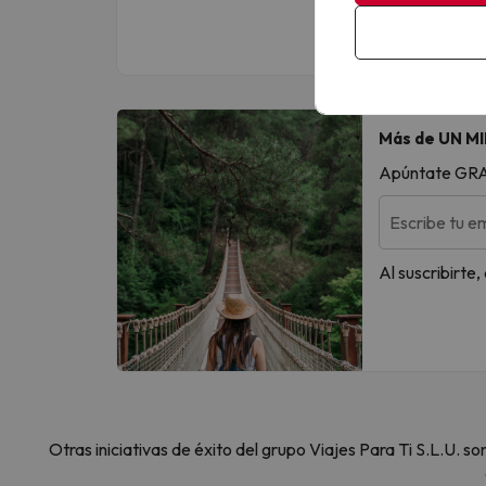
Más de UN MI
Apúntate GRATI
Escribe tu em
Al suscribirte
Otras iniciativas de éxito del grupo Viajes Para Ti S.L.U.