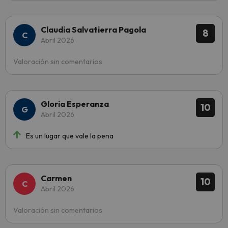
Claudia Salvatierra Pagola
8
Abril 2026
Valoración sin comentarios
Gloria Esperanza
10
Abril 2026
Es un lugar que vale la pena
Carmen
10
Abril 2026
Valoración sin comentarios