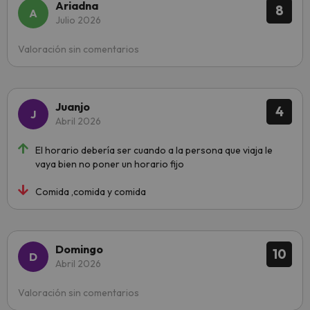
Ariadna
8
Julio 2026
Valoración sin comentarios
Juanjo
4
Abril 2026
El horario debería ser cuando a la persona que viaja le
vaya bien no poner un horario fijo
Comida ,comida y comida
Domingo
10
Abril 2026
Valoración sin comentarios