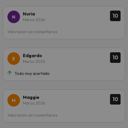
Nuria
10
Marzo 2026
Valoración sin comentarios
Edgardo
10
Marzo 2026
Todo muy acertado
Maggie
10
Marzo 2026
Valoración sin comentarios