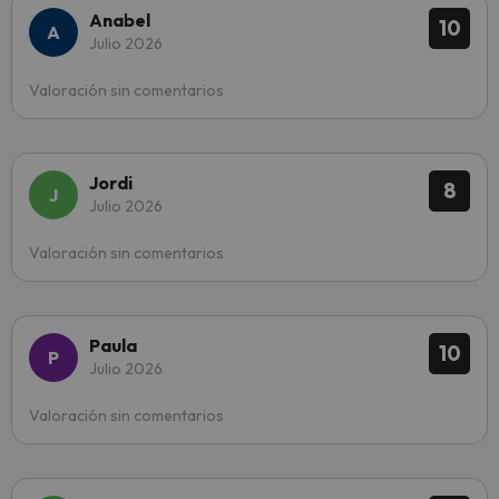
Anabel
10
Julio 2026
Valoración sin comentarios
Jordi
8
Julio 2026
Valoración sin comentarios
Paula
10
Julio 2026
Valoración sin comentarios