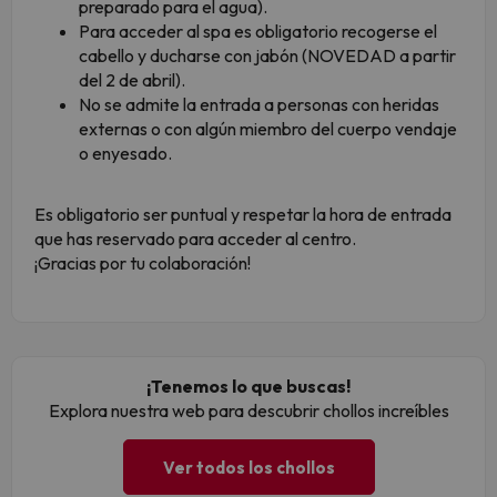
preparado para el agua).
Para acceder al spa es obligatorio recogerse el
cabello y ducharse con jabón (NOVEDAD a partir
del 2 de abril).
No se admite la entrada a personas con heridas
externas o con algún miembro del cuerpo vendaje
o enyesado.
Es obligatorio ser puntual y respetar la hora de entrada
que has reservado para acceder al centro.
¡Gracias por tu colaboración!
¡Tenemos lo que buscas!
Explora nuestra web para descubrir chollos increíbles
Ver todos los chollos