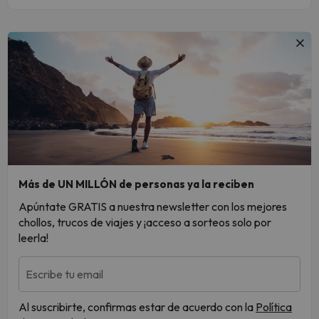
Más de UN MILLÓN de personas ya la reciben
Apúntate GRATIS a nuestra newsletter con los mejores
chollos, trucos de viajes y ¡acceso a sorteos solo por
leerla!
Escribe tu email
Al suscribirte, confirmas estar de acuerdo con la
Política