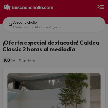
Busca tu chollo
Añade Fechas
|
Modifica Viajeros
¡Oferta especial destacada! Caldea
Classic 2 horas al mediodía
9.0
Ver 1172 opiniones