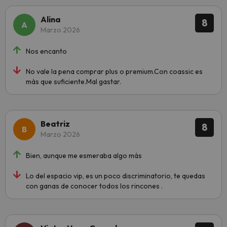
Alina
8
Marzo 2026
Nos encanto
No vale la pena comprar plus o premium.Con coassic es
más que suficiente.Mal gastar.
Beatriz
8
Marzo 2026
Bien, aunque me esmeraba algo más
Lo del espacio vip, es un poco discriminatorio, te quedas
con ganas de conocer todos los rincones .