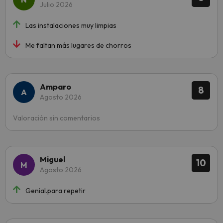
Julio 2026
Las instalaciones muy limpias
Me faltan más lugares de chorros
Amparo
8
Agosto 2026
Valoración sin comentarios
Miguel
10
Agosto 2026
Genial.para repetir