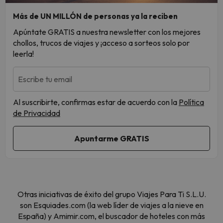
Más de UN MILLÓN de personas ya la reciben
Apúntate GRATIS a nuestra newsletter con los mejores
chollos, trucos de viajes y ¡acceso a sorteos solo por
leerla!
Escribe tu email
Al suscribirte, confirmas estar de acuerdo con la
Política
de Privacidad
Otras iniciativas de éxito del grupo Viajes Para Ti S.L.U.
son Esquiades.com (la web líder de viajes a la nieve en
España) y Amimir.com, el buscador de hoteles con más