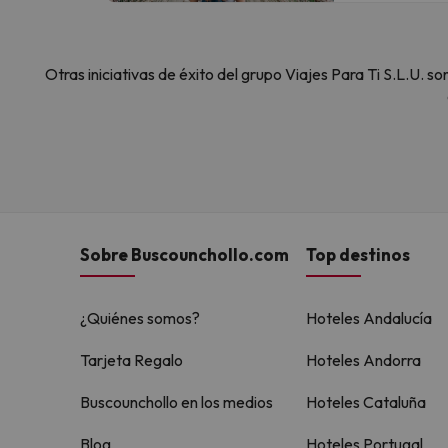
Otras iniciativas de éxito del grupo Viajes Para Ti S.L.U.
Sobre Buscounchollo.com
Top destinos
¿Quiénes somos?
Hoteles Andalucía
Tarjeta Regalo
Hoteles Andorra
Buscounchollo en los medios
Hoteles Cataluña
Blog
Hoteles Portugal