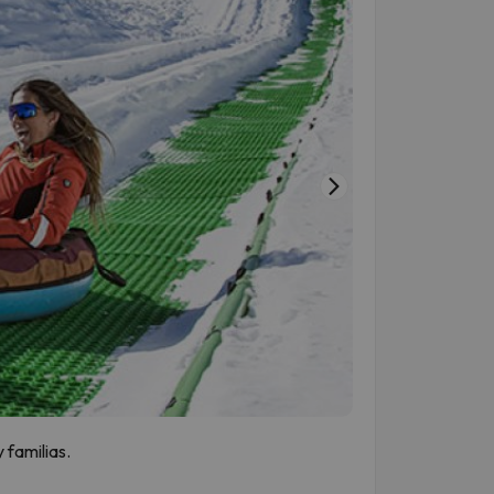
 familias.