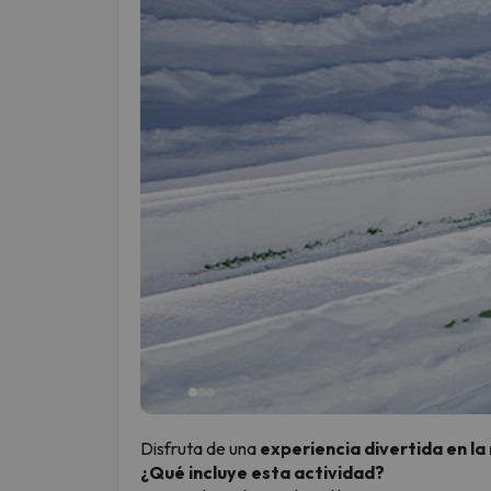
Disfruta de una
experiencia divertida en l
¿Qué incluye esta actividad?