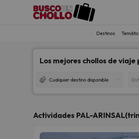
Destinos
Temátic
Los mejores chollos de viaje
Cualquier destino disponible
Ent
Actividades PAL-ARINSAL(trine