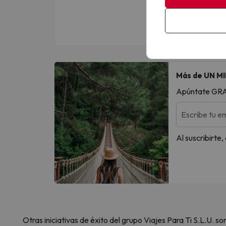
Más de UN MI
Apúntate GRATI
Escribe tu em
Al suscribirte
Otras iniciativas de éxito del grupo Viajes Para Ti S.L.U.