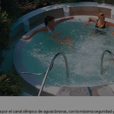
or el canal olímpico de aguas bravas, con la máxima seguridad y c