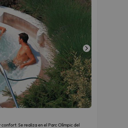
onfort. Se realiza en el Parc Olímpic del