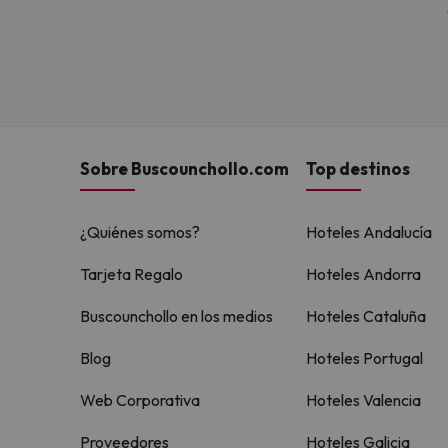
Sobre Buscounchollo.com
Top destinos
¿Quiénes somos?
Hoteles Andalucía
Tarjeta Regalo
Hoteles Andorra
Buscounchollo en los medios
Hoteles Cataluña
Blog
Hoteles Portugal
Web Corporativa
Hoteles Valencia
Proveedores
Hoteles Galicia