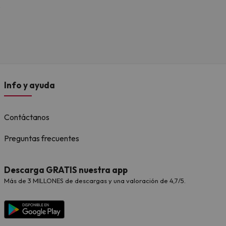
.
Info y ayuda
Contáctanos
Preguntas frecuentes
Descarga GRATIS nuestra app
Más de 3 MILLONES de descargas y una valoración de 4,7/5.