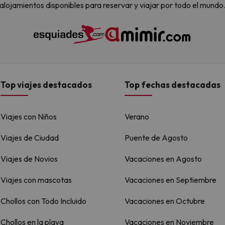
alojamientos disponibles para reservar y viajar por todo el mundo
Top viajes destacados
Top fechas destacadas
Viajes con Niños
Verano
Viajes de Ciudad
Puente de Agosto
Viajes de Novios
Vacaciones en Agosto
Viajes con mascotas
Vacaciones en Septiembre
Chollos con Todo Incluido
Vacaciones en Octubre
Chollos en la playa
Vacaciones en Noviembre