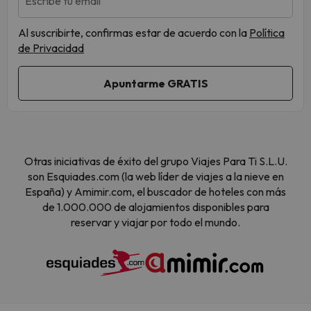
Escribe tu email
Al suscribirte, confirmas estar de acuerdo con la
Política
de Privacidad
Otras iniciativas de éxito del grupo Viajes Para Ti S.L.U.
son Esquiades.com (la web líder de viajes a la nieve en
España) y Amimir.com, el buscador de hoteles con más
de 1.000.000 de alojamientos disponibles para
reservar y viajar por todo el mundo.