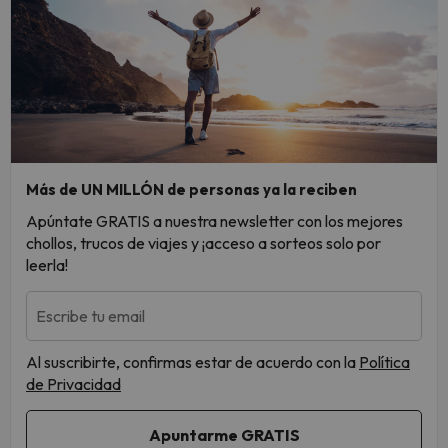
Más de UN MILLÓN de personas ya la reciben
Apúntate GRATIS a nuestra newsletter con los mejores
chollos, trucos de viajes y ¡acceso a sorteos solo por
leerla!
Escribe tu email
Al suscribirte, confirmas estar de acuerdo con la
Política
de Privacidad