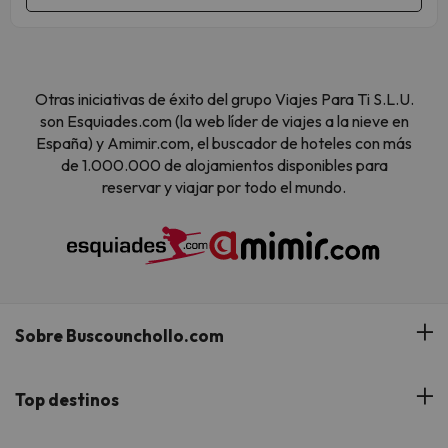
Otras iniciativas de éxito del grupo Viajes Para Ti S.L.U.
son Esquiades.com (la web líder de viajes a la nieve en
España) y Amimir.com, el buscador de hoteles con más
de 1.000.000 de alojamientos disponibles para
reservar y viajar por todo el mundo.
Sobre Buscounchollo.com
¿Quiénes somos?
Top destinos
Tarjeta Regalo