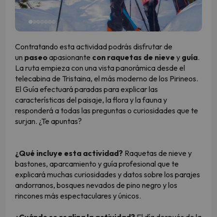
Contratando esta actividad podrás disfrutar de
un
paseo
apasionante
con raquetas de nieve
y
guía
.
La ruta empieza con una vista panorámica desde el
telecabina de Tristaina, el más moderno de los Pirineos.
El Guía efectuará paradas para explicar las
características del paisaje, la flora y la fauna y
responderá a todas las preguntas o curiosidades que te
surjan. ¿Te apuntas?
¿Qué incluye esta actividad?
Raquetas de nieve y
bastones, aparcamiento y guía profesional que te
explicará muchas curiosidades y datos sobre los parajes
andorranos, bosques nevados de pino negro y los
rincones más espectaculares y únicos.