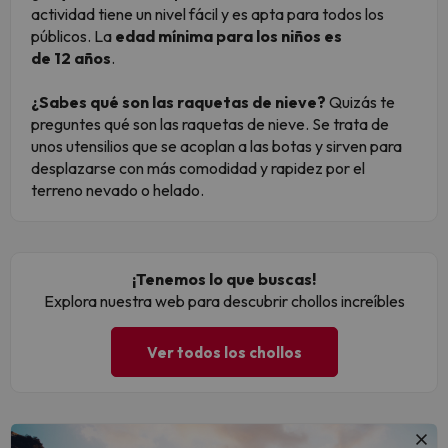
actividad tiene un nivel fácil y es apta para todos los
públicos. La
edad mínima para los niños es
de
12 años
.
¿Sabes qué son las raquetas de nieve?
Quizás te
preguntes qué son las raquetas de nieve. Se trata de
unos utensilios que se acoplan a las botas y sirven para
desplazarse con más comodidad y rapidez por el
terreno nevado o helado.
¡Tenemos lo que buscas!
Explora nuestra web para descubrir chollos increíbles
Ver todos los chollos