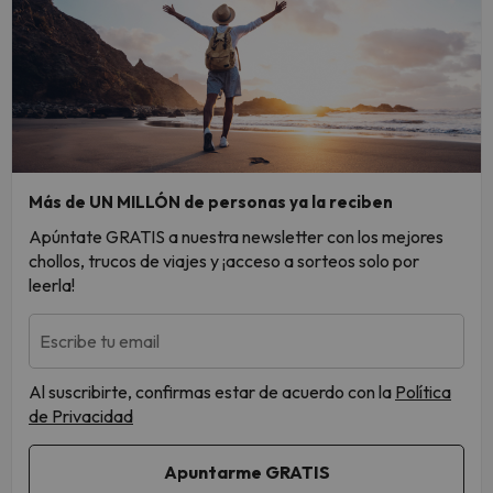
Más de UN MILLÓN de personas ya la reciben
Apúntate GRATIS a nuestra newsletter con los mejores
chollos, trucos de viajes y ¡acceso a sorteos solo por
leerla!
Escribe tu email
Al suscribirte, confirmas estar de acuerdo con la
Política
de Privacidad