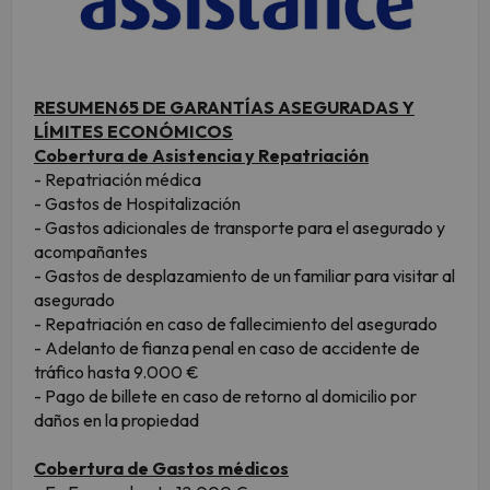
RESUMEN65 DE GARANTÍAS ASEGURADAS Y
LÍMITES ECONÓMICOS
Cobertura de Asistencia y Repatriación
- Repatriación médica
- Gastos de Hospitalización
- Gastos adicionales de transporte para el asegurado y
acompañantes
- Gastos de desplazamiento de un familiar para visitar al
asegurado
- Repatriación en caso de fallecimiento del asegurado
- Adelanto de fianza penal en caso de accidente de
tráfico hasta 9.000 €
- Pago de billete en caso de retorno al domicilio por
daños en la propiedad
Cobertura de Gastos médicos