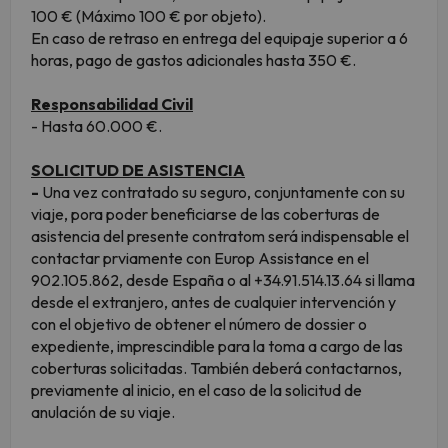
100 € (Máximo 100 € por objeto).
En caso de retraso en entrega del equipaje superior a 6
horas, pago de gastos adicionales hasta 350 €.
Responsabilidad Civil
- Hasta 60.000 €.
SOLICITUD DE ASISTENCIA
-
Una vez contratado su seguro, conjuntamente con su
viaje, pora poder beneficiarse de las coberturas de
asistencia del presente contratom será indispensable el
contactar prviamente con Europ Assistance en el
902.105.862, desde España o al +34.91.514.13.64 si llama
desde el extranjero, antes de cualquier intervención y
con el objetivo de obtener el número de dossier o
expediente, imprescindible para la toma a cargo de las
coberturas solicitadas. También deberá contactarnos,
previamente al inicio, en el caso de la solicitud de
anulación de su viaje.