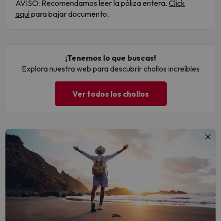
AVISO: Recomendamos leer la póliza entera.
Click
aquí
para bajar documento.
¡Tenemos lo que buscas!
Explora nuestra web para descubrir chollos increíbles
Ver todos los chollos