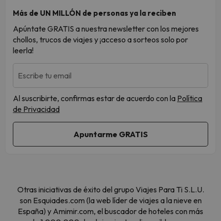
Más de UN MILLÓN de personas ya la reciben
Apúntate GRATIS a nuestra newsletter con los mejores
chollos, trucos de viajes y ¡acceso a sorteos solo por
leerla!
Escribe tu email
Al suscribirte, confirmas estar de acuerdo con la
Política
de Privacidad
Otras iniciativas de éxito del grupo Viajes Para Ti S.L.U.
son Esquiades.com (la web líder de viajes a la nieve en
España) y Amimir.com, el buscador de hoteles con más