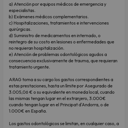
a) Atención por equipos médicos de emergencia y
especialistas.
b) Exámenes médicos complementarios.
c) Hospitalizaciones, tratamientos e intervenciones
quirúrgicas.
d) Suministro de medicamentos en internado, o
reintegro de su costo en lesiones o enfermedades que
no requieran hospitalización.
e) Atención de problemas odontológicos agudos a
consecuencia exclusivamente de trauma, que requieran
tratamiento urgente.
ARAG toma a su cargo los gastos correspondientes a
estas prestaciones, hasta un límite por Asegurado de
3.005,06 € o su equivalente en moneda local, cuando
las mismas tengan lugar en el extranjero, 3.000€
cuando tengan lugar en el Principat d'Andorra, o de
1.000€ en España.
Los gastos odontológicos se limitan, en cualquier caso, a