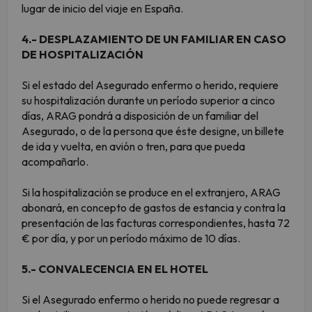
lugar de inicio del viaje en España.
4.- DESPLAZAMIENTO DE UN FAMILIAR EN CASO
DE HOSPITALIZACIÓN
Si el estado del Asegurado enfermo o herido, requiere
su hospitalización durante un período superior a cinco
días, ARAG pondrá a disposición de un familiar del
Asegurado, o de la persona que éste designe, un billete
de ida y vuelta, en avión o tren, para que pueda
acompañarlo.
Si la hospitalización se produce en el extranjero, ARAG
abonará, en concepto de gastos de estancia y contra la
presentación de las facturas correspondientes, hasta 72
€ por día, y por un período máximo de 10 días.
5.- CONVALECENCIA EN EL HOTEL
Si el Asegurado enfermo o herido no puede regresar a