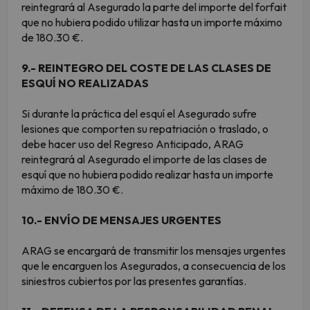
reintegrará al Asegurado la parte del importe del forfait
que no hubiera podido utilizar hasta un importe máximo
de 180.30 €.
9.- REINTEGRO DEL COSTE DE LAS CLASES DE
ESQUÍ NO REALIZADAS
Si durante la práctica del esquí el Asegurado sufre
lesiones que comporten su repatriación o traslado, o
debe hacer uso del Regreso Anticipado, ARAG
reintegrará al Asegurado el importe de las clases de
esquí que no hubiera podido realizar hasta un importe
máximo de 180.30 €.
10.- ENVÍO DE MENSAJES URGENTES
ARAG se encargará de transmitir los mensajes urgentes
que le encarguen los Asegurados, a consecuencia de los
siniestros cubiertos por las presentes garantías.