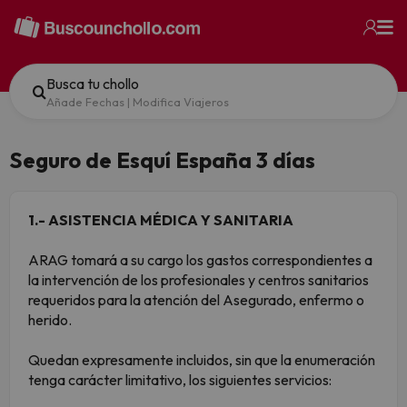
Busca tu chollo
Añade Fechas
|
Modifica Viajeros
Seguro de Esquí España 3 días
1.- ASISTENCIA MÉDICA Y SANITARIA
ARAG tomará a su cargo los gastos correspondientes a
la intervención de los profesionales y centros sanitarios
requeridos para la atención del Asegurado, enfermo o
herido.
Quedan expresamente incluidos, sin que la enumeración
tenga carácter limitativo, los siguientes servicios: