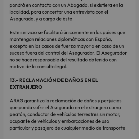
pondrá en contacto con un Abogado, si existiera en la
localidad, para concertar una entrevista con el
Asegurado, y a cargo de éste.
Este servicio se facilitará únicamente en los países que
mantengan relaciones diplomáticas con España,
excepto en los casos de fuerza mayor o en caso de un
suceso fuera del control del Asegurador. El Asegurador
no se hace responsable del resultado obtenido con
motivo de la consulta legal.
13.- RECLAMACIÓN DE DAÑOS EN EL
EXTRANJERO
ARAG garantiza la reclamación de daños y perjuicios
que pueda sufrir el Asegurado en el extranjero como
peatón, conductor de vehículos terrestres sin motor,
ocupante de vehículos y embarcaciones de uso
particular y pasajero de cualquier medio de transporte.