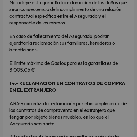
No incluye esta garantía la reclamación de los daños que
sean consecuencia del incumplimiento de una relación
contractual específica entre el Asegurado y el
responsable de los mismos.
En caso de fallecimiento del Asegurado, podrán
ejercitar la reclamación sus familiares, herederos o
beneficiarios.
El límite máximo de Gastos para esta garantía es de
3.005,06 €
14.- RECLAMACIÓN EN CONTRATOS DE COMPRA
EN EL EXTRANJERO
ARAG garantiza la reclamación por el incumplimiento de
los contratos de compraventa en el extranjero que
tengan por objeto bienes muebles, en los que el
Asegurado sea parte.