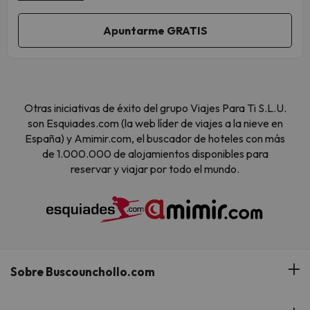
Otras iniciativas de éxito del grupo Viajes Para Ti S.L.U.
son Esquiades.com (la web líder de viajes a la nieve en
España) y Amimir.com, el buscador de hoteles con más
de 1.000.000 de alojamientos disponibles para
reservar y viajar por todo el mundo.
Sobre Buscounchollo.com
¿Quiénes somos?