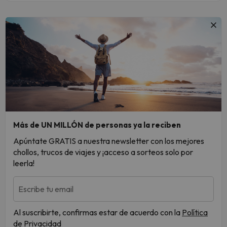
Más de UN MILLÓN de personas ya la reciben
Apúntate GRATIS a nuestra newsletter con los mejores
chollos, trucos de viajes y ¡acceso a sorteos solo por
leerla!
Escribe tu email
Al suscribirte, confirmas estar de acuerdo con la
Política
de Privacidad