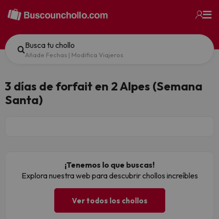
Busca tu chollo
Añade Fechas
|
Modifica Viajeros
3 días de forfait en 2 Alpes (Semana
Santa)
¡Tenemos lo que buscas!
Explora nuestra web para descubrir chollos increíbles
Ver todos los chollos