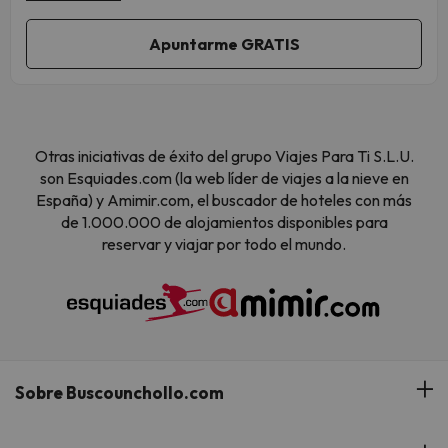
Otras iniciativas de éxito del grupo Viajes Para Ti S.L.U.
son Esquiades.com (la web líder de viajes a la nieve en
España) y Amimir.com, el buscador de hoteles con más
de 1.000.000 de alojamientos disponibles para
reservar y viajar por todo el mundo.
Sobre Buscounchollo.com
¿Quiénes somos?