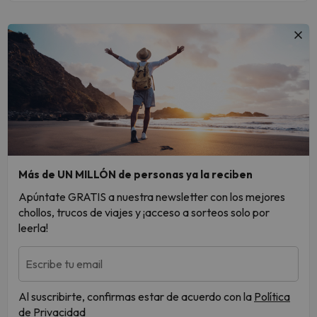
Más de UN MILLÓN de personas ya la reciben
Apúntate GRATIS a nuestra newsletter con los mejores
chollos, trucos de viajes y ¡acceso a sorteos solo por
leerla!
Escribe tu email
Al suscribirte, confirmas estar de acuerdo con la
Política
de Privacidad