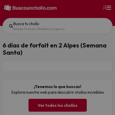
Busca tu chollo
Añade Fechas
|
Modifica Viajeros
6 días de forfait en 2 Alpes (Semana
Santa)
¡Tenemos lo que buscas!
Explora nuestra web para descubrir chollos increíbles
Ver todos los chollos