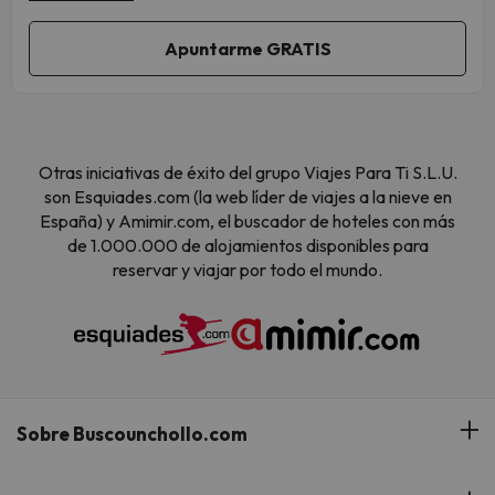
Otras iniciativas de éxito del grupo Viajes Para Ti S.L.U.
son Esquiades.com (la web líder de viajes a la nieve en
España) y Amimir.com, el buscador de hoteles con más
de 1.000.000 de alojamientos disponibles para
reservar y viajar por todo el mundo.
Sobre Buscounchollo.com
¿Quiénes somos?