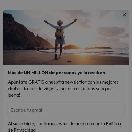
Más de UN MILLÓN de personas ya la reciben
Apúntate GRATIS a nuestra newsletter con los mejores
chollos, trucos de viajes y ¡acceso a sorteos solo por
leerla!
Escribe tu email
Al suscribirte, confirmas estar de acuerdo con la
Política
de Privacidad