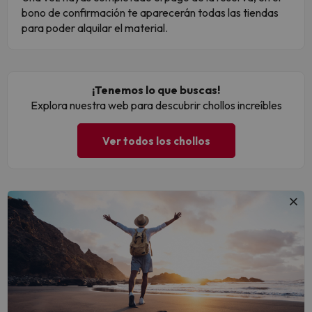
bono de confirmación te aparecerán todas las tiendas
para poder alquilar el material.
¡Tenemos lo que buscas!
Explora nuestra web para descubrir chollos increíbles
Ver todos los chollos