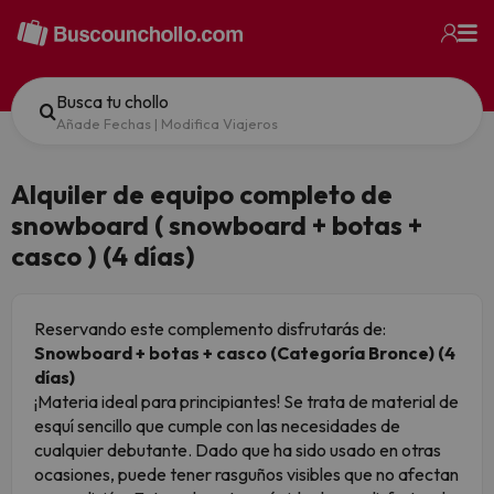
Busca tu chollo
Añade Fechas
|
Modifica Viajeros
Alquiler de equipo completo de
snowboard ( snowboard + botas +
casco ) (4 días)
Reservando este complemento disfrutarás de:
Snowboard + botas + casco (Categoría Bronce) (4
días)
¡Materia ideal para principiantes! Se trata de material de
esquí sencillo que cumple con las necesidades de
cualquier debutante. Dado que ha sido usado en otras
ocasiones, puede tener rasguños visibles que no afectan