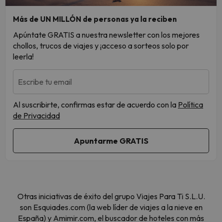
Más de UN MILLÓN de personas ya la reciben
Apúntate GRATIS a nuestra newsletter con los mejores
chollos, trucos de viajes y ¡acceso a sorteos solo por
leerla!
Escribe tu email
Al suscribirte, confirmas estar de acuerdo con la
Política
de Privacidad
Otras iniciativas de éxito del grupo Viajes Para Ti S.L.U.
son Esquiades.com (la web líder de viajes a la nieve en
España) y Amimir.com, el buscador de hoteles con más