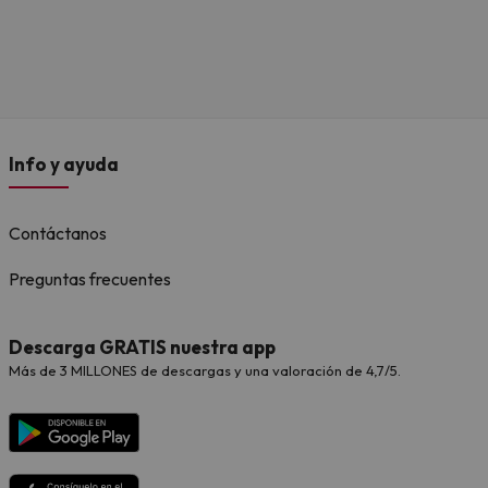
Info y ayuda
Contáctanos
Preguntas frecuentes
Descarga GRATIS nuestra app
Más de 3 MILLONES de descargas y una valoración de 4,7/5.