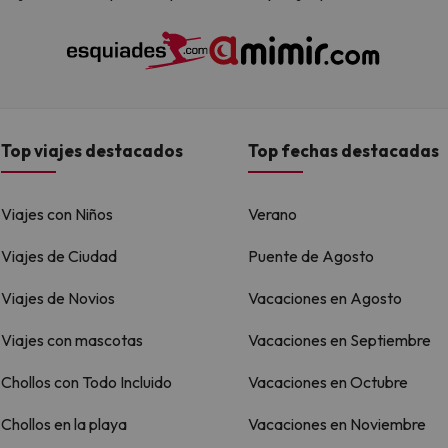
Top viajes destacados
Top fechas destacadas
Viajes con Niños
Verano
Viajes de Ciudad
Puente de Agosto
Viajes de Novios
Vacaciones en Agosto
Viajes con mascotas
Vacaciones en Septiembre
Chollos con Todo Incluido
Vacaciones en Octubre
Chollos en la playa
Vacaciones en Noviembre