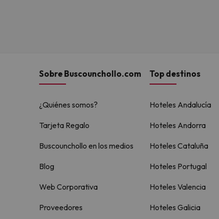
Sobre Buscounchollo.com
Top destinos
¿Quiénes somos?
Hoteles Andalucía
Tarjeta Regalo
Hoteles Andorra
Buscounchollo en los medios
Hoteles Cataluña
Blog
Hoteles Portugal
Web Corporativa
Hoteles Valencia
Proveedores
Hoteles Galicia