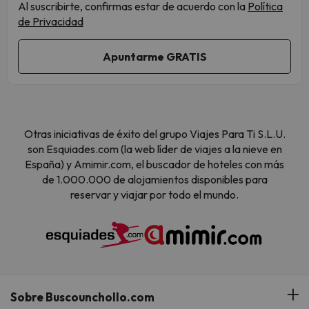
Al suscribirte, confirmas estar de acuerdo con la
Política
de Privacidad
Otras iniciativas de éxito del grupo Viajes Para Ti S.L.U.
son Esquiades.com (la web líder de viajes a la nieve en
España) y Amimir.com, el buscador de hoteles con más
de 1.000.000 de alojamientos disponibles para
reservar y viajar por todo el mundo.
Sobre Buscounchollo.com