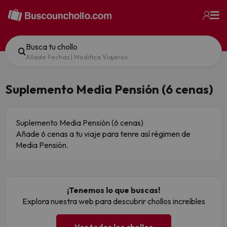
Busca tu chollo
Añade Fechas
|
Modifica Viajeros
Suplemento Media Pensión (6 cenas)
Suplemento Media Pensión (6 cenas)
Añade 6 cenas a tu viaje para tenre así régimen de
Media Pensión.
¡Tenemos lo que buscas!
Explora nuestra web para descubrir chollos increíbles