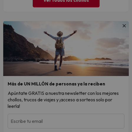
Ver todos los chollos
Más de UN MILLÓN de personas ya la reciben
Apúntate GRATIS a nuestra newsletter con los mejores
chollos, trucos de viajes y ¡acceso a sorteos solo por
leerla!
Escribe tu email