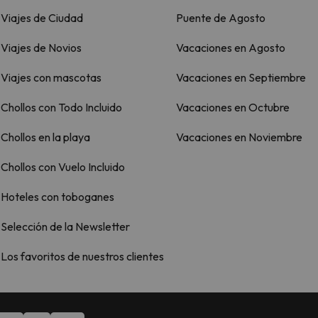
Viajes de Ciudad
Puente de Agosto
Viajes de Novios
Vacaciones en Agosto
Viajes con mascotas
Vacaciones en Septiembre
Chollos con Todo Incluido
Vacaciones en Octubre
Chollos en la playa
Vacaciones en Noviembre
Chollos con Vuelo Incluido
Hoteles con toboganes
Selección de la Newsletter
Los favoritos de nuestros clientes