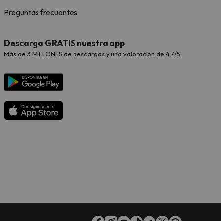
Preguntas frecuentes
Descarga GRATIS nuestra app
Más de 3 MILLONES de descargas y una valoración de 4,7/5.