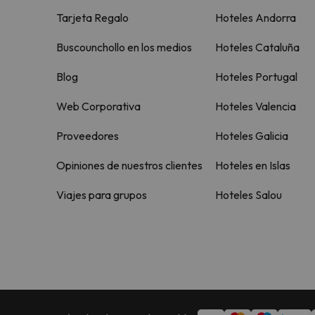
Tarjeta Regalo
Hoteles Andorra
Buscounchollo en los medios
Hoteles Cataluña
Blog
Hoteles Portugal
Web Corporativa
Hoteles Valencia
Proveedores
Hoteles Galicia
Opiniones de nuestros clientes
Hoteles en Islas
Viajes para grupos
Hoteles Salou