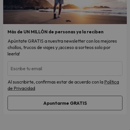
Más de UN MILLÓN de personas ya la reciben
Apúntate GRATIS a nuestra newsletter con los mejores
chollos, trucos de viajes y ¡acceso a sorteos solo por
leerla!
Escribe tu email
Al suscribirte, confirmas estar de acuerdo con la
Política
de Privacidad