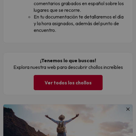
comentarios grabados en español sobre los
lugares que se recorre.
En tu documentación te detallaremos el día
y la hora asignados, además del punto de
encuentro.
¡Tenemos lo que buscas!
Explora nuestra web para descubrir chollos increíbles
Ver todos los chollos