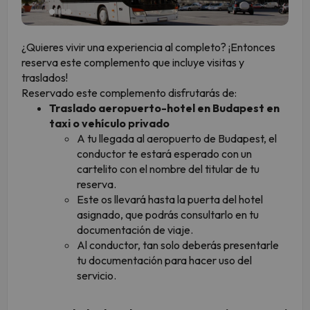
¿Quieres vivir una experiencia al completo? ¡Entonces
reserva este complemento que incluye visitas y
traslados!
Reservado este complemento disfrutarás de:
Traslado aeropuerto-hotel en Budapest en
taxi o vehículo privado
A tu llegada al aeropuerto de Budapest, el
conductor te estará esperado con un
cartelito con el nombre del titular de tu
reserva.
Este os llevará hasta la puerta del hotel
asignado, que podrás consultarlo en tu
documentación de viaje.
Al conductor, tan solo deberás presentarle
tu documentación para hacer uso del
servicio.