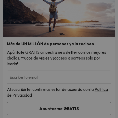
Más de UN MILLÓN de personas ya la reciben
Apúntate GRATIS a nuestra newsletter con los mejores
chollos, trucos de viajes y ¡acceso a sorteos solo por
leerla!
Escribe tu email
Al suscribirte, confirmas estar de acuerdo con la
Política
de Privacidad