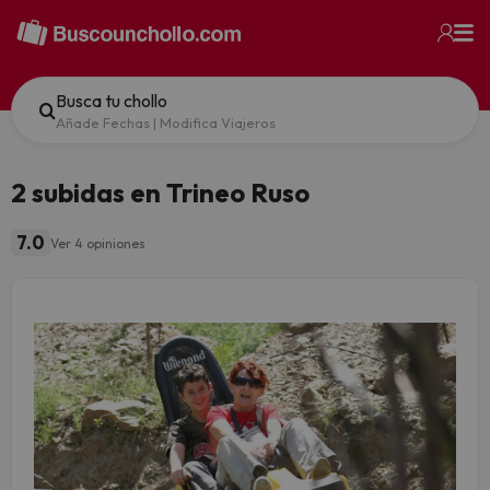
Busca tu chollo
Añade Fechas
|
Modifica Viajeros
2 subidas en Trineo Ruso
7.0
Ver 4 opiniones