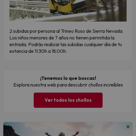
2 subidas por persona al Trineo Ruso de Sierra Nevada.
Los niños menores de 7 años no tienen permitida la
entrada. Podrás realizar las subidas cualquier día de tu
estancia de 11:30h a 18:00h.
¡Tenemos lo que buscas!
Explora nuestra web para descubrir chollos increíbles
Ver todos los chollos