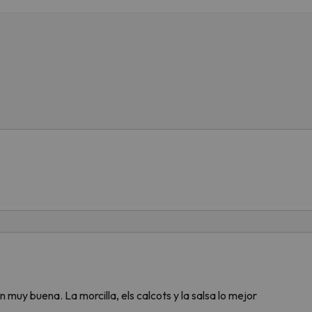
 muy buena. La morcilla, els calcots y la salsa lo mejor