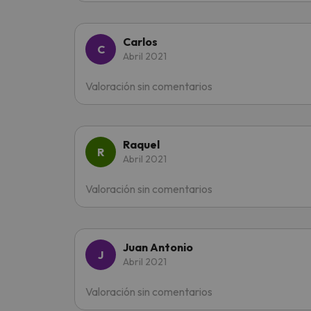
Carlos
Abril 2021
Valoración sin comentarios
Raquel
Abril 2021
Valoración sin comentarios
Juan Antonio
Abril 2021
Valoración sin comentarios