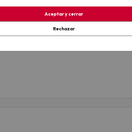
Aceptar y cerrar
Rechazar