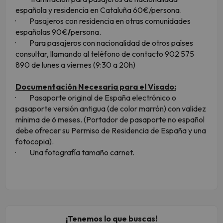
española y residencia en Cataluña 60€/persona.
· Pasajeros con residencia en otras comunidades
españolas 90€
/
persona.
· Para pasajeros con nacionalidad de otros países
consultar, llamando al teléfono de contacto 902 575
890 de lunes a viernes (9:30 a 20h)
Documentación Necesaria para el Visado:
· Pasaporte original de España electrónico o
pasaporte versión antigua (de color marrón) con validez
mínima de 6 meses. (Portador de pasaporte no español
debe ofrecer su Permiso de Residencia de España y una
fotocopia).
· Una fotografía tamaño carnet.
¡Tenemos lo que buscas!