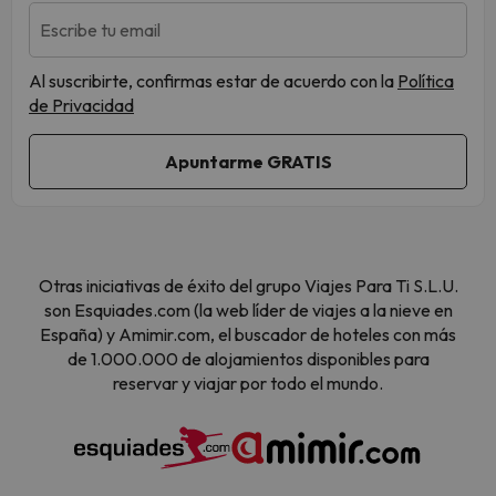
Escribe tu email
Al suscribirte, confirmas estar de acuerdo con la
Política
de Privacidad
Otras iniciativas de éxito del grupo Viajes Para Ti S.L.U.
son Esquiades.com (la web líder de viajes a la nieve en
España) y Amimir.com, el buscador de hoteles con más
de 1.000.000 de alojamientos disponibles para
reservar y viajar por todo el mundo.