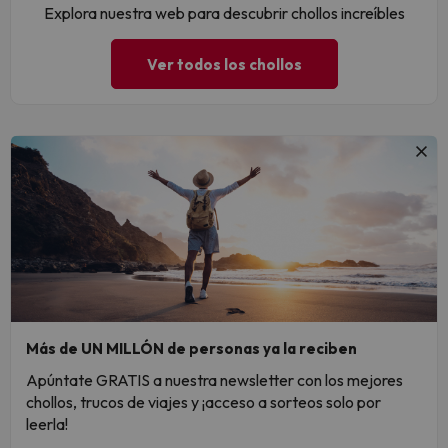
Explora nuestra web para descubrir chollos increíbles
Ver todos los chollos
Más de UN MILLÓN de personas ya la reciben
Apúntate GRATIS a nuestra newsletter con los mejores
chollos, trucos de viajes y ¡acceso a sorteos solo por
leerla!