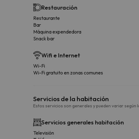
Restauración
Restaurante
Bar
Máquina expendedora
Snack bar
Wifi e Internet
Wi-Fi
Wi-Fi gratuito en zonas comunes
Servicios de la habitación
Estos servicios son generales y pueden variar según la
Servicios generales habitación
Televisión