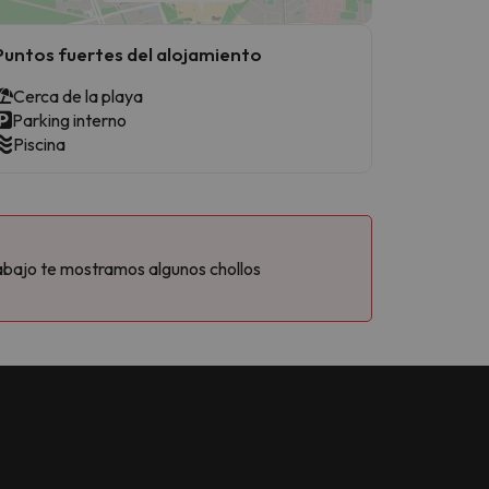
Puntos fuertes del alojamiento
Cerca de la playa
Parking interno
Piscina
abajo te mostramos algunos chollos