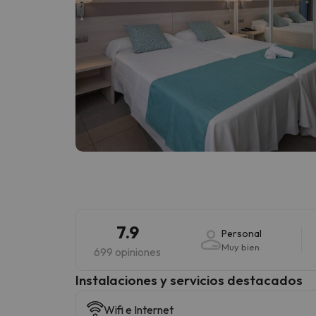
7.9
Personal
Muy bien
699 opiniones
Instalaciones y servicios destacados
Wifi e Internet