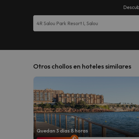
Descub
Otros chollos en hoteles similares
Quedan 3 días 8 horas