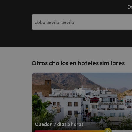
De
Otros chollos en hoteles similares
Quedan 7 días 5 horas