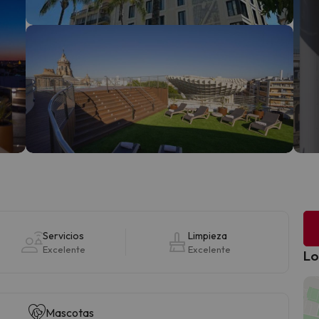
Servicios
Limpieza
Excelente
Excelente
Lo
Mascotas