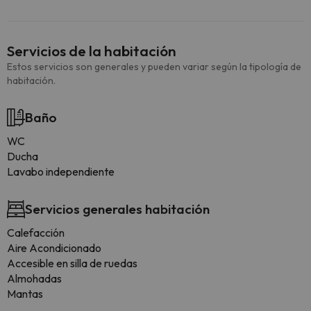
Servicios de la habitación
Estos servicios son generales y pueden variar según la tipología de
habitación.
Baño
WC
Ducha
Lavabo independiente
Servicios generales habitación
Calefacción
Aire Acondicionado
Accesible en silla de ruedas
Almohadas
Mantas