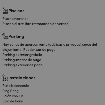
Piscinas
Piscina (verano)
Piscina al aire libre (temporada de verano)
Parking
Hay zonas de aparcamiento (publicas o privadas) cerca del
alojamiento. Pueden ser de pago.
Parking exterior gratuito
Parking interior de pago
Parking exterior de pago
Instalaciones
Pista baloncesto
Ping Pong
Salón con TV
Sala de baile