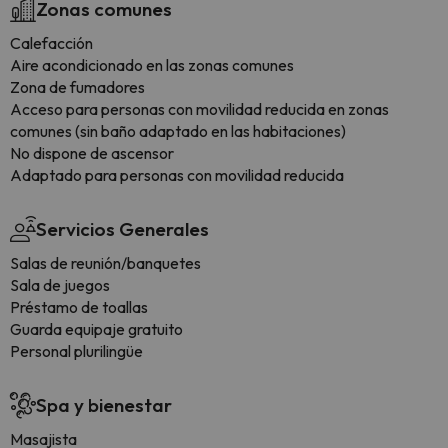
Zonas comunes
Calefacción
Aire acondicionado en las zonas comunes
Zona de fumadores
Acceso para personas con movilidad reducida en zonas
comunes (sin baño adaptado en las habitaciones)
No dispone de ascensor
Adaptado para personas con movilidad reducida
Servicios Generales
Salas de reunión/banquetes
Sala de juegos
Préstamo de toallas
Guarda equipaje gratuito
Personal plurilingüe
Spa y bienestar
Masajista