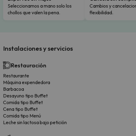
Seleccionamos a mano solo los
Cambios y cancelacion
chollos que valen la pena.
flexibilidad.
Instalaciones y servicios
Restauración
Restaurante
Máquina expendedora
Barbacoa
Desayuno tipo Buffet
Comida tipo Buffet
Cena tipo Buffet
Comida tipo Menú
Leche sin lactosa bajo petición