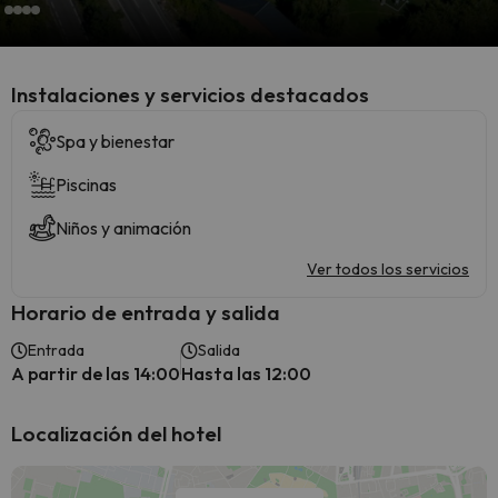
Instalaciones y servicios destacados
Spa y bienestar
Piscinas
Niños y animación
Ver todos los servicios
Horario de entrada y salida
Entrada
Salida
A partir de las 14:00
Hasta las 12:00
Localización del hotel