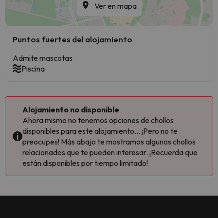
Ver en mapa
Puntos fuertes del alojamiento
Admite mascotas
Piscina
Alojamiento no disponible
Ahora mismo no tenemos opciones de chollos
disponibles para este alojamiento... ¡Pero no te
preocupes! Más abajo te mostramos algunos chollos
relacionados que te pueden interesar. ¡Recuerda que
están disponibles por tiempo limitado!