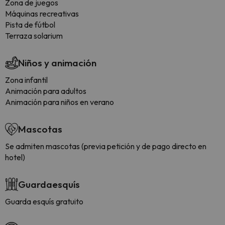
Zona de juegos
Máquinas recreativas
Pista de fútbol
Terraza solarium
Niños y animación
Zona infantil
Animación para adultos
Animación para niños en verano
Mascotas
Se admiten mascotas (previa petición y de pago directo en
hotel)
Guardaesquís
Guarda esquís gratuito