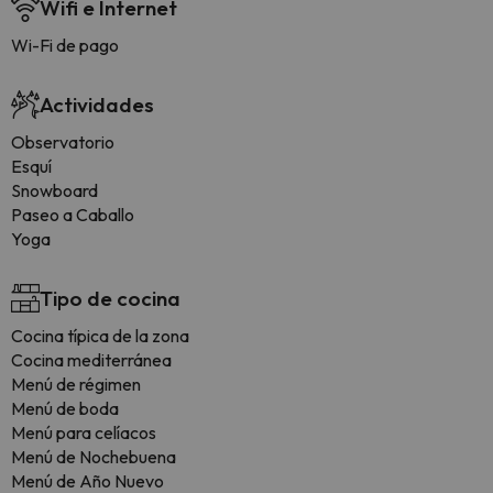
Wifi e Internet
Wi-Fi de pago
Actividades
Observatorio
Esquí
Snowboard
Paseo a Caballo
Yoga
Tipo de cocina
Cocina típica de la zona
Cocina mediterránea
Menú de régimen
Menú de boda
Menú para celíacos
Menú de Nochebuena
Menú de Año Nuevo