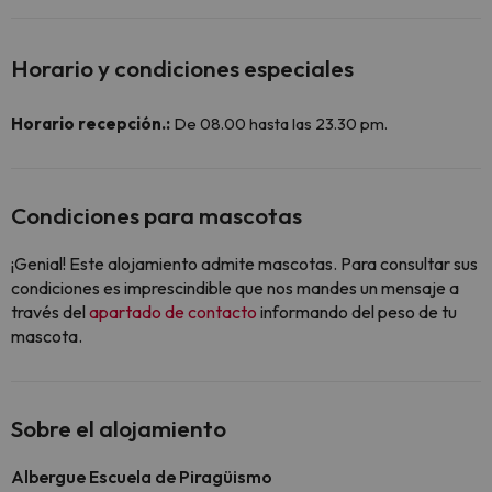
Horario y condiciones especiales
Horario recepción.:
De 08.00 hasta las 23.30 pm.
Condiciones para mascotas
¡Genial! Este alojamiento admite mascotas. Para consultar sus
condiciones es imprescindible que nos mandes un mensaje a
través del
apartado de contacto
informando del peso de tu
mascota.
Sobre el alojamiento
Albergue Escuela de Piragüismo