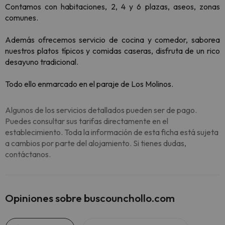
Contamos con habitaciones, 2, 4 y 6 plazas, aseos, zonas
comunes.
Además ofrecemos servicio de cocina y comedor, saborea
nuestros platos típicos y comidas caseras, disfruta de un rico
desayuno tradicional.
Todo ello enmarcado en el paraje de Los Molinos.
Algunos de los servicios detallados pueden ser de pago.
Puedes consultar sus tarifas directamente en el
establecimiento. Toda la información de esta ficha está sujeta
a cambios por parte del alojamiento. Si tienes dudas,
contáctanos.
Opiniones sobre buscounchollo.com