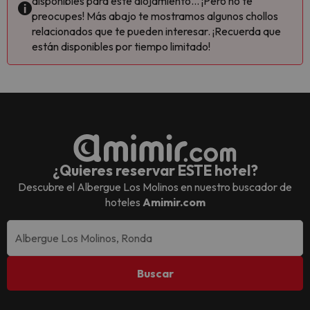
disponibles para este alojamiento... ¡Pero no te
preocupes! Más abajo te mostramos algunos chollos
relacionados que te pueden interesar. ¡Recuerda que
están disponibles por tiempo limitado!
¿Quieres reservar ESTE hotel?
Descubre el
Albergue Los Molinos
en nuestro buscador de
hoteles
Amimir.com
Buscar