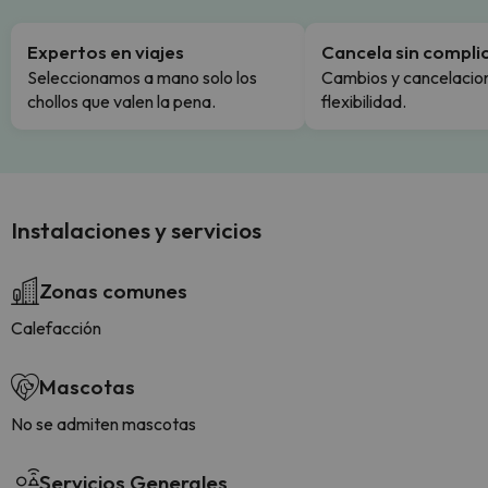
Expertos en viajes
Cancela sin compli
Seleccionamos a mano solo los
Cambios y cancelacion
chollos que valen la pena.
flexibilidad.
Instalaciones y servicios
Zonas comunes
Calefacción
Mascotas
No se admiten mascotas
Servicios Generales