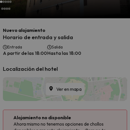
Nuevo alojamiento
Horario de entrada y salida
Entrada
Salida
A partir de las 18:00
Hasta las 18:00
Localización del hotel
Ver en mapa
Alojamiento no disponible
Ahora mismo no tenemos opciones de chollos