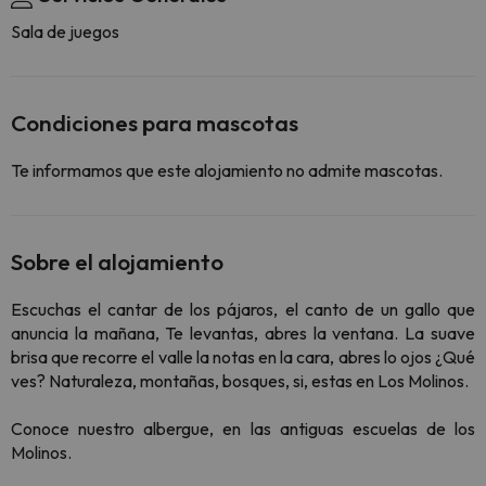
Sala de juegos
Condiciones para mascotas
Te informamos que este alojamiento no admite mascotas.
Sobre el alojamiento
Escuchas el cantar de los pájaros, el canto de un gallo que
anuncia la mañana, Te levantas, abres la ventana. La suave
brisa que recorre el valle la notas en la cara, abres lo ojos ¿Qué
ves? Naturaleza, montañas, bosques, si, estas en Los Molinos.
Conoce nuestro albergue, en las antiguas escuelas de los
Molinos.