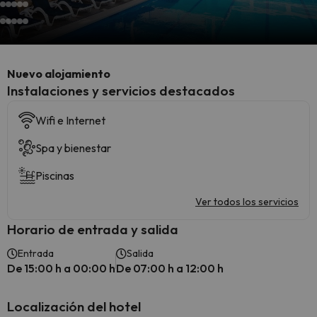
Nuevo alojamiento
Instalaciones y servicios destacados
Wifi e Internet
Spa y bienestar
Piscinas
Ver todos los servicios
Horario de entrada y salida
Entrada
Salida
De 15:00 h a 00:00 h
De 07:00 h a 12:00 h
Localización del hotel