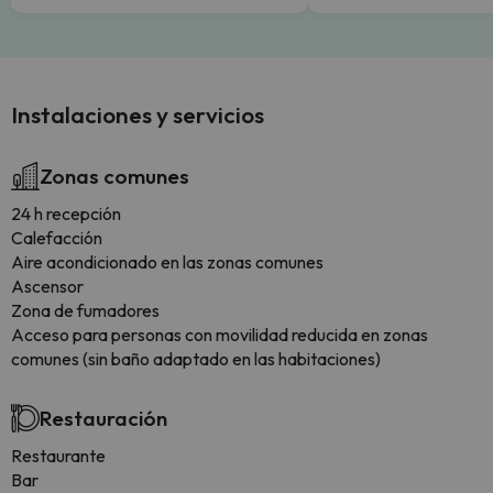
Instalaciones y servicios
Zonas comunes
24 h recepción
Calefacción
Aire acondicionado en las zonas comunes
Ascensor
Zona de fumadores
Acceso para personas con movilidad reducida en zonas
comunes (sin baño adaptado en las habitaciones)
Restauración
Restaurante
Bar