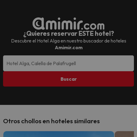
¿Quieres reservar ESTE hotel?
Descubre el
Hotel Alga
en nuestro buscador de hoteles
Amimir.com
Buscar
Otros chollos en hoteles similares