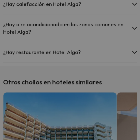
¿Hay calefacción en Hotel Alga?
Sí, Hotel Alga tiene calefacción en las zonas comunes.
¿Hay aire acondicionado en las zonas comunes en
Hotel Alga?
Sí, Hotel Alga tiene aire acondicionado en las zonas comunes.
¿Hay restaurante en Hotel Alga?
Sí, Hotel Alga tiene restaurante.
Otros chollos en hoteles similares