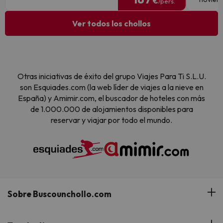
€
/pers.
Ver todos los chollos
Otras iniciativas de éxito del grupo Viajes Para Ti S.L.U.
son Esquiades.com (la web líder de viajes a la nieve en
España) y Amimir.com, el buscador de hoteles con más
de 1.000.000 de alojamientos disponibles para
reservar y viajar por todo el mundo.
Sobre Buscounchollo.com
¿Quiénes somos?