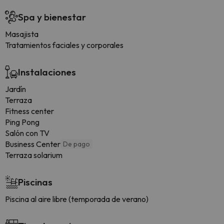
Spa y bienestar
Masajista
Tratamientos faciales y corporales
Instalaciones
Jardín
Terraza
Fitness center
Ping Pong
Salón con TV
Business Center
De pago
Terraza solarium
Piscinas
Piscina al aire libre (temporada de verano)