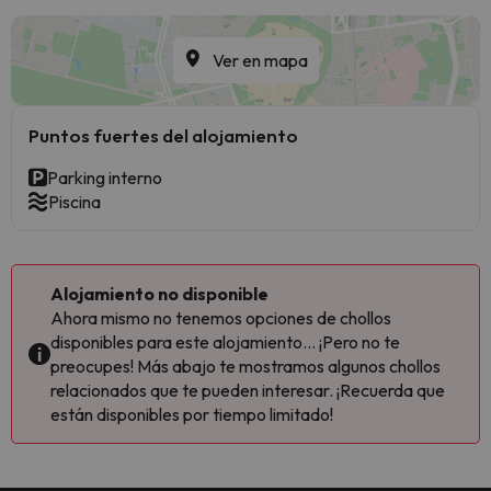
Ver en mapa
Puntos fuertes del alojamiento
Parking interno
Piscina
Alojamiento no disponible
Ahora mismo no tenemos opciones de chollos
disponibles para este alojamiento... ¡Pero no te
preocupes! Más abajo te mostramos algunos chollos
relacionados que te pueden interesar. ¡Recuerda que
están disponibles por tiempo limitado!