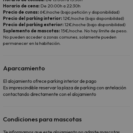
Horario de cena:
De 20:00h a 22:30h
Precio de cunas:
6€/noche (bajo petición y disponibilidad)
Precio del parking interior:
12€/noche (bajo disponibilidad)
Precio del parking exterior:
12€/noche (bajo disponibilidad)
Suplemento de mascotas:
15€/noche. No hay límite de peso.
No pueden acceder a zonas comunes, solamente pueden
permanecer en la habitación.
Aparcamiento
El alojamiento ofrece parking interior de pago
Es imprescindible reservar la plaza de parking con antelación
contactando directamente con el alojamiento
Condiciones para mascotas
Te informamos que este alojamiento no admite mascotas.