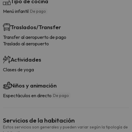
Tipo de cocina
Menú infantil
De pago
Traslados/Transfer
Transfer al aeropuerto de pago
Traslado al aeropuerto
Actividades
Clases de yoga
Niños y animación
Espectáculos en directo
De pago
Servicios de la habitación
Estos servicios son generales y pueden variar según la tipología de