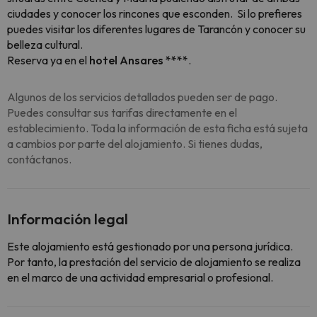
ciudades y conocer los rincones que esconden. Si lo prefieres
puedes visitar los diferentes lugares de Tarancón y conocer su
belleza cultural.
Reserva ya en el
hotel Ansares ****
.
Algunos de los servicios detallados pueden ser de pago.
Puedes consultar sus tarifas directamente en el
establecimiento. Toda la información de esta ficha está sujeta
a cambios por parte del alojamiento. Si tienes dudas,
contáctanos.
Información legal
Este alojamiento está gestionado por una persona jurídica.
Por tanto, la prestación del servicio de alojamiento se realiza
en el marco de una actividad empresarial o profesional.