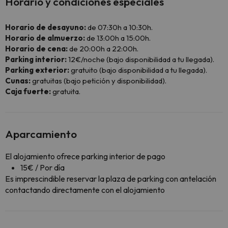
Horario y condiciones especiales
Horario de desayuno:
de 07:30h a 10:30h.
Horario de almuerzo:
de 13:00h a 15:00h.
Horario de cena:
de 20:00h a 22:00h.
Parking interior:
12€/noche (bajo disponibilidad a tu llegada).
Parking exterior:
gratuito (bajo disponibilidad a tu llegada).
Cunas:
gratuitas (bajo petición y disponibilidad).
Caja fuerte:
gratuita.
Aparcamiento
El alojamiento ofrece parking interior de pago
15€ / Por día
Es imprescindible reservar la plaza de parking con antelación
contactando directamente con el alojamiento