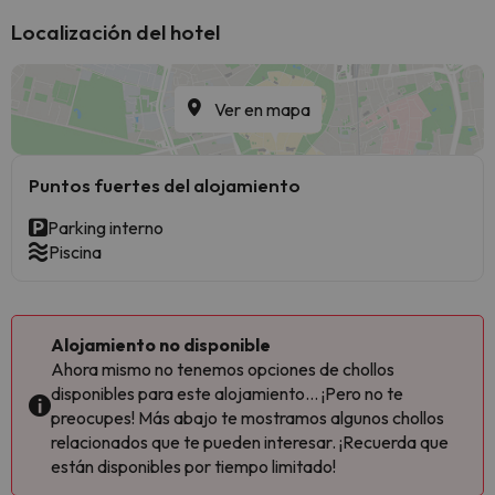
Localización del hotel
Ver en mapa
Puntos fuertes del alojamiento
Parking interno
Piscina
Alojamiento no disponible
Ahora mismo no tenemos opciones de chollos
disponibles para este alojamiento... ¡Pero no te
preocupes! Más abajo te mostramos algunos chollos
relacionados que te pueden interesar. ¡Recuerda que
están disponibles por tiempo limitado!