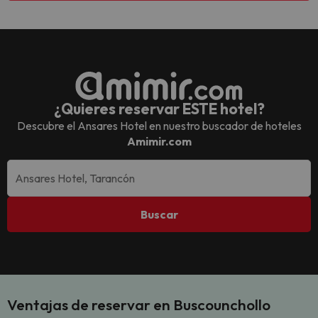
¿Quieres reservar ESTE hotel?
Descubre el
Ansares Hotel
en nuestro buscador de hoteles
Amimir.com
Buscar
Ventajas de reservar en Buscounchollo