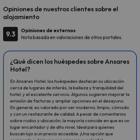
Opiniones de nuestros clientes sobre el
alojamiento
Opiniones de externos
9.3
Nota basada en valoraciones de otros portales.
¿Qué dicen los huéspedes sobre Ansares
Hotel?
En Ansares Hotel, los huéspedes destacan su ubicación
cerca de lugares de interés, la belleza y tranquilidad del
hotel, y el excelente servicio. Algunos sugieren mejorar la
emisión de facturas y ampliar opciones en el desayuno.
En general, es valorado por ser moderno, limpio, cómodo
y con un restaurante de calidad. A pesar de comentarios
sobre ruidos y ubicación, la mayoría coincide en que es un
lugar encantador y de alto nivel. Ideal para quienes
buscan lujo a un precio accesible. ¡Una opción que