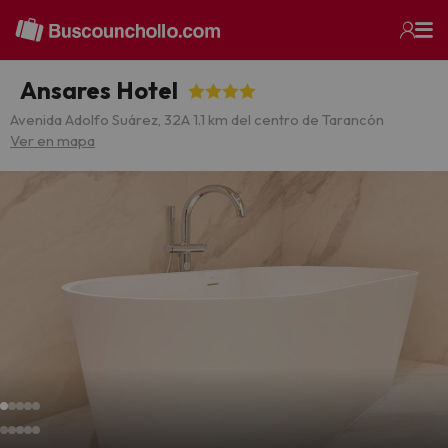
Ansares Hotel
Avenida Adolfo Suárez, 32
A 1.1 km del centro de Tarancón
Ver en mapa