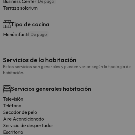
Business Center
De pago
Terraza solarium
Tipo de cocina
Menú infantil
De pago
Servicios de la habitación
Estos servicios son generales y pueden variar según la tipología de
habitación.
Servicios generales habitación
Televisión
Teléfono
Secador de pelo
Aire Acondicionado
Servicio de despertador
Escritorio