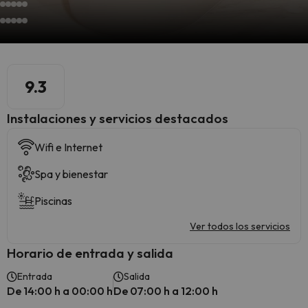
9.3
Instalaciones y servicios destacados
Wifi e Internet
Spa y bienestar
Piscinas
Ver todos los servicios
Horario de entrada y salida
Entrada
Salida
De 14:00 h a 00:00 h
De 07:00 h a 12:00 h