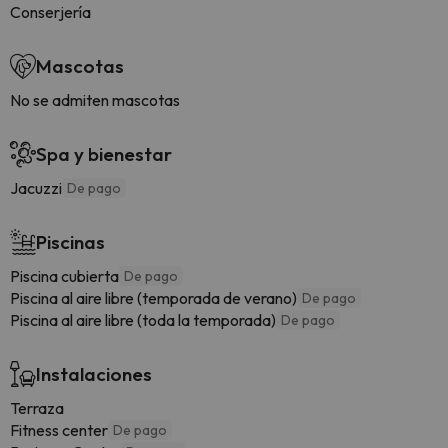
Conserjería
Mascotas
No se admiten mascotas
Spa y bienestar
Jacuzzi
De pago
Piscinas
Piscina cubierta
De pago
Piscina al aire libre (temporada de verano)
De pago
Piscina al aire libre (toda la temporada)
De pago
Instalaciones
Terraza
Fitness center
De pago