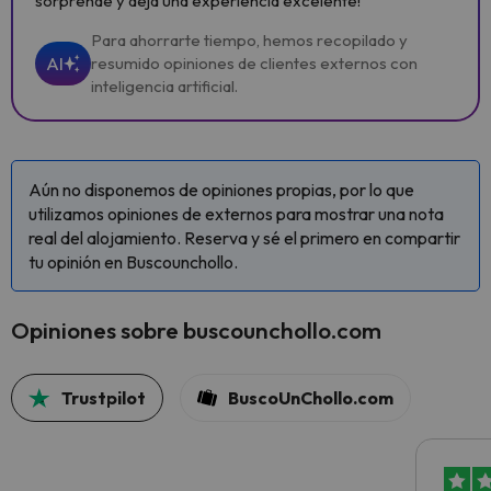
sorprende y deja una experiencia excelente!
Para ahorrarte tiempo, hemos recopilado y
AI
resumido opiniones de clientes externos con
inteligencia artificial.
Aún no disponemos de opiniones propias, por lo que
utilizamos opiniones de externos para mostrar una nota
real del alojamiento. Reserva y sé el primero en compartir
tu opinión en Buscounchollo.
Opiniones sobre buscounchollo.com
Trustpilot
BuscoUnChollo.com