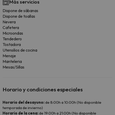
Más servicios
Dispone de sábanas
Dispone de toallas
Nevera
Cafetera
Microondas
Tendedero
Tostadora
Utensilios de cocina
Menaje
Manteleria
Mesas/Sillas
Horario y condiciones especiales
Horario del desayuno:
de 8:00h a 10:00h (No disponible
temporada de invierno)
Horario de la cena:
de 19:00h a 21:00h (No disponible