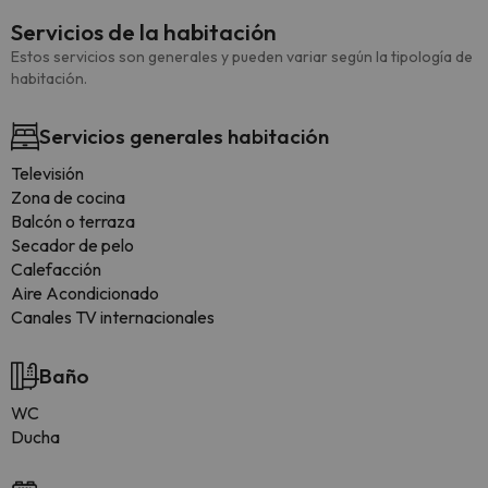
Servicios de la habitación
Estos servicios son generales y pueden variar según la tipología de
habitación.
Servicios generales habitación
Televisión
Zona de cocina
Balcón o terraza
Secador de pelo
Calefacción
Aire Acondicionado
Canales TV internacionales
Baño
WC
Ducha