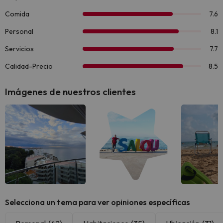
Imágenes de nuestros clientes
Selecciona un tema para ver opiniones específicas