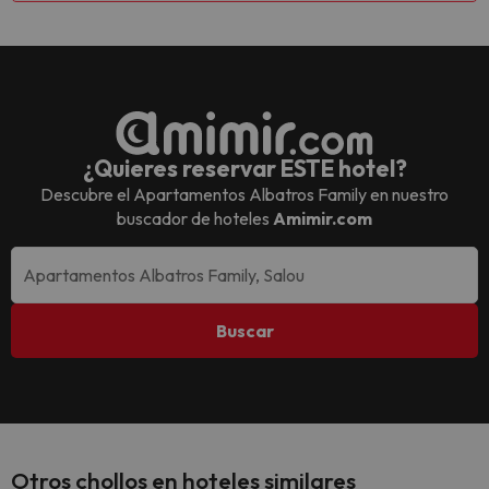
¿Quieres reservar ESTE hotel?
Descubre el
Apartamentos Albatros Family
en nuestro
buscador de hoteles
Amimir.com
Buscar
Otros chollos en hoteles similares