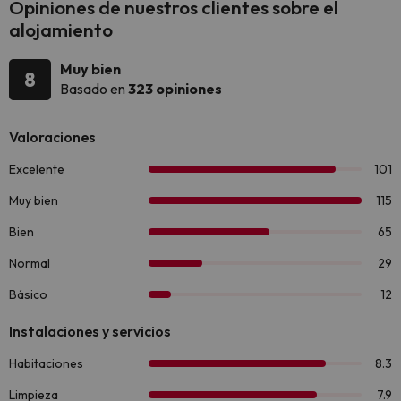
Opiniones de nuestros clientes sobre el
alojamiento
Muy bien
8
Basado en
323 opiniones