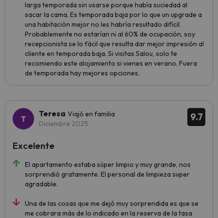
larga temporada sin usarse porque había suciedad al
sacar la cama. Es temporada baja por lo que un upgrade a
una habitación mejor no les habría resultado difícil.
Probablemente no estarían ni al 60% de ocupación, soy
recepcionista se lo fácil que resulta dar mejor impresión al
cliente en temporada baja. Si visitas Salou, solo te
recomiendo este alojamiento si vienes en verano. Fuera
de temporada hay mejores opciones.
Teresa
Viajó en familia
9.7
Diciembre 2025
Excelente
El apartamento estaba súper limpio y muy grande, nos
sorprendió gratamente. El personal de limpieza super
agradable.
Una de las cosas que me dejó muy sorprendida es que se
me cobrara más de lo indicado en la reserva de la tasa