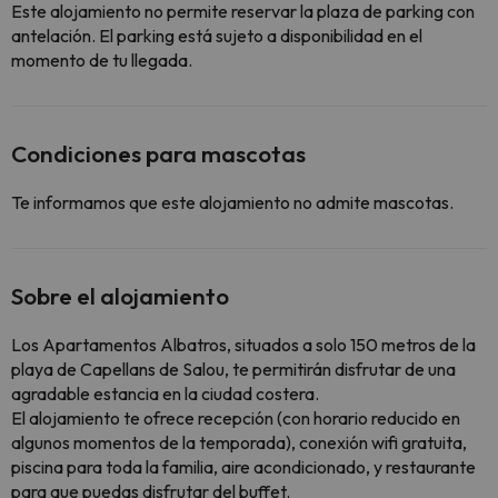
Este alojamiento no permite reservar la plaza de parking con
antelación. El parking está sujeto a disponibilidad en el
momento de tu llegada.
Condiciones para mascotas
Te informamos que este alojamiento no admite mascotas.
Sobre el alojamiento
Los Apartamentos Albatros, situados a solo 150 metros de la
playa de Capellans de Salou, te permitirán disfrutar de una
agradable estancia en la ciudad costera.
El alojamiento te ofrece recepción (con horario reducido en
algunos momentos de la temporada), conexión wifi gratuita,
piscina para toda la familia, aire acondicionado, y restaurante
para que puedas disfrutar del buffet.