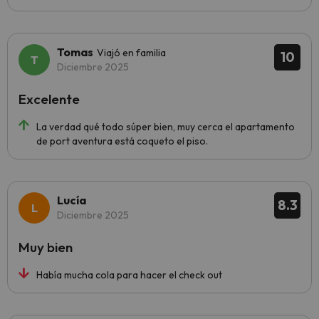
Tomas
Viajó en familia
10
Diciembre 2025
Excelente
La verdad qué todo súper bien, muy cerca el apartamento
de port aventura está coqueto el piso.
Lucía
8.3
Diciembre 2025
Muy bien
Había mucha cola para hacer el check out