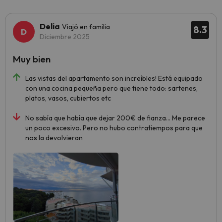
Delia
Viajó en familia
8.3
Diciembre 2025
Muy bien
Las vistas del apartamento son increíbles! Está equipado
con una cocina pequeña pero que tiene todo: sartenes,
platos, vasos, cubiertos etc
No sabía que había que dejar 200€ de fianza... Me parece
un poco excesivo. Pero no hubo contratiempos para que
nos la devolvieran