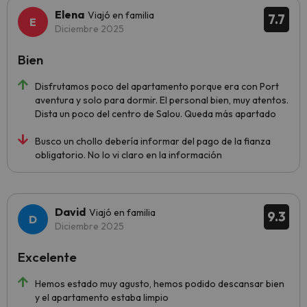
Elena
Viajó en familia
7.7
Diciembre 2025
Bien
Disfrutamos poco del apartamento porque era con Port
aventura y solo para dormir. El personal bien, muy atentos.
Dista un poco del centro de Salou. Queda más apartado
Busco un chollo debería informar del pago de la fianza
obligatorio. No lo vi claro en la información
David
Viajó en familia
9.3
Diciembre 2025
Excelente
Hemos estado muy agusto, hemos podido descansar bien
y el apartamento estaba limpio