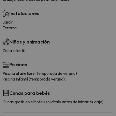
Instalaciones
Jardín
Terraza
Niños y animación
Zona infantil
Piscinas
Piscina al aire libre (temporada de verano)
Piscina Infantil (temporada verano).
Cunas para bebés
Cunas gratis en el hotel (solicítalo antes de iniciar tu viaje)