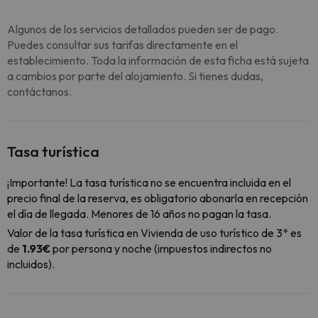
Algunos de los servicios detallados pueden ser de pago.
Puedes consultar sus tarifas directamente en el
establecimiento. Toda la información de esta ficha está sujeta
a cambios por parte del alojamiento. Si tienes dudas,
contáctanos.
Tasa turística
¡Importante! La tasa turística no se encuentra incluida en el
precio final de la reserva, es obligatorio abonarla en recepción
el día de llegada. Menores de 16 años no pagan la tasa.
Valor de la tasa turística en Vivienda de uso turístico de 3* es
de
1.93€
por persona y noche (impuestos indirectos no
incluidos).