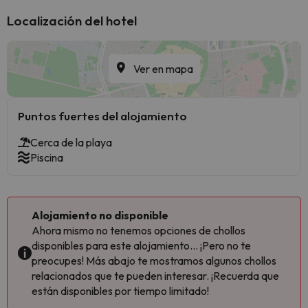
Localización del hotel
Ver en mapa
Puntos fuertes del alojamiento
Cerca de la playa
Piscina
Alojamiento no disponible
Ahora mismo no tenemos opciones de chollos
disponibles para este alojamiento... ¡Pero no te
preocupes! Más abajo te mostramos algunos chollos
relacionados que te pueden interesar. ¡Recuerda que
están disponibles por tiempo limitado!