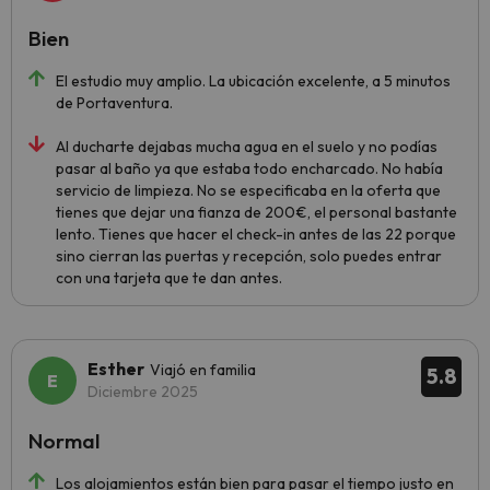
Bien
El estudio muy amplio. La ubicación excelente, a 5 minutos
de Portaventura.
Al ducharte dejabas mucha agua en el suelo y no podías
pasar al baño ya que estaba todo encharcado. No había
servicio de limpieza. No se especificaba en la oferta que
tienes que dejar una fianza de 200€, el personal bastante
lento. Tienes que hacer el check-in antes de las 22 porque
sino cierran las puertas y recepción, solo puedes entrar
con una tarjeta que te dan antes.
Esther
Viajó en familia
5.8
Diciembre 2025
Normal
Los alojamientos están bien para pasar el tiempo justo en