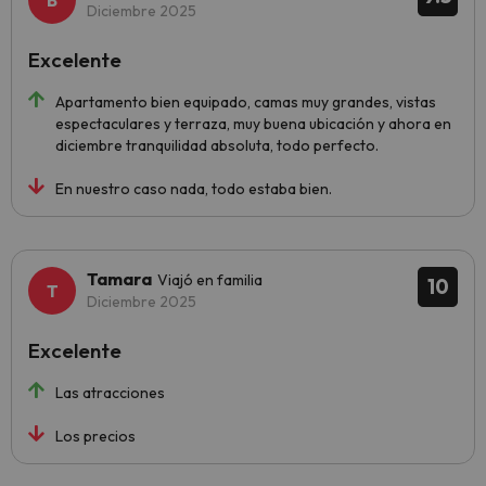
Diciembre 2025
Excelente
Apartamento bien equipado, camas muy grandes, vistas
espectaculares y terraza, muy buena ubicación y ahora en
diciembre tranquilidad absoluta, todo perfecto.
En nuestro caso nada, todo estaba bien.
Tamara
Viajó en familia
10
Diciembre 2025
Excelente
Las atracciones
Los precios