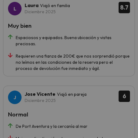
Laura
Viajó en familia
8.7
Diciembre 2025
Muy bien
Espaciosos y equipados. Buena ubicación y vistas
preciosas.
Requieren una fianza de 200€ que nos sorprendió porque
no leímos en las condiciones de la reserva pero el
proceso de devolución fue inmediato y ágil.
Jose Vicente
Viajó en pareja
6
Diciembre 2025
Normal
De Port Aventura y la cercanía al mar