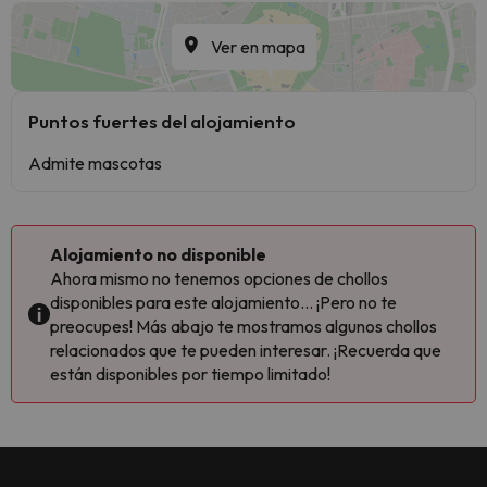
Ver en mapa
Puntos fuertes del alojamiento
Admite mascotas
Alojamiento no disponible
Ahora mismo no tenemos opciones de chollos
disponibles para este alojamiento... ¡Pero no te
preocupes! Más abajo te mostramos algunos chollos
relacionados que te pueden interesar. ¡Recuerda que
están disponibles por tiempo limitado!