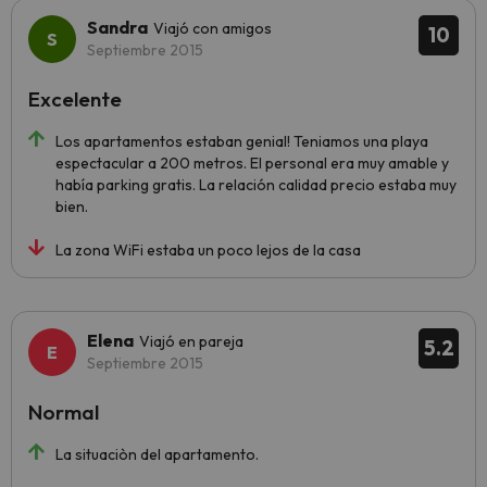
Sandra
Viajó con amigos
10
Septiembre 2015
Excelente
Los apartamentos estaban genial! Teniamos una playa
espectacular a 200 metros. El personal era muy amable y
había parking gratis. La relación calidad precio estaba muy
bien.
La zona WiFi estaba un poco lejos de la casa
Elena
Viajó en pareja
5.2
Septiembre 2015
Normal
La situaciòn del apartamento.