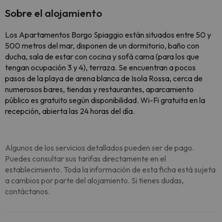
Sobre el alojamiento
Los Apartamentos Borgo Spiaggio están situados entre 50 y
500 metros del mar, disponen de un dormitorio, baño con
ducha, sala de estar con cocina y sofá cama (para los que
tengan ocupación 3 y 4), terraza. Se encuentran a pocos
pasos de la playa de arena blanca de Isola Rossa, cerca de
numerosos bares, tiendas y restaurantes, aparcamiento
público es gratuito según disponibilidad. Wi-Fi gratuita en la
recepción, abierta las 24 horas del día.
Algunos de los servicios detallados pueden ser de pago.
Puedes consultar sus tarifas directamente en el
establecimiento. Toda la información de esta ficha está sujeta
a cambios por parte del alojamiento. Si tienes dudas,
contáctanos.