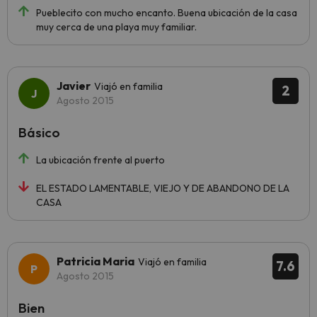
Pueblecito con mucho encanto. Buena ubicación de la casa
muy cerca de una playa muy familiar.
Javier
Viajó en familia
2
Agosto 2015
Básico
La ubicación frente al puerto
EL ESTADO LAMENTABLE, VIEJO Y DE ABANDONO DE LA
CASA
Patricia Maria
Viajó en familia
7.6
Agosto 2015
Bien