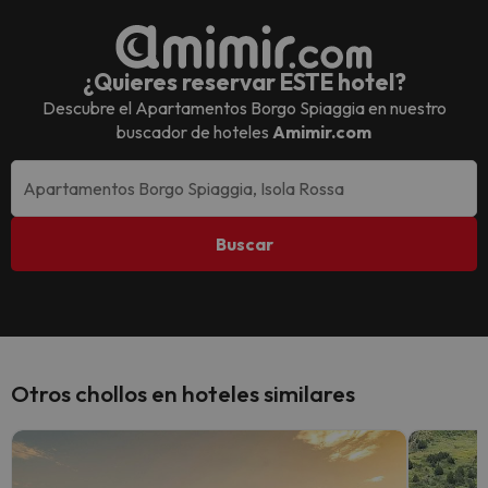
¿Quieres reservar ESTE hotel?
Descubre el
Apartamentos Borgo Spiaggia
en nuestro
buscador de hoteles
Amimir.com
Buscar
Otros chollos en hoteles similares