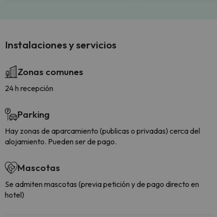
Instalaciones y servicios
Zonas comunes
24 h recepción
Parking
Hay zonas de aparcamiento (publicas o privadas) cerca del
alojamiento. Pueden ser de pago.
Mascotas
Se admiten mascotas (previa petición y de pago directo en
hotel)