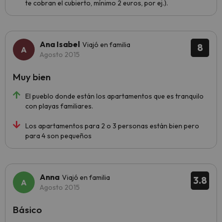
te cobran el cubierto, mínimo 2 euros, por ej.).
Ana Isabel
Viajó en familia
8
Agosto 2015
Muy bien
El pueblo donde están los apartamentos que es tranquilo
con playas familiares.
Los apartamentos para 2 o 3 personas están bien pero
para 4 son pequeños
Anna
Viajó en familia
3.8
Agosto 2015
Básico