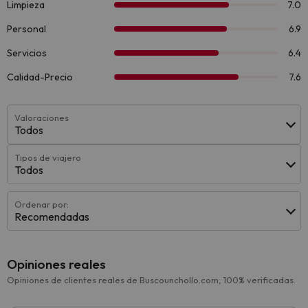
Valoraciones
Todos
Tipos de viajero
Todos
Ordenar por:
Recomendadas
Opiniones reales
Opiniones de clientes reales de Buscounchollo.com, 100% verificadas.