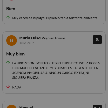
Bien
Muy cerca de la playa. El pueblo tenía bastante ambiente.
Maria Luisa
Viajó en familia
8
Julio 2015
Muy bien
LA UBICACION. BONITO PUEBLO TURISTICO ISOLA ROSSA.
CON MUCHO ENCANTO. MUY AMABLES LA GENTE DE LA
AGENCIA INMOBILIARIA. NINGUN CARGO EXTRA, NI
SIQUIERA FIANZA.
NADA
Manuel