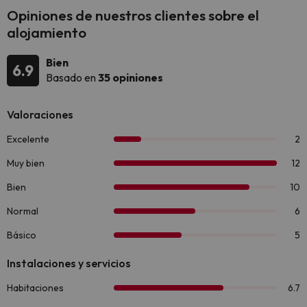
Opiniones de nuestros clientes sobre el
alojamiento
Bien
6.9
Basado en
35 opiniones