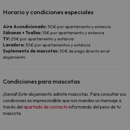
Horario y condiciones especiales
Aire Acondicionado:
50€ por apartamento y estancia
Sábanas + Toallas:
15€ por apartamento y estancia
TV:
25€ por apartamento y estancia
Lavadora:
30€ por apartamentos y estancia
Suplemento de mascotas:
30€ de pago directo en el
alojamiento
Condiciones para mascotas
¡Genial! Este alojamiento admite mascotas. Para consultar sus
condiciones es imprescindible que nos mandes un mensaje a
través del
apartado de contacto
informando del peso de tu
mascota.