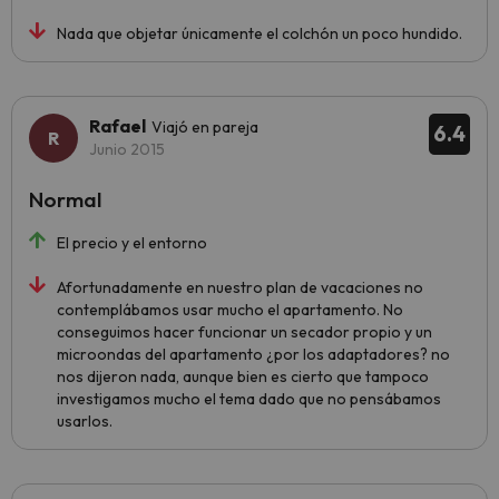
Nada que objetar únicamente el colchón un poco hundido.
Rafael
Viajó en pareja
6.4
Junio 2015
Normal
El precio y el entorno
Afortunadamente en nuestro plan de vacaciones no
contemplábamos usar mucho el apartamento. No
conseguimos hacer funcionar un secador propio y un
microondas del apartamento ¿por los adaptadores? no
nos dijeron nada, aunque bien es cierto que tampoco
investigamos mucho el tema dado que no pensábamos
usarlos.