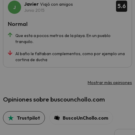
Javier
Viajó con amigos
5.6
Junio 2015
Normal
Que esta a pocos metros de la playa. En un pueblo
tranquilo.
Al baño le faltaban complementos, como por ejemplo una
cortina de ducha
Mostrar más opiniones
Opiniones sobre buscounchollo.com
Trustpilot
BuscoUnChollo.com