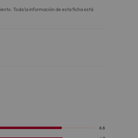
iento. Toda la información de esta ficha está