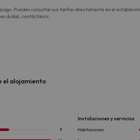
 pago. Puedes consultar sus tarifas directamente en el establecim
enes dudas, contáctanos.
e el alojamiento