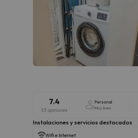
7.4
Personal
Muy bien
53 opiniones
Instalaciones y servicios destacados
Wifi e Internet