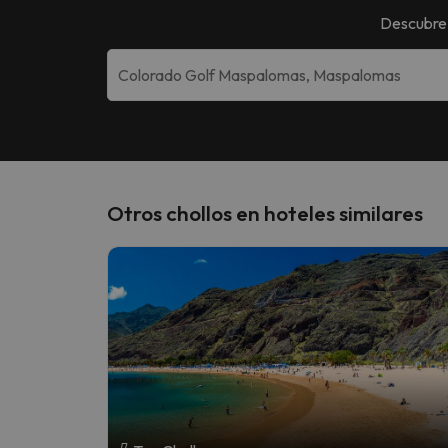
Descubre
Otros chollos en hoteles similares