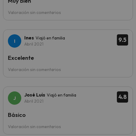
Muy bien
Valoración sin comentarios
Ines
Viajó en familia
9.5
Abril 2021
Excelente
Valoración sin comentarios
José Luis
Viajó en familia
4.8
Abril 2021
Básico
Valoración sin comentarios