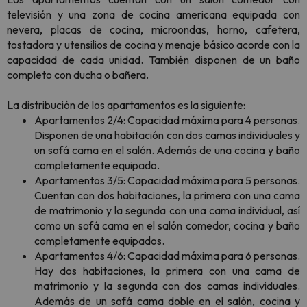
televisión y una zona de cocina americana equipada con
nevera, placas de cocina, microondas, horno, cafetera,
tostadora y utensilios de cocina y menaje básico acorde con la
capacidad de cada unidad. También disponen de un baño
completo con ducha o bañera.
La distribución de los apartamentos es la siguiente:
Apartamentos 2/4: Capacidad máxima para 4 personas.
Disponen de una habitación con dos camas individuales y
un sofá cama en el salón. Además de una cocina y baño
completamente equipado.
Apartamentos 3/5: Capacidad máxima para 5 personas.
Cuentan con dos habitaciones, la primera con una cama
de matrimonio y la segunda con una cama individual, así
como un sofá cama en el salón comedor, cocina y baño
completamente equipados.
Apartamentos 4/6: Capacidad máxima para 6 personas.
Hay dos habitaciones, la primera con una cama de
matrimonio y la segunda con dos camas individuales.
Además de un sofá cama doble en el salón, cocina y