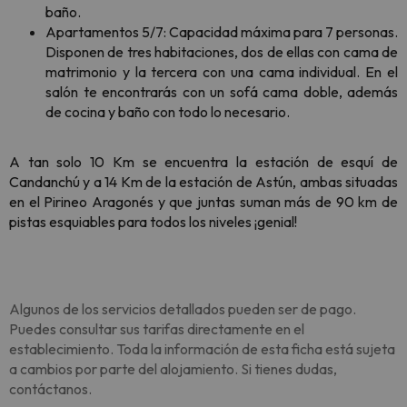
baño.
Apartamentos 5/7: Capacidad máxima para 7 personas.
Disponen de tres habitaciones, dos de ellas con cama de
matrimonio y la tercera con una cama individual. En el
salón te encontrarás con un sofá cama doble, además
de cocina y baño con todo lo necesario.
A tan solo 10 Km se encuentra la estación de esquí de
Candanchú y a 14 Km de la estación de Astún, ambas situadas
en el Pirineo Aragonés y que juntas suman más de 90 km de
pistas esquiables para todos los niveles ¡genial!
Algunos de los servicios detallados pueden ser de pago.
Puedes consultar sus tarifas directamente en el
establecimiento. Toda la información de esta ficha está sujeta
a cambios por parte del alojamiento. Si tienes dudas,
contáctanos.