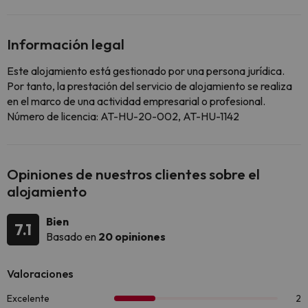
Información legal
Este alojamiento está gestionado por una persona jurídica.
Por tanto, la prestación del servicio de alojamiento se realiza
en el marco de una actividad empresarial o profesional.
Número de licencia: AT-HU-20-002, AT-HU-1142
Opiniones de nuestros clientes sobre el
alojamiento
Bien
7.1
Basado en
20 opiniones