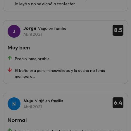
lo leyó y no se dignó a contestar.
Jorge
Viajó en familia
8.5
Abril 2021
Muy bien
Precio inmejorable
El baño era para minusválidos y la ducha no tenía
mampara...
Nuju
Viajó en familia
6.4
Abril 2021
Normal