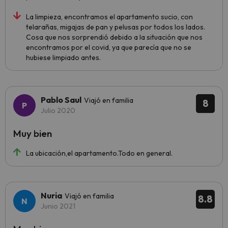
La limpieza, encontramos el apartamento sucio, con
telarañas, migajas de pan y pelusas por todos los lados.
Cosa que nos sorprendió debido a la situación que nos
encontramos por el covid, ya que parecía que no se
hubiese limpiado antes.
Pablo Saul
Viajó en familia
8
Julio 2020
Muy bien
La ubicación,el apartamento.Todo en general.
Nuria
Viajó en familia
8.8
Junio 2021