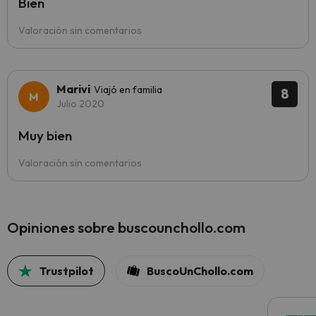
Bien
Valoración sin comentarios
Marivi
Viajó en familia
8
Julio 2020
Muy bien
Valoración sin comentarios
Opiniones sobre buscounchollo.com
Trustpilot
BuscoUnChollo.com