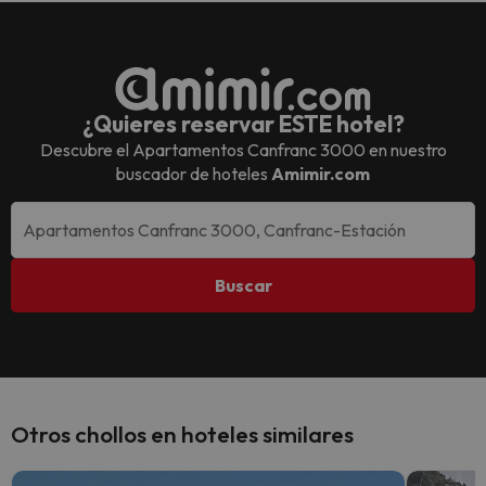
¿Quieres reservar ESTE hotel?
Descubre el
Apartamentos Canfranc 3000
en nuestro
buscador de hoteles
Amimir.com
Buscar
Otros chollos en hoteles similares