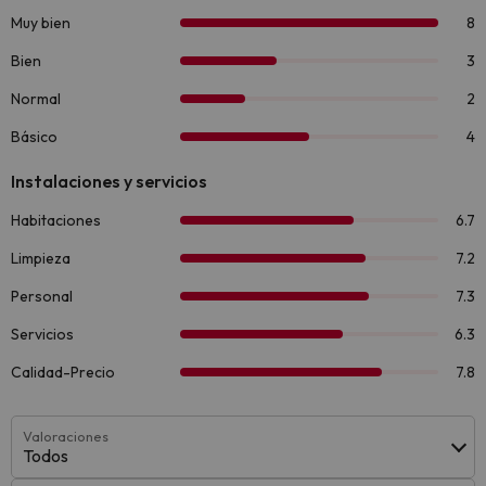
Valoraciones
Todos