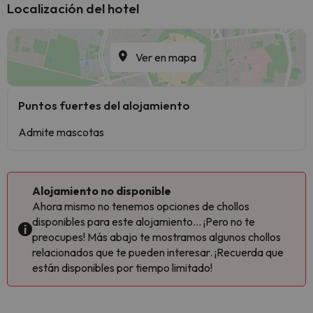
Localización del hotel
Ver en mapa
Puntos fuertes del alojamiento
Admite mascotas
Alojamiento no disponible
Ahora mismo no tenemos opciones de chollos
disponibles para este alojamiento... ¡Pero no te
preocupes! Más abajo te mostramos algunos chollos
relacionados que te pueden interesar. ¡Recuerda que
están disponibles por tiempo limitado!