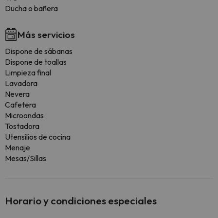
Ducha o bañera
Más servicios
Dispone de sábanas
Dispone de toallas
Limpieza final
Lavadora
Nevera
Cafetera
Microondas
Tostadora
Utensilios de cocina
Menaje
Mesas/Sillas
Horario y condiciones especiales