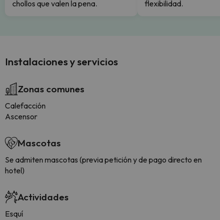
chollos que valen la pena.
flexibilidad.
Instalaciones y servicios
Zonas comunes
Calefacción
Ascensor
Mascotas
Se admiten mascotas (previa petición y de pago directo en
hotel)
Actividades
Esquí