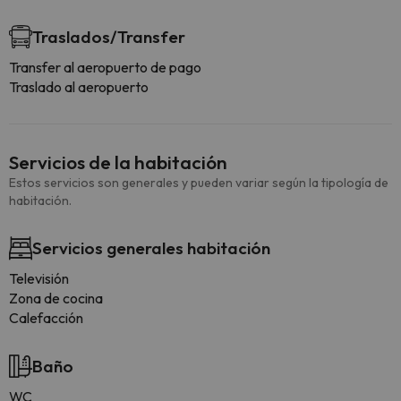
Traslados/Transfer
Transfer al aeropuerto de pago
Traslado al aeropuerto
Servicios de la habitación
Estos servicios son generales y pueden variar según la tipología de
habitación.
Servicios generales habitación
Televisión
Zona de cocina
Calefacción
Baño
WC