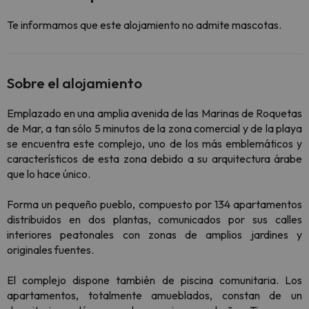
Te informamos que este alojamiento no admite mascotas.
Sobre el alojamiento
Emplazado en una amplia avenida de las Marinas de Roquetas
de Mar, a tan sólo 5 minutos de la zona comercial y de la playa
se encuentra este complejo, uno de los más emblemáticos y
característicos de esta zona debido a su arquitectura árabe
que lo hace único.
Forma un pequeño pueblo, compuesto por 134 apartamentos
distribuidos en dos plantas, comunicados por sus calles
interiores peatonales con zonas de amplios jardines y
originales fuentes.
El complejo dispone también de piscina comunitaria. Los
apartamentos, totalmente amueblados, constan de un