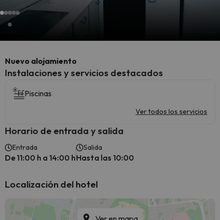
Nuevo alojamiento
Instalaciones y servicios destacados
Piscinas
Ver todos los servicios
Horario de entrada y salida
Entrada
Salida
De 11:00 h a 14:00 h
Hasta las 10:00
Localización del hotel
Ver en mapa