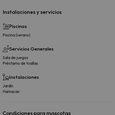
Instalaciones y servicios
Piscinas
Piscina (verano)
Servicios Generales
Sala de juegos
Préstamo de toallas
Instalaciones
Jardín
Hamacas
Condiciones para mascotas