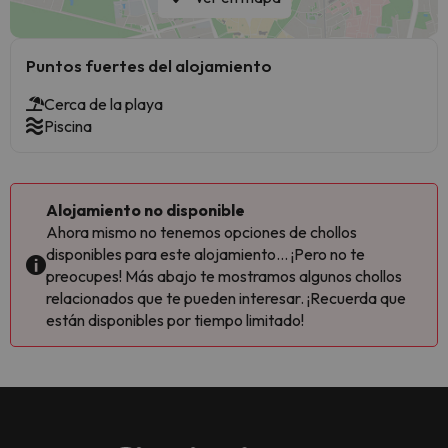
Puntos fuertes del alojamiento
Cerca de la playa
Piscina
Alojamiento no disponible
Ahora mismo no tenemos opciones de chollos
disponibles para este alojamiento... ¡Pero no te
preocupes! Más abajo te mostramos algunos chollos
relacionados que te pueden interesar. ¡Recuerda que
están disponibles por tiempo limitado!