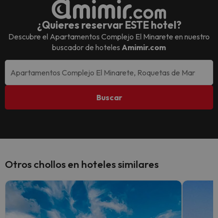
¿Quieres reservar ESTE hotel?
Descubre el
Apartamentos Complejo El Minarete
en nuestro
buscador de hoteles
Amimir.com
Buscar
Otros chollos en hoteles similares