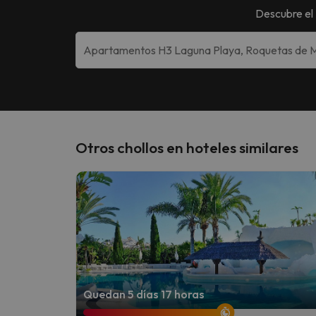
Descubre el
Otros chollos en hoteles similares
Quedan 5 días 17 horas