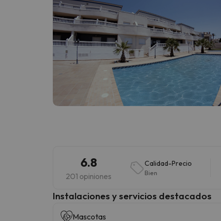
6.8
Calidad-Precio
Bien
201 opiniones
Instalaciones y servicios destacados
Mascotas