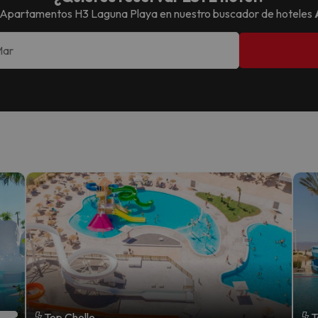
Apartamentos H3 Laguna Playa
en nuestro buscador de hoteles
Top Chollo
T