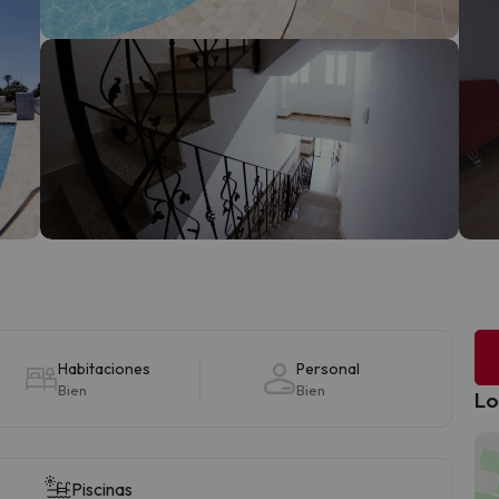
Habitaciones
Personal
Bien
Bien
Lo
Piscinas