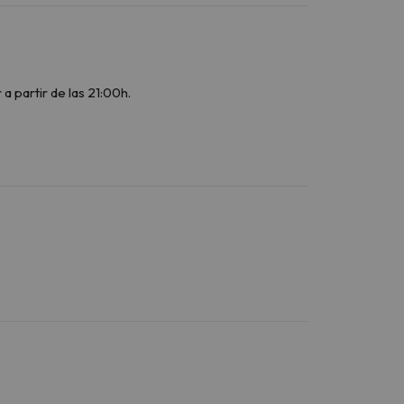
a partir de las 21:00h.