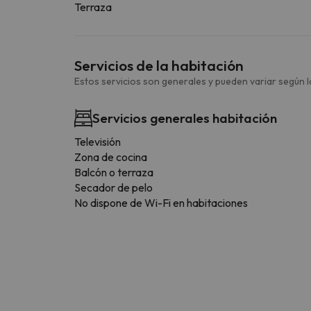
Terraza
Servicios de la habitación
Estos servicios son generales y pueden variar según la
Servicios generales habitación
Televisión
Zona de cocina
Balcón o terraza
Secador de pelo
No dispone de Wi-Fi en habitaciones