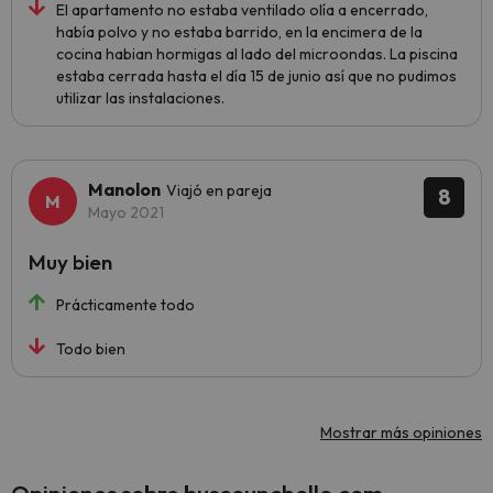
El apartamento no estaba ventilado olía a encerrado,
había polvo y no estaba barrido, en la encimera de la
cocina habian hormigas al lado del microondas. La piscina
estaba cerrada hasta el día 15 de junio así que no pudimos
utilizar las instalaciones.
Manolon
Viajó en pareja
8
Mayo 2021
Muy bien
Prácticamente todo
Todo bien
Mostrar más opiniones