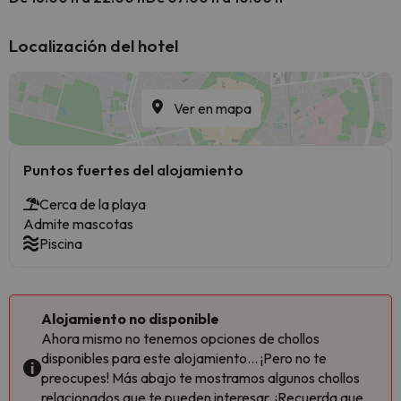
Localización del hotel
Ver en mapa
Puntos fuertes del alojamiento
Cerca de la playa
Admite mascotas
Piscina
Alojamiento no disponible
Ahora mismo no tenemos opciones de chollos
disponibles para este alojamiento... ¡Pero no te
preocupes! Más abajo te mostramos algunos chollos
relacionados que te pueden interesar. ¡Recuerda que