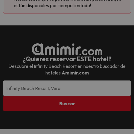
están disponibles por tiempo limitado!
¿Quieres reservar ESTE hotel?
Descubre el
Infinity Beach Resort
en nuestro buscador de
hoteles
Amimir.com
Buscar