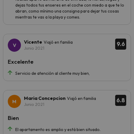
dejas todos tus enseres en el coche con miedo a que te lo
abran, como mínimo una consigna para dejar tus cosas
mientras te vas a la playa y comes.
Vicente
Viajó en familia
9.6
Junio 2021
Excelente
Servicio de atención al cliente muy bien,
Maria Concepcion
Viajó en familia
6.8
Junio 2021
Bien
El apartamento es amplio y está bien situado.