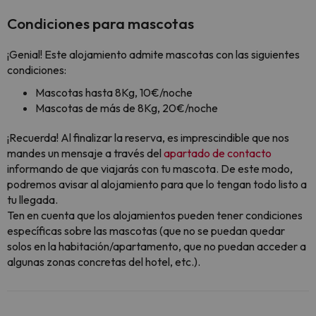
Condiciones para mascotas
¡Genial! Este alojamiento admite mascotas con las siguientes
condiciones:
Mascotas hasta 8Kg, 10€/noche
Mascotas de más de 8Kg, 20€/noche
¡Recuerda! Al finalizar la reserva, es imprescindible que nos
mandes un mensaje a través del
apartado de contacto
informando de que viajarás con tu mascota. De este modo,
podremos avisar al alojamiento para que lo tengan todo listo a
tu llegada.
Ten en cuenta que los alojamientos pueden tener condiciones
específicas sobre las mascotas (que no se puedan quedar
solos en la habitación/apartamento, que no puedan acceder a
algunas zonas concretas del hotel, etc.).