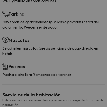
Wi-Fi gratuito en zonas comunes
Parking
Hay zonas de aparcamiento (publicas o privadas) cerca del
alojamiento. Pueden ser de pago.
Mascotas
Se admiten mascotas (previa petición y de pago directo en
hotel)
Piscinas
Piscina al aire libre (temporada de verano)
Servicios de la habitación
Estos servicios son generales y pueden variar según la tipología de
habitación.