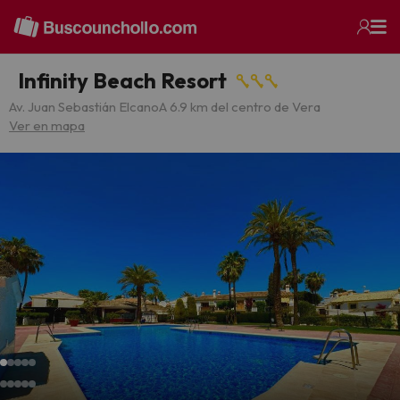
Infinity Beach Resort
Av. Juan Sebastián Elcano
A 6.9 km del centro de Vera
Ver en mapa