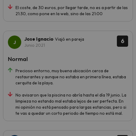
El coste, de 30 euros, por llegar tarde, no es a partir de las
21:30, como pone en la web, sino de las 21:00
Jose Ignacio
Viajó en pareja
6
Junio 2021
Normal
Precioso entorno, muy buena ubicación cerca de
restaurantes y aunque no estaba en primera línea, estaba
cerquita de la playa.
No avisaron que la piscina no abría hasta el día 19 junio. La
limpieza no estando mal estaba lejos de ser perfecta. En
mi opinión no está pensado para largas estancias, pero si
te vas a quedar un corto periodo de tiempo no está mal.