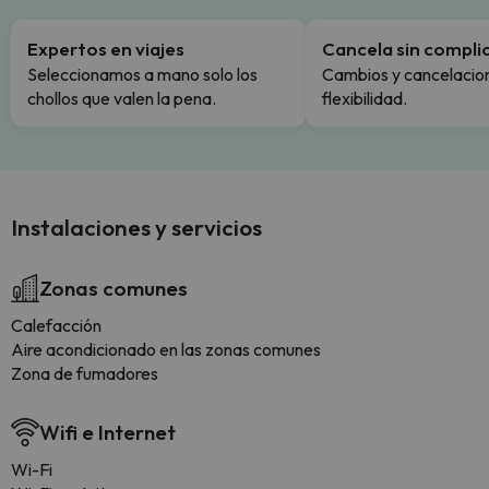
Expertos en viajes
Cancela sin compli
Seleccionamos a mano solo los
Cambios y cancelacion
chollos que valen la pena.
flexibilidad.
Instalaciones y servicios
Zonas comunes
Calefacción
Aire acondicionado en las zonas comunes
Zona de fumadores
Wifi e Internet
Wi-Fi