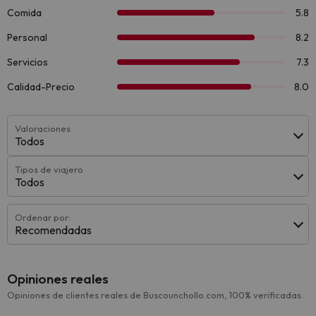
Valoraciones
Todos
Tipos de viajero
Todos
Ordenar por:
Recomendadas
Opiniones reales
Opiniones de clientes reales de Buscounchollo.com, 100% verificadas.