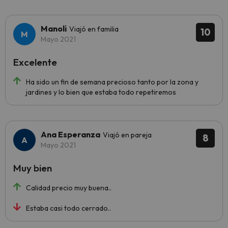
Manoli
Viajó en familia
10
Mayo 2021
Excelente
Ha sido un fin de semana precioso tanto por la zona y
jardines y lo bien que estaba todo repetiremos
Ana Esperanza
Viajó en pareja
8
Mayo 2021
Muy bien
Calidad precio muy buena..
Estaba casi todo cerrado..