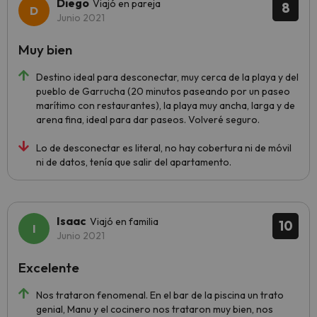
Diego
Viajó en pareja
8
Junio 2021
Muy bien
Destino ideal para desconectar, muy cerca de la playa y del
pueblo de Garrucha (20 minutos paseando por un paseo
marítimo con restaurantes), la playa muy ancha, larga y de
arena fina, ideal para dar paseos. Volveré seguro.
Lo de desconectar es literal, no hay cobertura ni de móvil
ni de datos, tenía que salir del apartamento.
Isaac
Viajó en familia
10
Junio 2021
Excelente
Nos trataron fenomenal. En el bar de la piscina un trato
genial, Manu y el cocinero nos trataron muy bien, nos