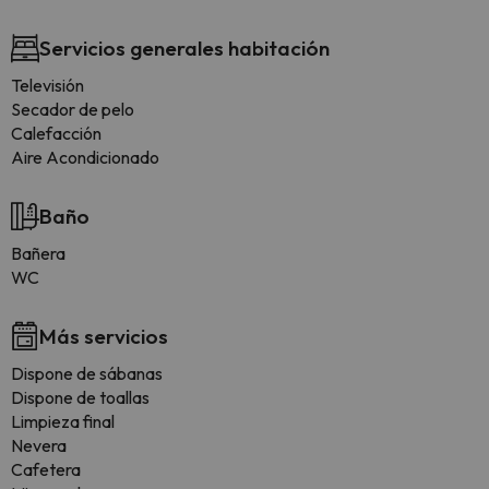
Servicios generales habitación
Televisión
Secador de pelo
Calefacción
Aire Acondicionado
Baño
Bañera
WC
Más servicios
Dispone de sábanas
Dispone de toallas
Limpieza final
Nevera
Cafetera