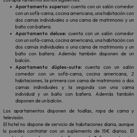
Apartamento superior:
cuenta con un salón comedor
con un sofá-cama, cocina americana, una habitación con
dos camas individuales o una cama de matrimonio y un
baño con bañera.
Apartamento deluxe:
cuenta con un salón comedor
con un sofá-cama, cocina americana, una habitación con
dos camas individuales o una cama de matrimonio y un
baño con bañera. Además también disponen de un
balcón.
Apartamento dúplex-suite:
cuenta con un salón
comedor con un sofá-cama, cocina americana, 2
habitaciones, la primera con cama de matrimonio o dos
camas individuales y la segunda con una cama
individual y un baño con bañera. Además también
disponen de un balcón.
Los apartamentos disponen de toallas, ropa de cama y
televisión.
El hotel no dispone de servicio de habitaciones diaria, aunque
lo puedes contratar con un suplemento de 15€ diarios. El