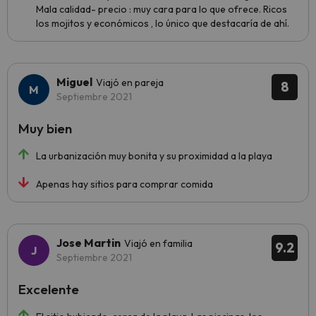
Mala calidad- precio : muy cara para lo que ofrece. Ricos
los mojitos y económicos , lo único que destacaría de ahí.
Miguel
Viajó en pareja
8
Septiembre 2021
Muy bien
La urbanización muy bonita y su proximidad a la playa
Apenas hay sitios para comprar comida
Jose Martin
Viajó en familia
9.2
Septiembre 2021
Excelente