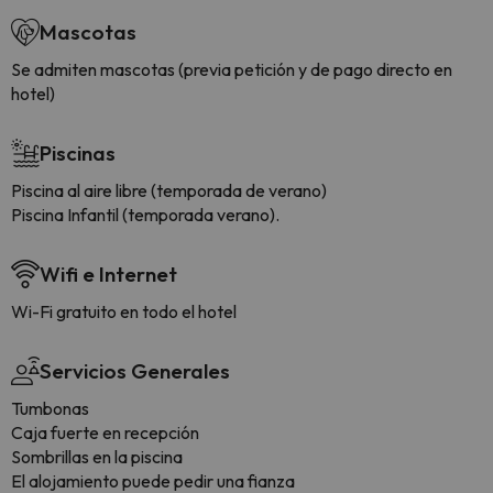
Mascotas
Se admiten mascotas (previa petición y de pago directo en
hotel)
Piscinas
Piscina al aire libre (temporada de verano)
Piscina Infantil (temporada verano).
Wifi e Internet
Wi-Fi gratuito en todo el hotel
Servicios Generales
Tumbonas
Caja fuerte en recepción
Sombrillas en la piscina
El alojamiento puede pedir una fianza