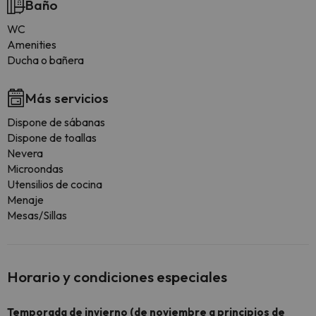
Baño
WC
Amenities
Ducha o bañera
Más servicios
Dispone de sábanas
Dispone de toallas
Nevera
Microondas
Utensilios de cocina
Menaje
Mesas/Sillas
Horario y condiciones especiales
Temporada de invierno (de noviembre a principios de