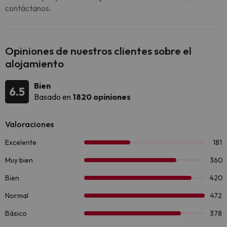
contáctanos.
Opiniones de nuestros clientes sobre el
alojamiento
Bien
6.5
Basado en
1820 opiniones