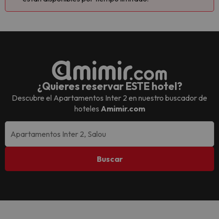
¿Quieres reservar ESTE hotel?
Descubre el
Apartamentos Inter 2
en nuestro buscador de
hoteles
Amimir.com
Buscar