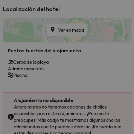
Localización del hotel
Ver en mapa
Puntos fuertes del alojamiento
Cerca de la playa
Admite mascotas
Piscina
Alojamiento no disponible
Ahora mismo no tenemos opciones de chollos
disponibles para este alojamiento... ¡Pero no te
preocupes! Más abajo te mostramos algunos chollos
relacionados que te pueden interesar. ¡Recuerda que
están disponibles por tiempo limitado!