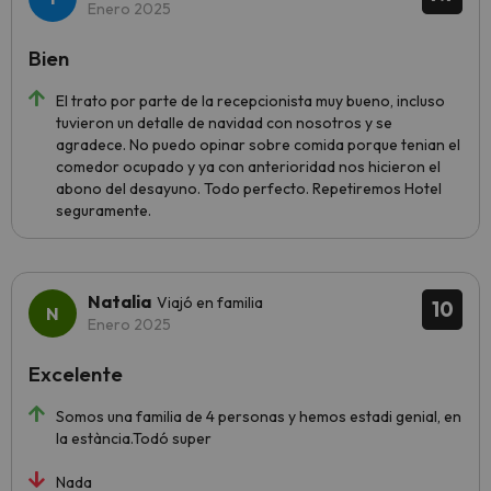
Enero 2025
Bien
El trato por parte de la recepcionista muy bueno, incluso
tuvieron un detalle de navidad con nosotros y se
agradece. No puedo opinar sobre comida porque tenian el
comedor ocupado y ya con anterioridad nos hicieron el
abono del desayuno. Todo perfecto. Repetiremos Hotel
seguramente.
Natalia
Viajó en familia
10
Enero 2025
Excelente
Somos una familia de 4 personas y hemos estadi genial, en
la estància.Todó super
Nada