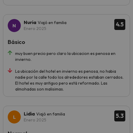
Nuria
Viajó en familia
4.5
Enero 2025
Básico
muy buen precio pero claro la ubicacion es penosa en
invierno.
La ubicación del hotel en invierno es penosa, no habia
nadie por la calle todo los alrededores estaban cerrados.
El hotel es muy antiguo pero está reformado. Las
almohadas son malisimas.
Lidia
Viajó en familia
5.3
Enero 2025