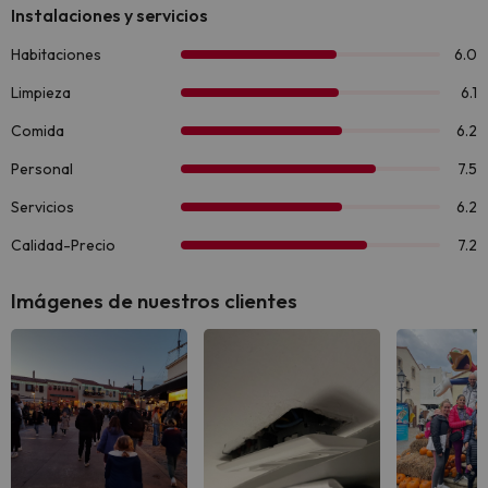
Imágenes de nuestros clientes