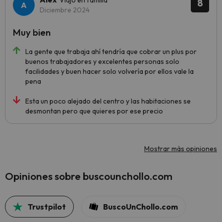
Viajó en familia
8
Diciembre 2024
Muy bien
La gente que trabaja ahí tendría que cobrar un plus por
buenos trabajadores y excelentes personas solo
facilidades y buen hacer solo volvería por ellos vale la
pena
Esta un poco alejado del centro y las habitaciones se
desmontan pero que quieres por ese precio
Mostrar más opiniones
Opiniones sobre buscounchollo.com
Trustpilot
BuscoUnChollo.com