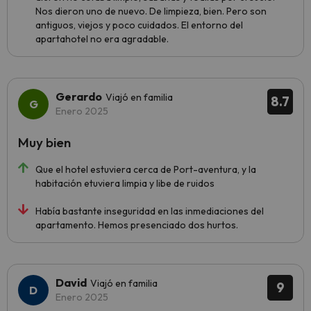
Nos dieron uno de nuevo. De limpieza, bien. Pero son
antiguos, viejos y poco cuidados. El entorno del
apartahotel no era agradable.
Gerardo
Viajó en familia
8.7
Enero 2025
Muy bien
Que el hotel estuviera cerca de Port-aventura, y la
habitación etuviera limpia y libe de ruidos
Había bastante inseguridad en las inmediaciones del
apartamento. Hemos presenciado dos hurtos.
David
Viajó en familia
9
Enero 2025