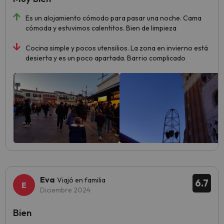
Es un alojamiento cómodo para pasar una noche. Cama
cómoda y estuvimos calentitos. Bien de limpieza
Cocina simple y pocos utensilios. La zona en invierno está
desierta y es un poco apartada. Barrio complicado
Eva
Viajó en familia
6.7
Diciembre 2024
Bien