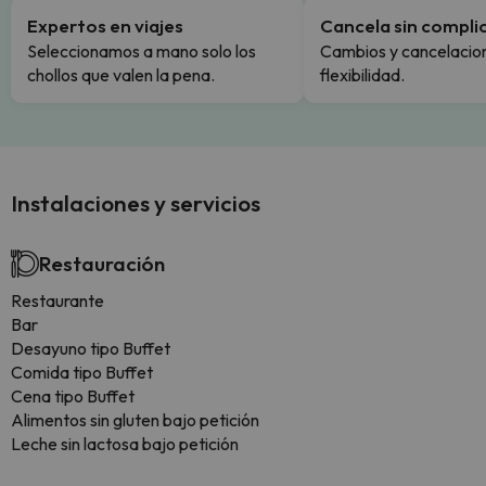
Expertos en viajes
Cancela sin compli
Seleccionamos a mano solo los
Cambios y cancelacion
chollos que valen la pena.
flexibilidad.
Instalaciones y servicios
Restauración
Restaurante
Bar
Desayuno tipo Buffet
Comida tipo Buffet
Cena tipo Buffet
Alimentos sin gluten bajo petición
Leche sin lactosa bajo petición