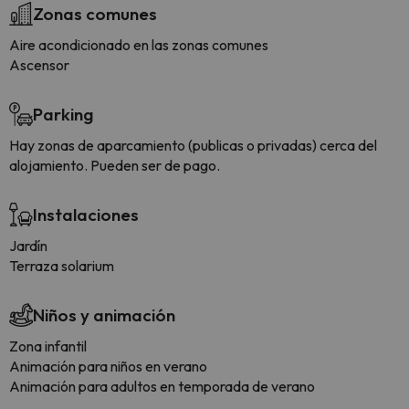
Zonas comunes
Aire acondicionado en las zonas comunes
Ascensor
Parking
Hay zonas de aparcamiento (publicas o privadas) cerca del
alojamiento. Pueden ser de pago.
Instalaciones
Jardín
Terraza solarium
Niños y animación
Zona infantil
Animación para niños en verano
Animación para adultos en temporada de verano