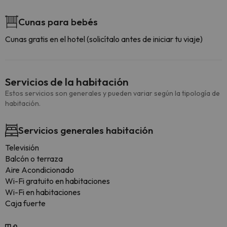
Cunas para bebés
Cunas gratis en el hotel (solicítalo antes de iniciar tu viaje)
Servicios de la habitación
Estos servicios son generales y pueden variar según la tipología de
habitación.
Servicios generales habitación
Televisión
Balcón o terraza
Aire Acondicionado
Wi-Fi gratuito en habitaciones
Wi-Fi en habitaciones
Caja fuerte