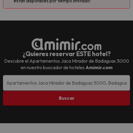
están disponibles por tiempo limitado!
¿Quieres reservar ESTE hotel?
Descubre el
Apartamentos Jaca Mirador de Badaguas 3000
en nuestro buscador de hoteles
Amimir.com
Buscar