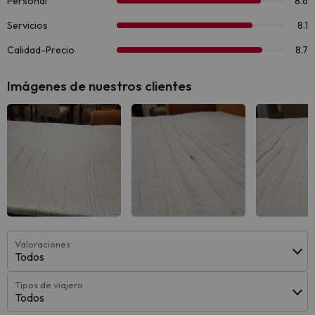
Imágenes de nuestros clientes
Valoraciones
Todos
Tipos de viajero
Todos