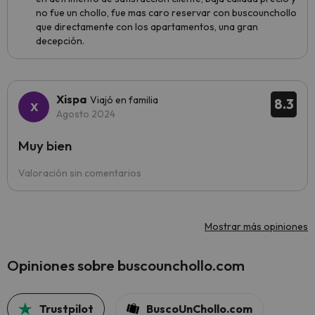
no fue un chollo, fue mas caro reservar con buscounchollo
que directamente con los apartamentos, una gran
decepción.
Xispa
Viajó en familia
8.3
Agosto 2024
Muy bien
Valoración sin comentarios
Mostrar más opiniones
Opiniones sobre buscounchollo.com
Trustpilot
BuscoUnChollo.com