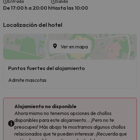
Entrada
Salida
De 17:00 h a 20:00 h
Hasta las 10:00
Localización del hotel
Ver en mapa
Puntos fuertes del alojamiento
Admite mascotas
Alojamiento no disponible
Ahora mismo no tenemos opciones de chollos
disponibles para este alojamiento... ¡Pero no te
preocupes! Más abajo te mostramos algunos chollos
relacionados que te pueden interesar. ¡Recuerda que