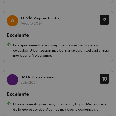
Olivia
Viajó en familia
9
Agosto 2024
Excelente
Los apartamentos son muy nuevos y están limpios y
cuidados. Urbanización muy bonita.Relación Calidad precio
muy buena. Volveremos
Jose
Viajó en familia
10
Julio 2024
Excelente
El apartamento precioso, muy chulo y limpio. Mucho mejor
de lo que esperaba. Además muy buena comunicación.