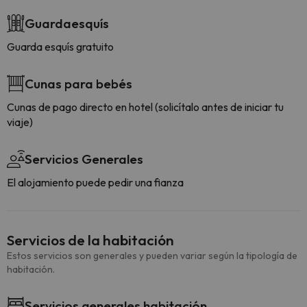
Guardaesquís
Guarda esquís gratuito
Cunas para bebés
Cunas de pago directo en hotel (solicítalo antes de iniciar tu
viaje)
Servicios Generales
El alojamiento puede pedir una fianza
Servicios de la habitación
Estos servicios son generales y pueden variar según la tipología de
habitación.
Servicios generales habitación