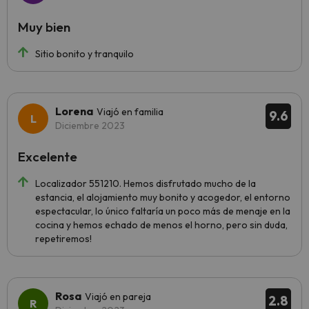
Muy bien
Sitio bonito y tranquilo
Lorena
Viajó en familia
9.6
Diciembre 2023
Excelente
Localizador 551210. Hemos disfrutado mucho de la
estancia, el alojamiento muy bonito y acogedor, el entorno
espectacular, lo único faltaría un poco más de menaje en la
cocina y hemos echado de menos el horno, pero sin duda,
repetiremos!
Rosa
Viajó en pareja
2.8