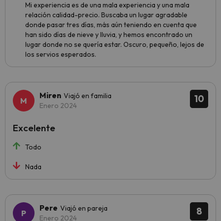
Mi experiencia es de una mala experiencia y una mala
relación calidad-precio. Buscaba un lugar agradable
donde pasar tres días, más aún teniendo en cuenta que
han sido días de nieve y lluvia, y hemos encontrado un
lugar donde no se quería estar. Oscuro, pequeño, lejos de
los servios esperados.
Miren
Viajó en familia
10
Enero 2024
Excelente
Todo
Nada
Pere
Viajó en pareja
8
Enero 2024