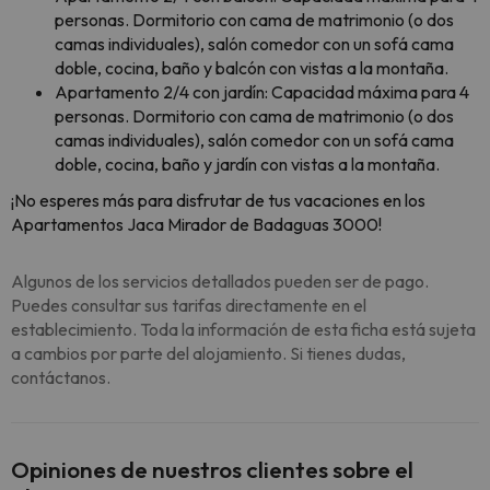
personas. Dormitorio con cama de matrimonio (o dos
camas individuales), salón comedor con un sofá cama
doble, cocina, baño y balcón con vistas a la montaña.
Apartamento 2/4 con jardín: Capacidad máxima para 4
personas. Dormitorio con cama de matrimonio (o dos
camas individuales), salón comedor con un sofá cama
doble, cocina, baño y jardín con vistas a la montaña.
¡No esperes más para disfrutar de tus vacaciones en los
Apartamentos Jaca Mirador de Badaguas 3000!
Algunos de los servicios detallados pueden ser de pago.
Puedes consultar sus tarifas directamente en el
establecimiento. Toda la información de esta ficha está sujeta
a cambios por parte del alojamiento. Si tienes dudas,
contáctanos.
Opiniones de nuestros clientes sobre el