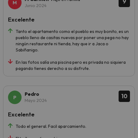
9
Junio 2024
Excelente
Tanto el apartamento como el pueblo es muy bonito, es un
pueblo lleno de casitas nuevas por poner una pega no hay
ningún restaurante ni tienda, hay que ir a Jaca o
Sabiñanigo.
En las fotos salía una piscina pero es privada no siquiera
pagando tienes derecho a su disfrute.
Pedro
10
Mayo 2024
Excelente
Todo el general. Facil aparcamiento.