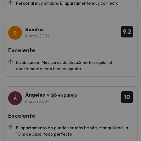
Personal muy amable. El apartamento muy correcto.
Sandra
9.2
Marzo 2024
Excelente
La ubicación.Muy cerca de Jaca.Sitio tranquilo. El
apartamento está bien equipado.
Ángeles
Viajó en pareja
10
Marzo 2024
Excelente
El apartamento no puede ser más bonito, tranquilidad , a
10 m de Jaca, todo perfecto