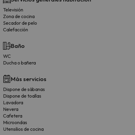
Televisión
Zona de cocina
Secador de pelo
Calefacción
Baño
WC
Ducha o bañera
Más servicios
Dispone de sábanas
Dispone de toallas
Lavadora
Nevera
Cafetera
Microondas
Utensilios de cocina