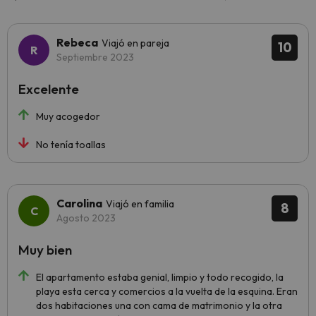
Rebeca
Viajó en pareja
10
Septiembre 2023
Excelente
Muy acogedor
No tenía toallas
Carolina
Viajó en familia
8
Agosto 2023
Muy bien
El apartamento estaba genial, limpio y todo recogido, la
playa esta cerca y comercios a la vuelta de la esquina. Eran
dos habitaciones una con cama de matrimonio y la otra