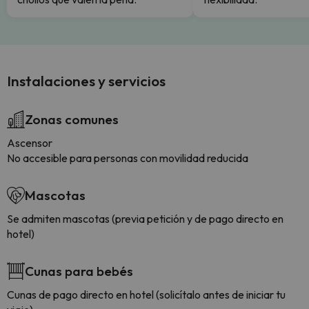
Instalaciones y servicios
Zonas comunes
Ascensor
No accesible para personas con movilidad reducida
Mascotas
Se admiten mascotas (previa petición y de pago directo en
hotel)
Cunas para bebés
Cunas de pago directo en hotel (solicítalo antes de iniciar tu