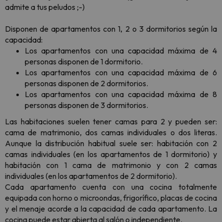
admite a tus peludos ;-)
Disponen de apartamentos con 1, 2 o 3 dormitorios según la
capacidad:
Los apartamentos con una capacidad máxima de 4
personas disponen de 1 dormitorio.
Los apartamentos con una capacidad máxima de 6
personas disponen de 2 dormitorios.
Los apartamentos con una capacidad máxima de 8
personas disponen de 3 dormitorios.
Las habitaciones suelen tener camas para 2 y pueden ser:
cama de matrimonio, dos camas individuales o dos literas.
Aunque la distribución habitual suele ser: habitación con 2
camas individuales (en los apartamentos de 1 dormitorio) y
habitación con 1 cama de matrimonio y con 2 camas
individuales (en los apartamentos de 2 dormitorio).
Cada apartamento cuenta con una cocina totalmente
equipada con horno o microondas, frigorífico, placas de cocina
y el menaje acorde a la capacidad de cada apartamento. La
cocina puede estar abierta al salón o independiente.