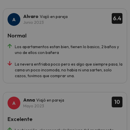
Alvaro
Viajó en pareja
6.4
Junio 2023
Normal
Los apartamentos estan bien, tienen lo basico, 2 baños y
uno de ellos con bañera
La nevera enfriaba poco pero es algo que siempre pasa, la
cama un poco incomoda, no habia ni una sarten, solo
cazos, tuvimos que comprar una.
Anna
Viajó en pareja
10
Mayo 2023
Excelente