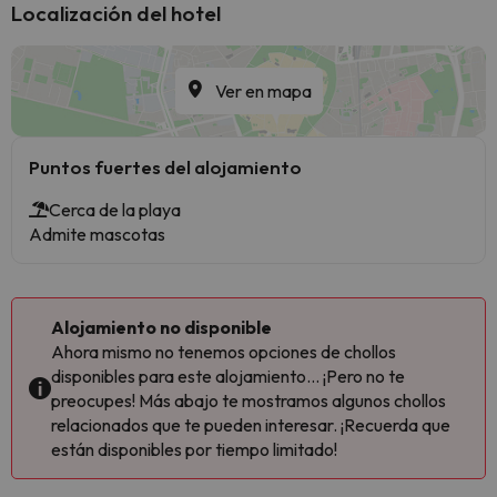
Localización del hotel
Ver en mapa
Puntos fuertes del alojamiento
Cerca de la playa
Admite mascotas
Alojamiento no disponible
Ahora mismo no tenemos opciones de chollos
disponibles para este alojamiento... ¡Pero no te
preocupes! Más abajo te mostramos algunos chollos
relacionados que te pueden interesar. ¡Recuerda que
están disponibles por tiempo limitado!