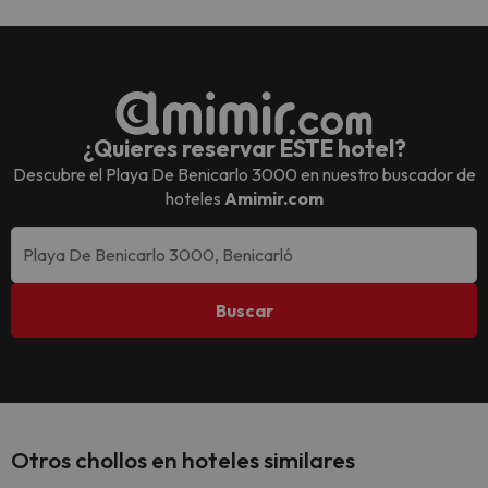
¿Quieres reservar ESTE hotel?
Descubre el
Playa De Benicarlo 3000
en nuestro buscador de
hoteles
Amimir.com
Buscar
Otros chollos en hoteles similares