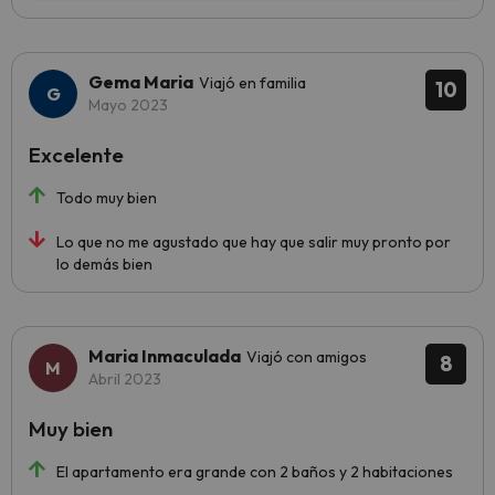
Gema Maria
Viajó en familia
10
Mayo 2023
Excelente
Todo muy bien
Lo que no me agustado que hay que salir muy pronto por
lo demás bien
Maria Inmaculada
Viajó con amigos
8
Abril 2023
Muy bien
El apartamento era grande con 2 baños y 2 habitaciones