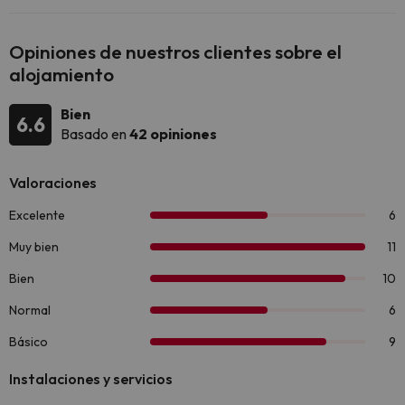
Opiniones de nuestros clientes sobre el
alojamiento
Bien
6.6
Basado en
42 opiniones