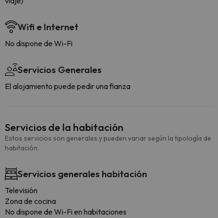
viaje)
Wifi e Internet
No dispone de Wi-Fi
Servicios Generales
El alojamiento puede pedir una fianza
Servicios de la habitación
Estos servicios son generales y pueden variar según la tipología de
habitación.
Servicios generales habitación
Televisión
Zona de cocina
No dispone de Wi-Fi en habitaciones