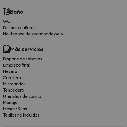
Baño
WC
Ducha o bañera
No dispone de secador de pelo
Más servicios
Dispone de sábanas
Limpieza final
Nevera
Cafetera
Microondas
Tendedero
Utensilios de cocina
Menaje
Mesas/Sillas
Toallas no incluidas