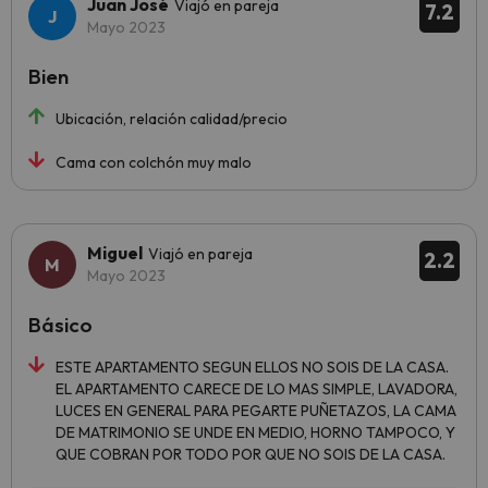
Juan José
Viajó en pareja
7.2
Mayo 2023
Bien
Ubicación, relación calidad/precio
Cama con colchón muy malo
Miguel
Viajó en pareja
2.2
Mayo 2023
Básico
ESTE APARTAMENTO SEGUN ELLOS NO SOIS DE LA CASA.
EL APARTAMENTO CARECE DE LO MAS SIMPLE, LAVADORA,
LUCES EN GENERAL PARA PEGARTE PUÑETAZOS, LA CAMA
DE MATRIMONIO SE UNDE EN MEDIO, HORNO TAMPOCO, Y
QUE COBRAN POR TODO POR QUE NO SOIS DE LA CASA.