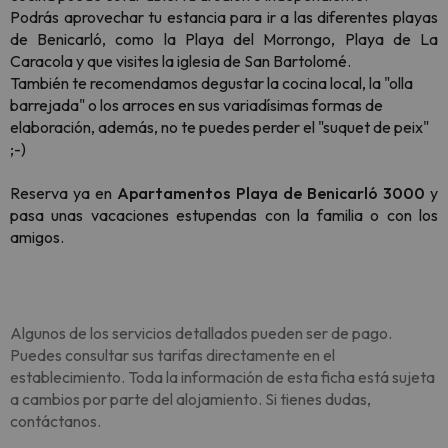
Podrás aprovechar tu estancia para ir a las diferentes playas
de Benicarló, como la Playa del Morrongo, Playa de La
Caracola y que visites la iglesia de San Bartolomé.
También te recomendamos degustar la cocina local, la "olla
barrejada" o los arroces en sus variadísimas formas de
elaboración, además, no te puedes perder el "suquet de peix"
;-)
Reserva ya en
Apartamentos Playa de Benicarló 3000
y
pasa unas vacaciones estupendas con la familia o con los
amigos.
Algunos de los servicios detallados pueden ser de pago.
Puedes consultar sus tarifas directamente en el
establecimiento. Toda la información de esta ficha está sujeta
a cambios por parte del alojamiento. Si tienes dudas,
contáctanos.