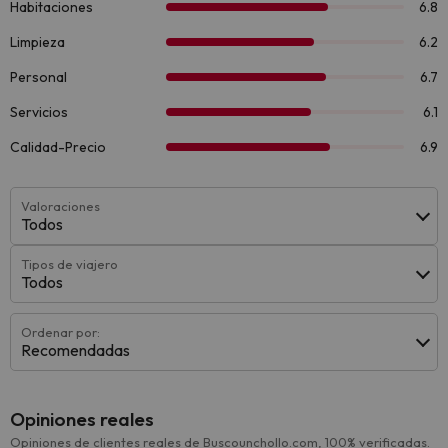
Valoraciones
Todos
Tipos de viajero
Todos
Ordenar por:
Recomendadas
Opiniones reales
Opiniones de clientes reales de Buscounchollo.com, 100% verificadas.