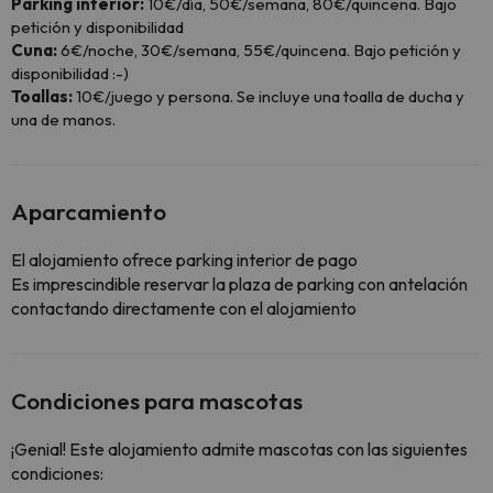
Parking interior:
10€/día, 50€/semana, 80€/quincena. Bajo
petición y disponibilidad
Cuna:
6€/noche, 30€/semana, 55€/quincena. Bajo petición y
disponibilidad :-)
Toallas:
10€/juego y persona. Se incluye una toalla de ducha y
una de manos.
Aparcamiento
El alojamiento ofrece parking interior de pago
Es imprescindible reservar la plaza de parking con antelación
contactando directamente con el alojamiento
Condiciones para mascotas
¡Genial! Este alojamiento admite mascotas con las siguientes
condiciones: