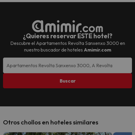
¿Quieres reservar ESTE hotel?
Descubre el
Apartamentos Revolta Sanxenxo 3000
en
nuestro buscador de hoteles
Amimir.com
Buscar
Otros chollos en hoteles similares