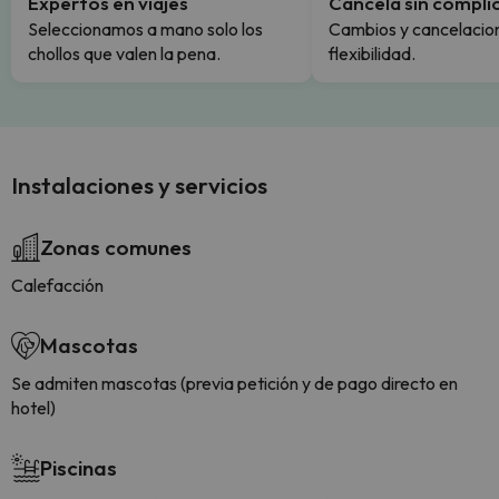
Expertos en viajes
Cancela sin compli
Seleccionamos a mano solo los
Cambios y cancelacion
chollos que valen la pena.
flexibilidad.
Instalaciones y servicios
Zonas comunes
Calefacción
Mascotas
Se admiten mascotas (previa petición y de pago directo en
hotel)
Piscinas