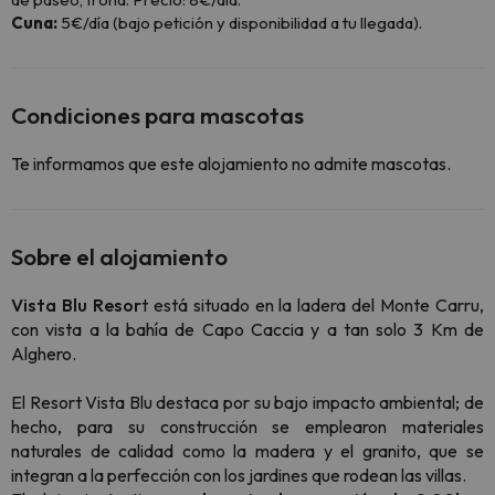
Cuna:
5€/día (bajo petición y disponibilidad a tu llegada).
Condiciones para mascotas
Te informamos que este alojamiento no admite mascotas.
Sobre el alojamiento
Vista Blu Resor
t está situado en la ladera del Monte Carru,
con vista a la bahía de Capo Caccia y a tan solo 3 Km de
Alghero.
El Resort Vista Blu destaca por su bajo impacto ambiental; de
hecho, para su construcción se emplearon materiales
naturales de calidad como la madera y el granito, que se
integran a la perfección con los jardines que rodean las villas.