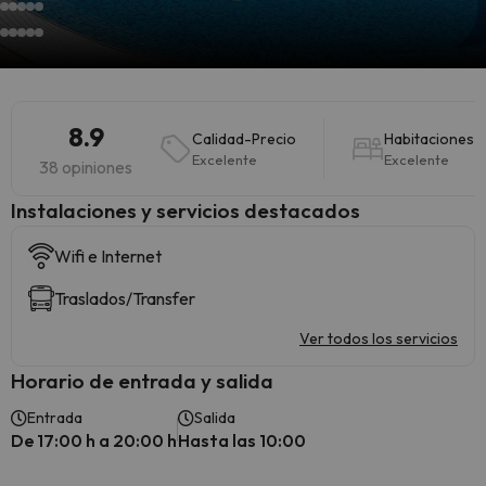
8.9
Calidad-Precio
Habitaciones
Excelente
Excelente
38 opiniones
Instalaciones y servicios destacados
Wifi e Internet
Traslados/Transfer
Ver todos los servicios
Horario de entrada y salida
Entrada
Salida
De 17:00 h a 20:00 h
Hasta las 10:00