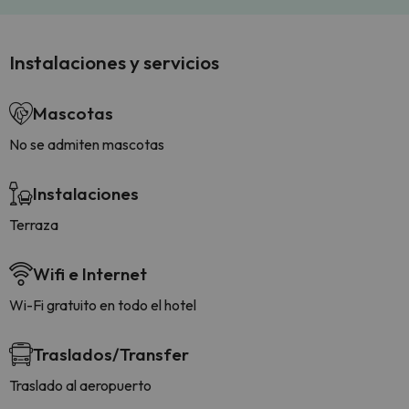
Instalaciones y servicios
Mascotas
No se admiten mascotas
Instalaciones
Terraza
Wifi e Internet
Wi-Fi gratuito en todo el hotel
Traslados/Transfer
Traslado al aeropuerto