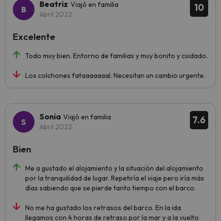
Beatriz
Viajó en familia
10
Abril 2022
Excelente
Todo muy bien. Entorno de familias y muy bonito y cuidado.
Los colchones fataaaaaaal. Necesitan un cambio urgente.
Sonia
Viajó en familia
7.6
Abril 2022
Bien
Me a gustado el alojamiento y la situación del alojamiento
por la tranquilidad de lugar. Repetiría el viaje pero iría más
días sabiendo que se pierde tanto tiempo con el barco.
No me ha gustado los retrasos del barco. En la ida
llegamos con 4 horas de retraso por la mar y a la vuelto