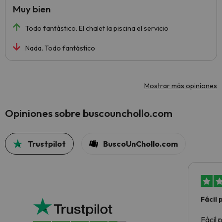
Muy bien
Todo fantástico. El chalet la piscina el servicio
Nada. Todo fantástico
Mostrar más opiniones
Opiniones sobre buscounchollo.com
Trustpilot
BuscoUnChollo.com
Fácil
Fácil 