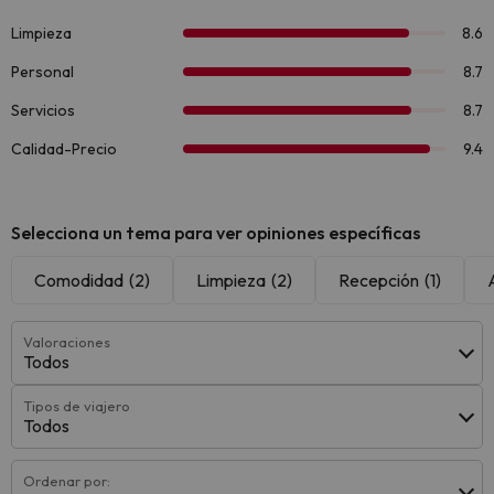
Selecciona un tema para ver opiniones específicas
Comodidad
(2)
Limpieza
(2)
Recepción
(1)
Valoraciones
Todos
Tipos de viajero
Todos
Ordenar por: