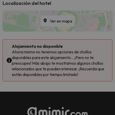
Localización del hotel
Ver en mapa
Alojamiento no disponible
Ahora mismo no tenemos opciones de chollos
disponibles para este alojamiento... ¡Pero no te
preocupes! Más abajo te mostramos algunos chollos
relacionados que te pueden interesar. ¡Recuerda que
están disponibles por tiempo limitado!