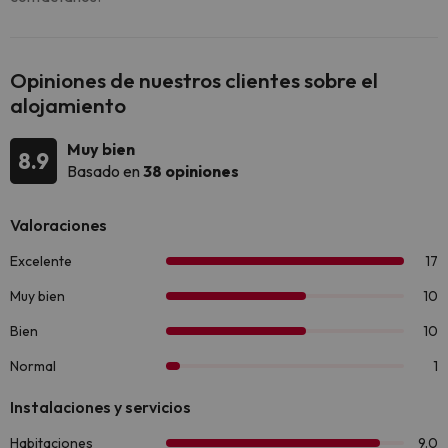
Opiniones de nuestros clientes sobre el
alojamiento
Muy bien
8.9
Basado en
38 opiniones