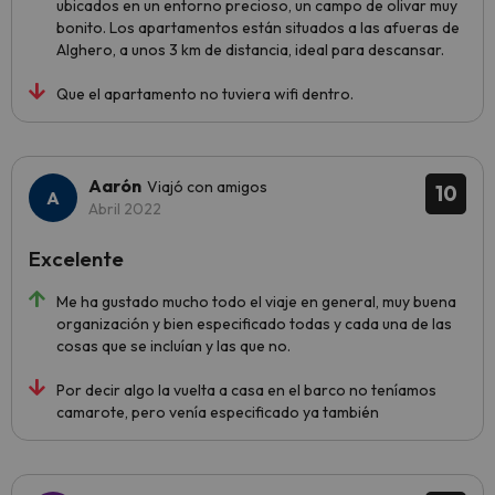
ubicados en un entorno precioso, un campo de olivar muy
bonito. Los apartamentos están situados a las afueras de
Alghero, a unos 3 km de distancia, ideal para descansar.
Que el apartamento no tuviera wifi dentro.
Aarón
Viajó con amigos
10
Abril 2022
Excelente
Me ha gustado mucho todo el viaje en general, muy buena
organización y bien especificado todas y cada una de las
cosas que se incluían y las que no.
Por decir algo la vuelta a casa en el barco no teníamos
camarote, pero venía especificado ya también