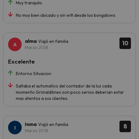
Muy tranquilo
No muy bien ubicado y sin wifi desde los bungalows
alma
Viajó en familia
10
Marzo 2018
Excelente
Entorno Situacion
Saltaba el automatico del contador de la luz cada
momento Grimaldilines son poco serios deberian estar
mas atentos a sus clientes.
Inma
Viajó en familia
8
Marzo 2018