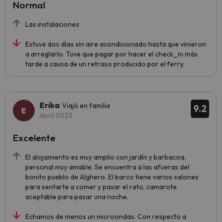
Normal
Las instalaciones
Estuve dos días sin aire acondicionado hasta que vinieron
a arreglarlo. Tuve que pagar por hacer el check_in más
tarde a causa de un retraso producido por el ferry.
Erika
Viajó en familia
9.2
Abril 2023
Excelente
El alojamiento es muy amplio con jardín y barbacoa,
personal muy amable. Se encuentra a las afueras del
bonito pueblo de Alghero. El barco tiene varios salones
para sentarte a comer y pasar el rato, camarote
aceptable para pasar una noche.
Echamos de menos un microondas. Con respecto a