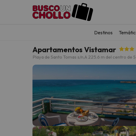
Destinos
Temátic
Apartamentos Vistamar
Playa de Santo Tomas s/n,
A 225.6 m del centro de 