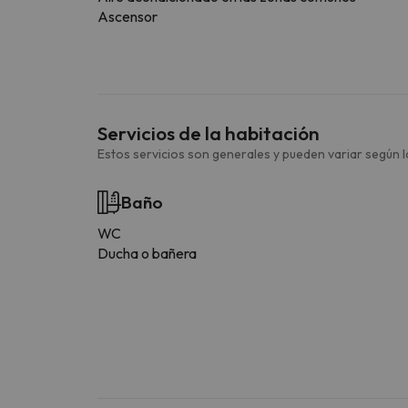
Ascensor
Servicios de la habitación
Estos servicios son generales y pueden variar según la
Baño
WC
Ducha o bañera