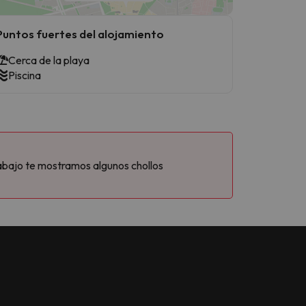
Puntos fuertes del alojamiento
Cerca de la playa
Piscina
abajo te mostramos algunos chollos