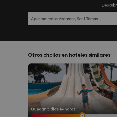
Descubr
Otros chollos en hoteles similares
Quedan 5 días 14 horas