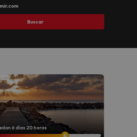
mir.com
Buscar
dan 6 días 20 horas