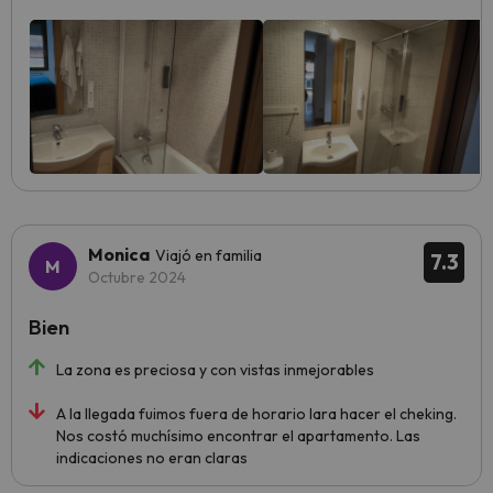
Monica
Viajó en familia
7.3
Octubre 2024
Bien
La zona es preciosa y con vistas inmejorables
A la llegada fuimos fuera de horario Iara hacer el cheking.
Nos costó muchísimo encontrar el apartamento. Las
indicaciones no eran claras