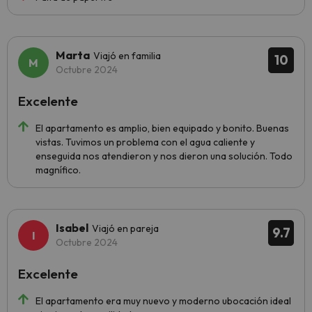
Marta
Viajó en familia
10
Octubre 2024
Excelente
El apartamento es amplio, bien equipado y bonito. Buenas
vistas. Tuvimos un problema con el agua caliente y
enseguida nos atendieron y nos dieron una solución. Todo
magnífico.
Isabel
Viajó en pareja
9.7
Octubre 2024
Excelente
El apartamento era muy nuevo y moderno ubocación ideal