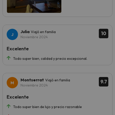
Julia
Viajó en familia
10
Noviembre 2024
Excelente
Todo super bien, calidad y precio excepcional.
Montserrat
Viajó en familia
9.7
Noviembre 2024
Excelente
Todo super bien de lujo y precio razonable