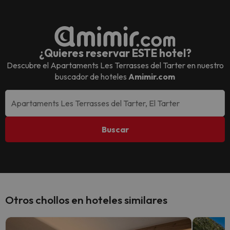
¿Quieres reservar ESTE hotel?
Descubre el
Apartaments Les Terrasses del Tarter
en nuestro
buscador de hoteles
Amimir.com
Buscar
Otros chollos en hoteles similares