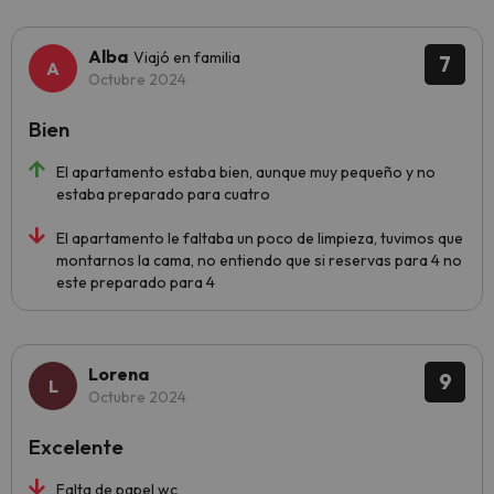
Alba
Viajó en familia
7
Octubre 2024
Bien
El apartamento estaba bien, aunque muy pequeño y no
estaba preparado para cuatro
El apartamento le faltaba un poco de limpieza, tuvimos que
montarnos la cama, no entiendo que si reservas para 4 no
este preparado para 4
Lorena
9
Octubre 2024
Excelente
Falta de papel wc