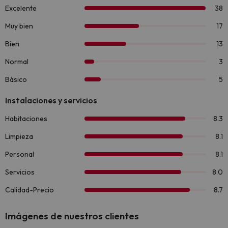
Imágenes de nuestros clientes