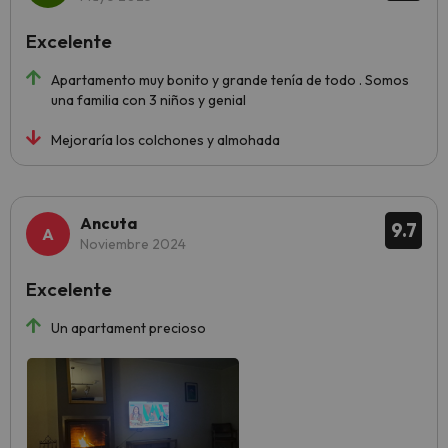
Excelente
Apartamento muy bonito y grande tenía de todo . Somos
una familia con 3 niños y genial
Mejoraría los colchones y almohada
Ancuta
9.7
Noviembre 2024
Excelente
Un apartament precioso