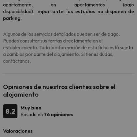
apartamento, en apartamentos (bajo
disponibilidad).
Importante: los estudios no disponen de
parking.
Algunos de los servicios detallados pueden ser de pago.
Puedes consultar sus tarifas directamente en el
establecimiento. Toda la información de esta ficha está sujeta
a cambios por parte del alojamiento. Si tienes dudas,
contáctanos.
Opiniones de nuestros clientes sobre el
alojamiento
Muy bien
8.2
Basado en
76 opiniones