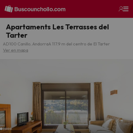
Apartaments Les Terrasses del
Tarter
AD100 Canillo, Andorra
A 117.9 m del centro de El Tarter
Ver en mapa