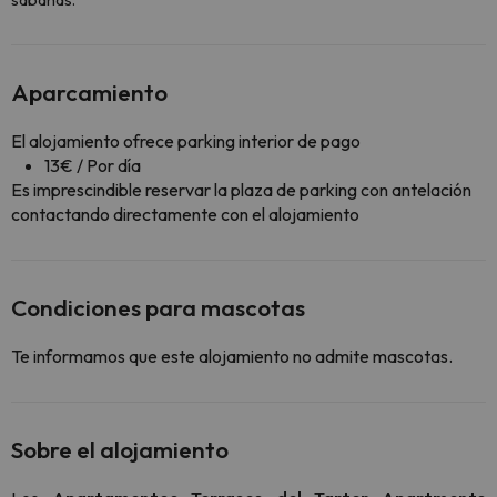
Aparcamiento
El alojamiento ofrece parking interior de pago
13€ / Por día
Es imprescindible reservar la plaza de parking con antelación
contactando directamente con el alojamiento
Condiciones para mascotas
Te informamos que este alojamiento no admite mascotas.
Sobre el alojamiento