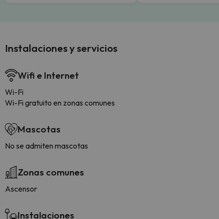
Instalaciones y servicios
Wifi e Internet
Wi-Fi
Wi-Fi gratuito en zonas comunes
Mascotas
No se admiten mascotas
Zonas comunes
Ascensor
Instalaciones