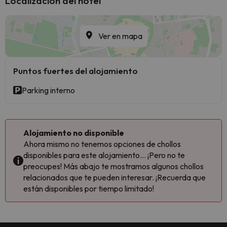
Localización del hotel
Ver en mapa
Puntos fuertes del alojamiento
Parking interno
Alojamiento no disponible
Ahora mismo no tenemos opciones de chollos
disponibles para este alojamiento... ¡Pero no te
preocupes! Más abajo te mostramos algunos chollos
relacionados que te pueden interesar. ¡Recuerda que
están disponibles por tiempo limitado!