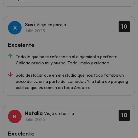
Xavi
Viajó en pareja
10
Julio 2025
Excelente
Todo lo que hace referencia al alojamiento perfecto.
Calidad precio muy buena! Todo limpio y cuidado
Solo destacar que en el estudio que nos tocó faltaba un
poco de luz en la parte del comedor. Y la falta de parquing
público que es común en toda Andorra.
Natalia
Viajó en familia
10
Julio 2025
Excelente