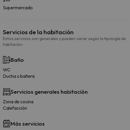
Supermercado
Servicios de la habitación
Estos servicios son generales y pueden variar según la tipología de
habitación.
Baño
WC
Ducha o bañera
Servicios generales habitación
Zona de cocina
Calefacción
Más servicios