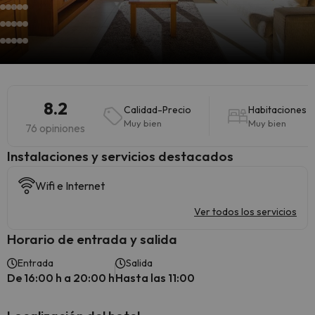
8.2
Calidad-Precio
Habitaciones
Muy bien
Muy bien
76 opiniones
Instalaciones y servicios destacados
Wifi e Internet
Ver todos los servicios
Horario de entrada y salida
Entrada
Salida
De 16:00 h a 20:00 h
Hasta las 11:00