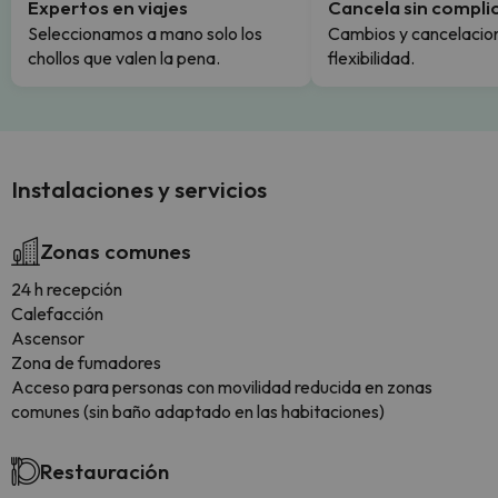
Expertos en viajes
Cancela sin compli
Seleccionamos a mano solo los
Cambios y cancelacion
chollos que valen la pena.
flexibilidad.
Instalaciones y servicios
Zonas comunes
24 h recepción
Calefacción
Ascensor
Zona de fumadores
Acceso para personas con movilidad reducida en zonas
comunes (sin baño adaptado en las habitaciones)
Restauración