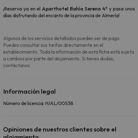
¡Reserva ya en el
Aparthotel Bahía Serena 4*
y pasa unos
días disfrutando del encanto de la provincia de Almería!
Algunos de los servicios detallados pueden ser de pago.
Puedes consultar sus tarifas directamente en el
establecimiento. Toda la información de esta ficha está sujeta
a cambios por parte del alojamiento. Si tienes dudas,
contáctanos.
Información legal
Número de licencia: H/AL/00538
Opiniones de nuestros clientes sobre el
alojamiento