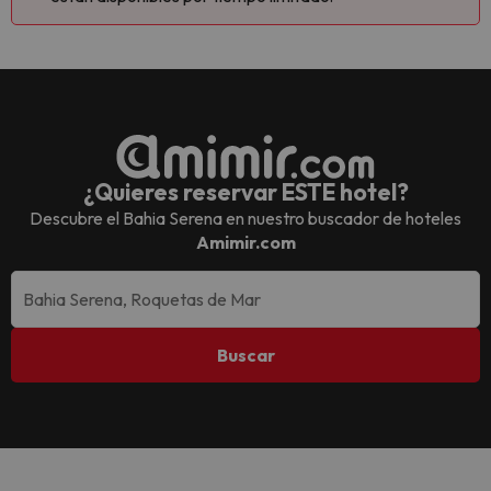
¿Quieres reservar ESTE hotel?
Descubre el
Bahia Serena
en nuestro buscador de hoteles
Amimir.com
Buscar