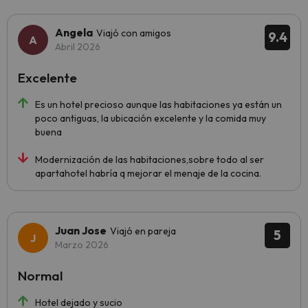
Angela
Viajó con amigos
9.4
Abril 2026
Excelente
Es un hotel precioso aunque las habitaciones ya están un
poco antiguas, la ubicación excelente y la comida muy
buena
Modernización de las habitaciones,sobre todo al ser
apartahotel habría q mejorar el menaje de la cocina.
Juan Jose
Viajó en pareja
5
Marzo 2026
Normal
Hotel dejado y sucio