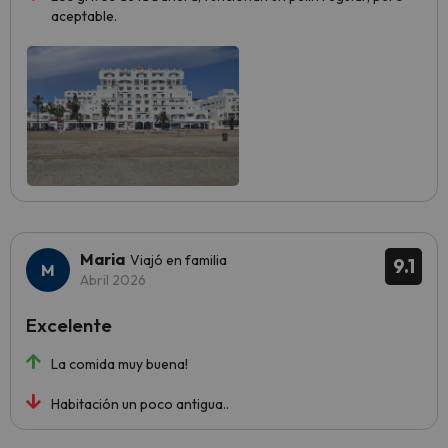
aceptable.
Maria
Viajó en familia
9.1
Abril 2026
Excelente
La comida muy buena!
Habitación un poco antigua..