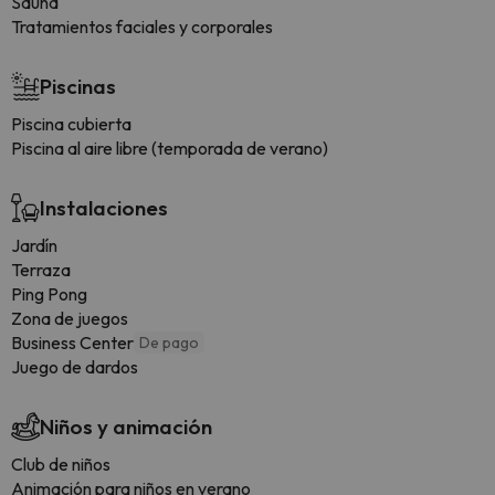
Sauna
Tratamientos faciales y corporales
Piscinas
Piscina cubierta
Piscina al aire libre (temporada de verano)
Instalaciones
Jardín
Terraza
Ping Pong
Zona de juegos
Business Center
De pago
Juego de dardos
Niños y animación
Club de niños
Animación para niños en verano