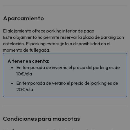
Aparcamiento
El alojamiento ofrece parking interior de pago
Este alojamiento no permite reservar la plaza de parking con
antelación. El parking está sujeto a disponibilidad en el
momento de tu llegada.
A tener en cuenta:
En temporada de invierno el precio del parking es de
10€/día
En temporada de verano el precio del parking es de
20€/día
Condiciones para mascotas