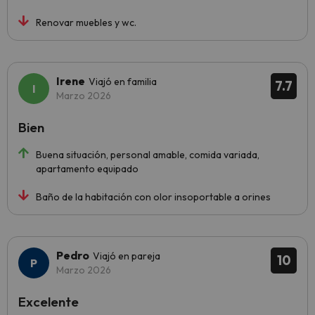
Renovar muebles y wc.
Irene
Viajó en familia
7.7
Marzo 2026
Bien
Buena situación, personal amable, comida variada,
apartamento equipado
Baño de la habitación con olor insoportable a orines
Pedro
Viajó en pareja
10
Marzo 2026
Excelente