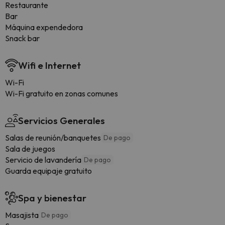
Restaurante
Bar
Máquina expendedora
Snack bar
Wifi e Internet
Wi-Fi
Wi-Fi gratuito en zonas comunes
Servicios Generales
Salas de reunión/banquetes
De pago
Sala de juegos
Servicio de lavandería
De pago
Guarda equipaje gratuito
Spa y bienestar
Masajista
De pago