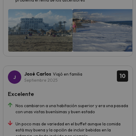
problema el tema de los ascensores
José Carlos
Viajó en familia
10
Septiembre 2025
Excelente
Nos cambiaron a una habitación superior y era una pasada
con unas vistas buenísimas y buen estado
Un poco mas de variedad en el buffet aunque la comida
está muy buena y la opción de incluir bebidas en la