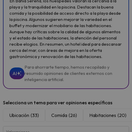
En Bahia Serena, los huéspedes valoran la cercanía a la
playa y la tranquilidad en la piscina. Destacan la buena
comida y la posibilidad de acceso directo a la playa desde
la piscina. Algunos sugieren mejorar la variedad en el
buffet y modernizar el mobiliario de las habitaciones.
Aunque hay críticas sobre la calidad de algunos alimentos
y el estado de las habitaciones, la atención del personal
recibe elogios. En resumen, un hotel ideal para descansar
cerca del mar, con áreas de mejora en la oferta
gastronómica y renovación de las habitaciones.
Para ahorrarte tiempo, hemos recopilado y
AI
resumido opiniones de clientes externos con
inteligencia artificial.
Selecciona un tema para ver opiniones específicas
Ubicación
(33)
Comida
(26)
Habitaciones
(20)
Valoraciones