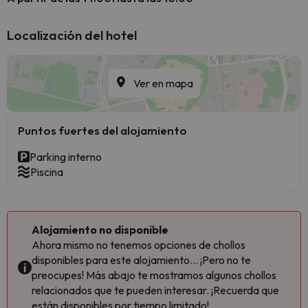
Localización del hotel
Ver en mapa
Puntos fuertes del alojamiento
Parking interno
Piscina
Alojamiento no disponible
Ahora mismo no tenemos opciones de chollos
disponibles para este alojamiento... ¡Pero no te
preocupes! Más abajo te mostramos algunos chollos
relacionados que te pueden interesar. ¡Recuerda que
están disponibles por tiempo limitado!