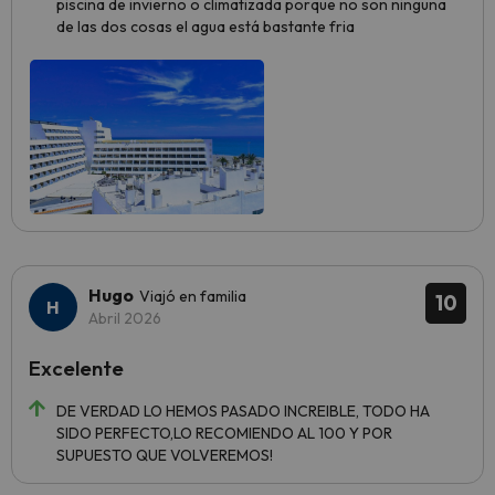
piscina de invierno o climatizada porque no son ninguna
de las dos cosas el agua está bastante fria
Hugo
Viajó en familia
10
Abril 2026
Excelente
DE VERDAD LO HEMOS PASADO INCREIBLE, TODO HA
SIDO PERFECTO,LO RECOMIENDO AL 100 Y POR
SUPUESTO QUE VOLVEREMOS!