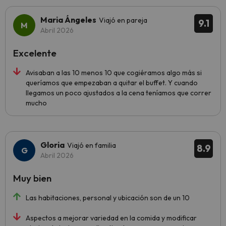
Maria Ángeles
Viajó en pareja
9.1
Abril 2026
Excelente
Avisaban a las 10 menos 10 que cogiéramos algo más si
queríamos que empezaban a quitar el buffet. Y cuando
llegamos un poco ajustados a la cena teníamos que correr
mucho
Gloria
Viajó en familia
8.9
Abril 2026
Muy bien
Las habitaciones, personal y ubicación son de un 10
Aspectos a mejorar variedad en la comida y modificar