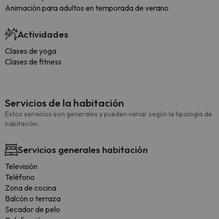
Animación para adultos en temporada de verano
Actividades
Clases de yoga
Clases de fitness
Servicios de la habitación
Estos servicios son generales y pueden variar según la tipología de
habitación.
Servicios generales habitación
Televisión
Teléfono
Zona de cocina
Balcón o terraza
Secador de pelo