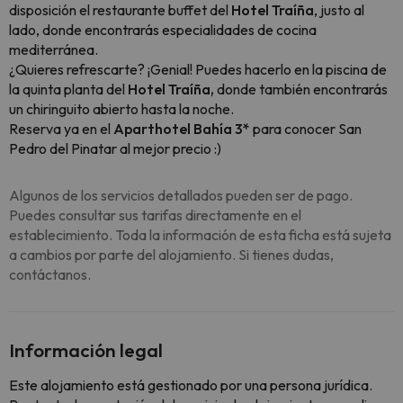
disposición el restaurante buffet del
Hotel Traíña
, justo al
lado, donde encontrarás especialidades de cocina
mediterránea.
¿Quieres refrescarte? ¡Genial! Puedes hacerlo en la piscina de
la quinta planta del
Hotel Traíña,
donde también encontrarás
un chiringuito abierto hasta la noche.
Reserva ya en el
Aparthotel Bahía 3*
para conocer San
Pedro del Pinatar al mejor precio :)
Algunos de los servicios detallados pueden ser de pago.
Puedes consultar sus tarifas directamente en el
establecimiento. Toda la información de esta ficha está sujeta
a cambios por parte del alojamiento. Si tienes dudas,
contáctanos.
Información legal
Este alojamiento está gestionado por una persona jurídica.