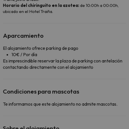
Horario del chiringuito en la azotea:
de 10:00h a 00:00h,
ubicado en el Hotel Traiña.
Aparcamiento
El alojamiento ofrece parking de pago
10€ / Por día
Es imprescindible reservar la plaza de parking con antelación
contactando directamente con el alojamiento
Condiciones para mascotas
Te informamos que este alojamiento no admite mascotas.
Sobre el alojamiento