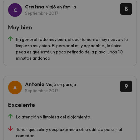
Cristina
Viajó en familia
8
Septiembre 2017
Muy bien
En general todo muy bien, el apartamento muy nuevo y la
limpieza muy bien. El personal muy agradable , la única
pega es que está un poco retirado de la playa, unos 10
minutos andando
Antonio
Viajó en pareja
9
Septiembre 2017
Excelente
La atención y limpieza del alojamiento.
Tener que salir y desplazarme a otro edificio para ir al
comedor.