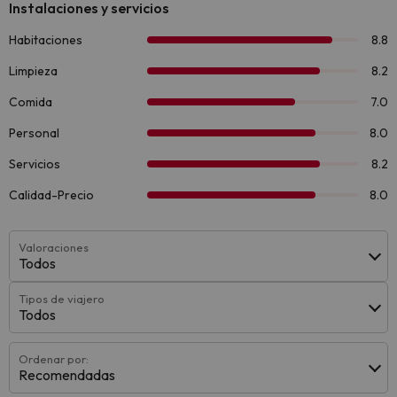
Valoraciones
Todos
Tipos de viajero
Todos
Ordenar por:
Recomendadas