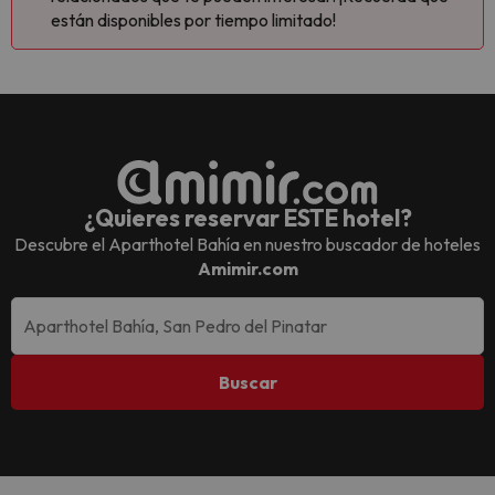
están disponibles por tiempo limitado!
¿Quieres reservar ESTE hotel?
Descubre el
Aparthotel Bahía
en nuestro buscador de hoteles
Amimir.com
Buscar