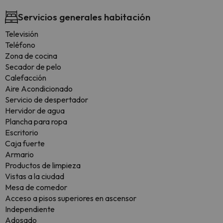
Servicios generales habitación
Televisión
Teléfono
Zona de cocina
Secador de pelo
Calefacción
Aire Acondicionado
Servicio de despertador
Hervidor de agua
Plancha para ropa
Escritorio
Caja fuerte
Armario
Productos de limpieza
Vistas a la ciudad
Mesa de comedor
Acceso a pisos superiores en ascensor
Independiente
Adosado