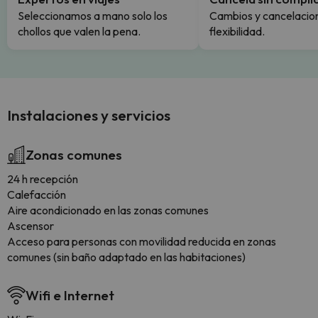
Seleccionamos a mano solo los
Cambios y cancelacion
chollos que valen la pena.
flexibilidad.
Instalaciones y servicios
Zonas comunes
24 h recepción
Calefacción
Aire acondicionado en las zonas comunes
Ascensor
Acceso para personas con movilidad reducida en zonas
comunes (sin baño adaptado en las habitaciones)
Wifi e Internet