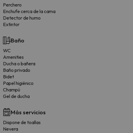
Perchero
Enchufe cerca de la cama
Detector de humo
Extintor
Baño
WC
Amenities
Ducha o bañera
Baño privado
Bidet
Papel higiénico
Champú
Gel de ducha
Más servicios
Dispone de toallas
Nevera