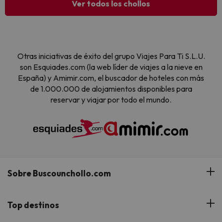
Ver todos los chollos
Otras iniciativas de éxito del grupo Viajes Para Ti S.L.U.
son Esquiades.com (la web líder de viajes a la nieve en
España) y Amimir.com, el buscador de hoteles con más
de 1.000.000 de alojamientos disponibles para
reservar y viajar por todo el mundo.
Sobre Buscounchollo.com
¿Quiénes somos?
Top destinos
Tarjeta Regalo