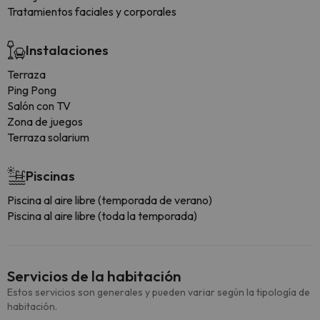
Tratamientos faciales y corporales
Instalaciones
Terraza
Ping Pong
Salón con TV
Zona de juegos
Terraza solarium
Piscinas
Piscina al aire libre (temporada de verano)
Piscina al aire libre (toda la temporada)
Servicios de la habitación
Estos servicios son generales y pueden variar según la tipología de
habitación.