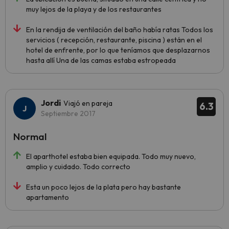
muy lejos de la playa y de los restaurantes
En la rendija de ventilación del baño había ratas Todos los
servicios ( recepción, restaurante, piscina ) están en el
hotel de enfrente, por lo que teníamos que desplazarnos
hasta allí Una de las camas estaba estropeada
Jordi
Viajó en pareja
6.3
Septiembre 2017
Normal
El aparthotel estaba bien equipada. Todo muy nuevo,
amplio y cuidado. Todo correcto
Esta un poco lejos de la plata pero hay bastante
apartamento