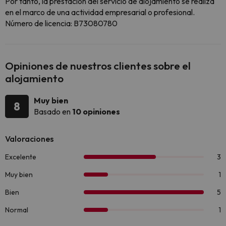
Por tanto, la prestación del servicio de alojamiento se realiza
en el marco de una actividad empresarial o profesional.
Número de licencia: B73080780
Opiniones de nuestros clientes sobre el
alojamiento
Muy bien
8
Basado en
10 opiniones