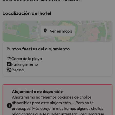
Localización del hotel
Ver en mapa
Puntos fuertes del alojamiento
Cerca de la playa
Parking interno
Piscina
Alojamiento no disponible
Ahora mismo no tenemos opciones de chollos
disponibles para este alojamiento... ¡Pero no te
preocupes! Más abajo te mostramos algunos chollos
relacionados que te pueden interesar. ¡Recuerda que