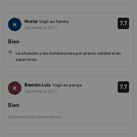
Nuria
Viajó en familia
7.7
Septiembre 2017
Bien
La situación y las instalaciones por precio calidad eran
superiores
Ramón Luis
Viajó en pareja
7.7
Septiembre 2017
Bien
Valoración sin comentarios