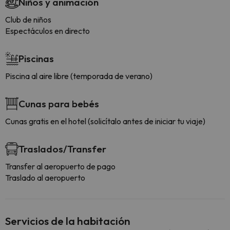
Niños y animación
Club de niños
Espectáculos en directo
Piscinas
Piscina al aire libre (temporada de verano)
Cunas para bebés
Cunas gratis en el hotel (solicítalo antes de iniciar tu viaje)
Traslados/Transfer
Transfer al aeropuerto de pago
Traslado al aeropuerto
Servicios de la habitación