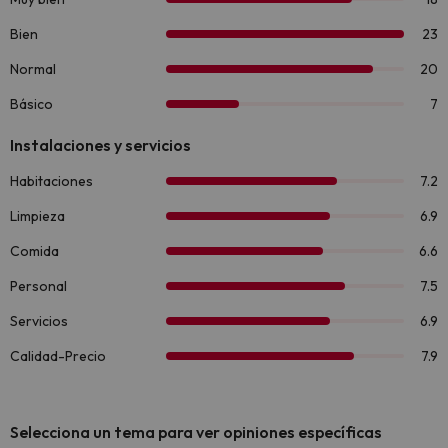
Selecciona un tema para ver opiniones específicas