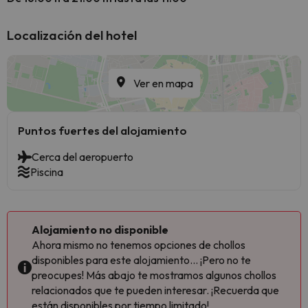
Localización del hotel
Ver en mapa
Puntos fuertes del alojamiento
Cerca del aeropuerto
Piscina
Alojamiento no disponible
Ahora mismo no tenemos opciones de chollos
disponibles para este alojamiento... ¡Pero no te
preocupes! Más abajo te mostramos algunos chollos
relacionados que te pueden interesar. ¡Recuerda que
están disponibles por tiempo limitado!