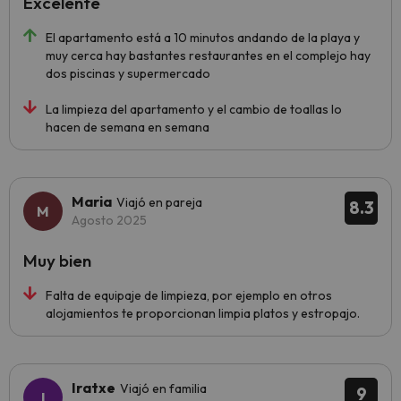
Excelente
El apartamento está a 10 minutos andando de la playa y
muy cerca hay bastantes restaurantes en el complejo hay
dos piscinas y supermercado
La limpieza del apartamento y el cambio de toallas lo
hacen de semana en semana
Maria
Viajó en pareja
8.3
Agosto 2025
Muy bien
Falta de equipaje de limpieza, por ejemplo en otros
alojamientos te proporcionan limpia platos y estropajo.
Iratxe
Viajó en familia
9