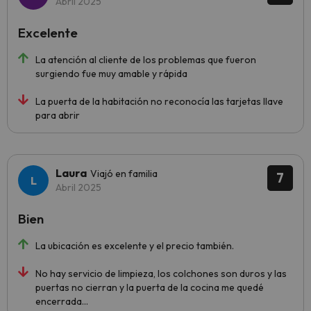
Abril 2025
Excelente
La atención al cliente de los problemas que fueron
surgiendo fue muy amable y rápida
La puerta de la habitación no reconocía las tarjetas llave
para abrir
Laura
Viajó en familia
7
Abril 2025
Bien
La ubicación es excelente y el precio también.
No hay servicio de limpieza, los colchones son duros y las
puertas no cierran y la puerta de la cocina me quedé
encerrada...