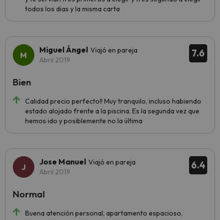
todos los dias y la misma carta
Miguel Ángel
Viajó en pareja
7.6
Abril 2019
Bien
Calidad precio perfecto!! Muy tranquilo, incluso habiendo
estado alojado frente a la piscina. Es la segunda vez que
hemos ido y posiblemente no la última
Jose Manuel
Viajó en pareja
6.4
Abril 2019
Normal
Buena atención personal, apartamento espacioso,