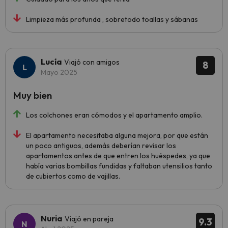
Limpieza más profunda , sobretodo toallas y sábanas
Lucía
Viajó con amigos
8
Mayo 2025
Muy bien
Los colchones eran cómodos y el apartamento amplio.
El apartamento necesitaba alguna mejora, por que están
un poco antiguos, además deberían revisar los
apartamentos antes de que entren los huéspedes, ya que
había varias bombillas fundidas y faltaban utensilios tanto
de cubiertos como de vajillas.
Nuria
Viajó en pareja
9.3