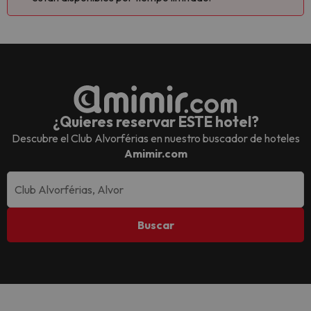
¿Quieres reservar ESTE hotel?
Descubre el
Club Alvorférias
en nuestro buscador de hoteles
Amimir.com
Buscar