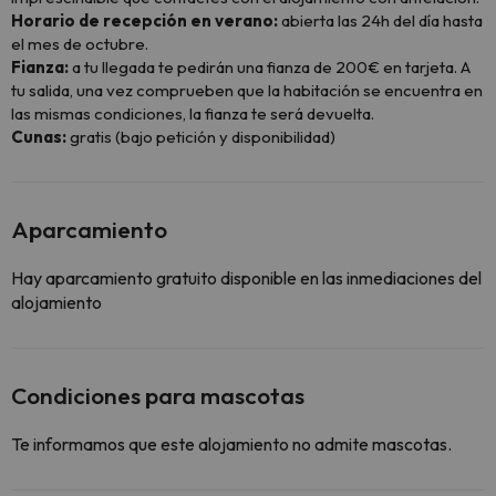
Horario de recepción en verano:
abierta las 24h del día hasta
el mes de octubre.
Fianza:
a tu llegada te pedirán una fianza de 200€ en tarjeta. A
tu salida, una vez comprueben que la habitación se encuentra en
las mismas condiciones, la fianza te será devuelta.
Cunas:
gratis (bajo petición y disponibilidad)
Aparcamiento
Hay aparcamiento gratuito disponible en las inmediaciones del
alojamiento
Condiciones para mascotas
Te informamos que este alojamiento no admite mascotas.