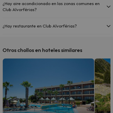
¿Hay aire acondicionado en las zonas comunes en
Club Alvorférias?
Sí, Club Alvorférias tiene aire acondicionado en las zonas comunes.
¿Hay restaurante en Club Alvorférias?
Sí, Club Alvorférias tiene restaurante.
Otros chollos en hoteles similares