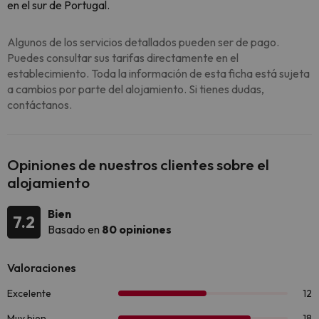
en el sur de Portugal.
Algunos de los servicios detallados pueden ser de pago.
Puedes consultar sus tarifas directamente en el
establecimiento. Toda la información de esta ficha está sujeta
a cambios por parte del alojamiento. Si tienes dudas,
contáctanos.
Opiniones de nuestros clientes sobre el
alojamiento
Bien
7.2
Basado en
80 opiniones