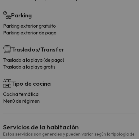
Parking
Parking exterior gratuito
Parking exterior de pago
Traslados/Transfer
Traslado a la playa (de pago)
Traslado a la playa gratis
Tipo de cocina
Cocina temática
Menú de régimen
Servicios de la habitación
Estos servicios son generales y pueden variar según la tipología de