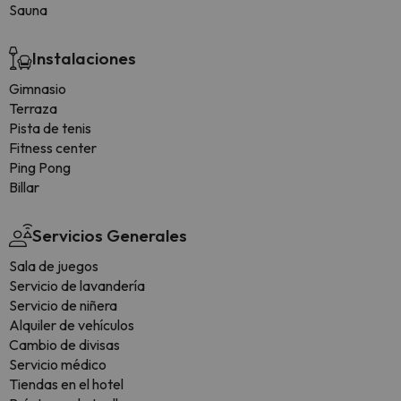
Sauna
Instalaciones
Gimnasio
Terraza
Pista de tenis
Fitness center
Ping Pong
Billar
Servicios Generales
Sala de juegos
Servicio de lavandería
Servicio de niñera
Alquiler de vehículos
Cambio de divisas
Servicio médico
Tiendas en el hotel