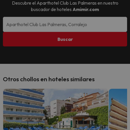
Descubre el
Aparthotel Club Las Palmeras
en nuestro
buscador de hoteles
Amimir.com
Buscar
Otros chollos en hoteles similares