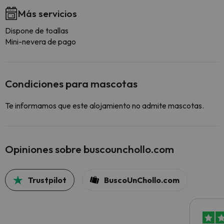
Más servicios
Dispone de toallas
Mini-nevera de pago
Condiciones para mascotas
Te informamos que este alojamiento no admite mascotas.
Opiniones sobre buscounchollo.com
Trustpilot
BuscoUnChollo.com