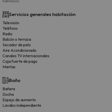
habitación.
Servicios generales habitación
Televisión
Teléfono
Radio
Balcón o terraza
Secador de pelo
Aire Acondicionado
Canales TV internacionales
Caja fuerte de pago
Mantas
Baño
Bañera
Ducha
Espejo de aumento
Lavabo independiente