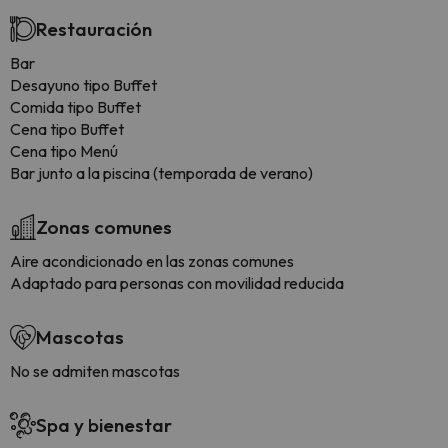
Restauración
Bar
Desayuno tipo Buffet
Comida tipo Buffet
Cena tipo Buffet
Cena tipo Menú
Bar junto a la piscina (temporada de verano)
Zonas comunes
Aire acondicionado en las zonas comunes
Adaptado para personas con movilidad reducida
Mascotas
No se admiten mascotas
Spa y bienestar