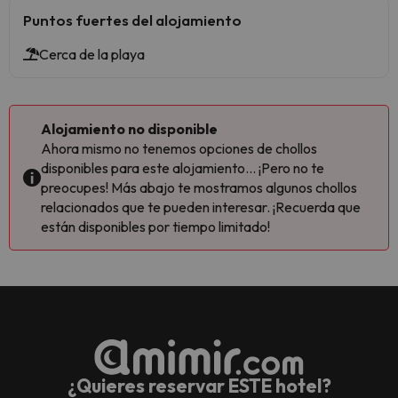
Puntos fuertes del alojamiento
Cerca de la playa
Alojamiento no disponible
Ahora mismo no tenemos opciones de chollos
disponibles para este alojamiento... ¡Pero no te
preocupes! Más abajo te mostramos algunos chollos
relacionados que te pueden interesar. ¡Recuerda que
están disponibles por tiempo limitado!
¿Quieres reservar ESTE hotel?