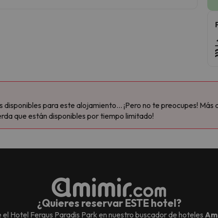
disponibles para este alojamiento... ¡Pero no te preocupes! Más 
rda que están disponibles por tiempo limitado!
¿Quieres reservar ESTE hotel?
 el
Hotel Fergus Paradis Park
en nuestro buscador de hoteles
Am