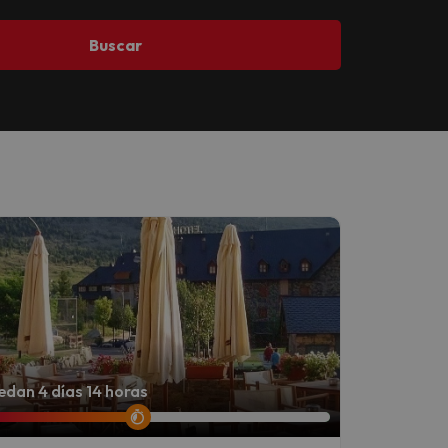
Buscar
dan 4 días 14 horas