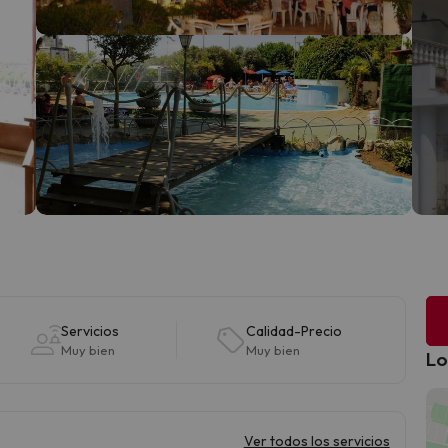
Servicios
Calidad-Precio
Muy bien
Muy bien
Lo
Ver todos los servicios