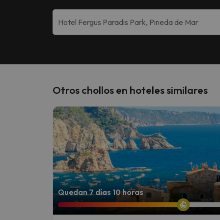
Otros chollos en hoteles similares
Quedan 7 días 10 horas