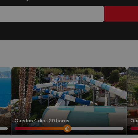
Quedan 4 días 20 horas
Que