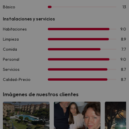
Imágenes de nuestros clientes