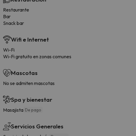
Restaurante
Bar
Snack bar
Wifi e Internet
Wi-Fi
Wi-Fi gratuito en zonas comunes
Mascotas
No se admiten mascotas
Spa y bienestar
Masajista
De pago
Servicios Generales