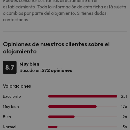
Puedes consultar sus tarifas directamente en el
establecimiento. Toda la información de esta ficha está sujeta
a cambios por parte del alojamiento. Si tienes dudas,
contáctanos.
Opiniones de nuestros clientes sobre el
alojamiento
Muy bien
8.7
Basado en
572 opiniones