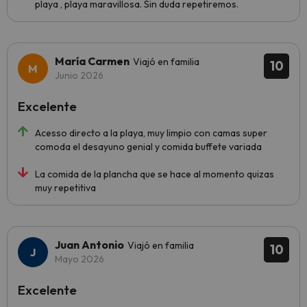
playa , playa maravillosa. Sin duda repetiremos.
María Carmen
Viajó en familia
10
Junio 2026
Excelente
Acesso directo a la playa, muy limpio con camas super
comoda el desayuno genial y comida buffete variada
La comida de la plancha que se hace al momento quizas
muy repetitiva
Juan Antonio
Viajó en familia
10
Mayo 2026
Excelente