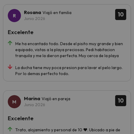
Rosana
Viajó en familia
10
Junio 2026
Excelente
Me ha encantado todo. Desde el pisito muy grande y bien
equipado, vistas a la playa preciosas. Pedi habitacion
tranquila y me la dieron perfecta. Muy cerca de la playa
La ducha tiene muy poca presion para lavar el pelo largo.
Por lo demas perfecto todo.
Marina
Viajó en pareja
10
Junio 2026
Excelente
Trato, alojamiento y personal de 10 ❤️. Ubicado a pie de