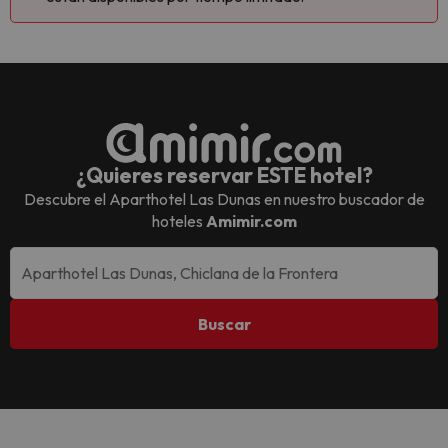
¿Quieres reservar ESTE hotel?
Descubre el
Aparthotel Las Dunas
en nuestro buscador de
hoteles
Amimir.com
Buscar