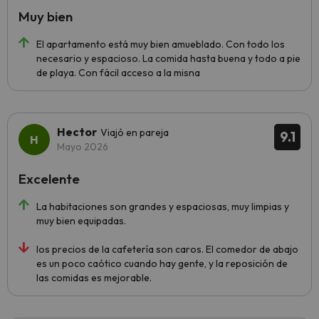
Muy bien
El apartamento está muy bien amueblado. Con todo los
necesario y espacioso. La comida hasta buena y todo a pie
de playa. Con fácil acceso a la misna
Hector
Viajó en pareja
9.1
Mayo 2026
Excelente
La habitaciones son grandes y espaciosas, muy limpias y
muy bien equipadas.
los precios de la cafetería son caros. El comedor de abajo
es un poco caótico cuando hay gente, y la reposición de
las comidas es mejorable.