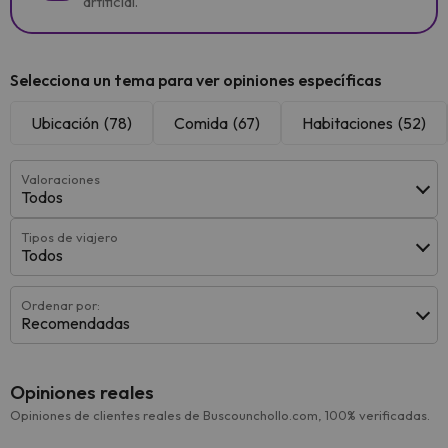
artificial.
Selecciona un tema para ver opiniones específicas
Ubicación
(78)
Comida
(67)
Habitaciones
(52)
Valoraciones
Todos
Tipos de viajero
Todos
Ordenar por:
Recomendadas
Opiniones reales
Opiniones de clientes reales de Buscounchollo.com, 100% verificadas.