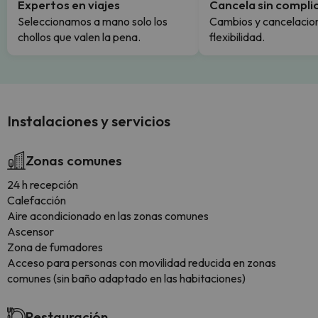
Expertos en viajes
Cancela sin compli
Seleccionamos a mano solo los
Cambios y cancelacion
chollos que valen la pena.
flexibilidad.
Instalaciones y servicios
Zonas comunes
24 h recepción
Calefacción
Aire acondicionado en las zonas comunes
Ascensor
Zona de fumadores
Acceso para personas con movilidad reducida en zonas
comunes (sin baño adaptado en las habitaciones)
Restauración