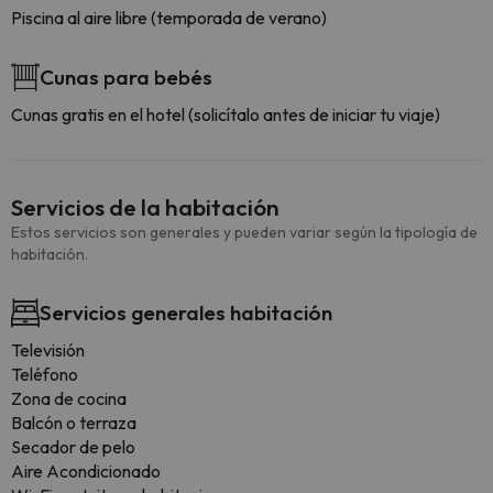
Piscina al aire libre (temporada de verano)
Cunas para bebés
Cunas gratis en el hotel (solicítalo antes de iniciar tu viaje)
Servicios de la habitación
Estos servicios son generales y pueden variar según la tipología de
habitación.
Servicios generales habitación
Televisión
Teléfono
Zona de cocina
Balcón o terraza
Secador de pelo
Aire Acondicionado