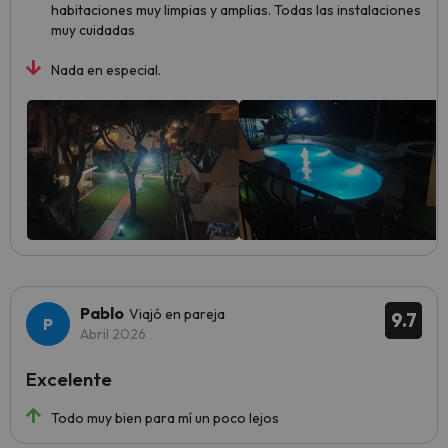
habitaciones muy limpias y amplias. Todas las instalaciones
muy cuidadas
Nada en especial.
Pablo
Viajó en pareja
9.7
Abril 2026
Excelente
Todo muy bien para mí un poco lejos