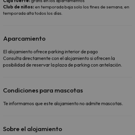
Caja fuerte:
gratis en los apartamentos
Club de niños:
en temporada baja solo los fines de semana, en
temporada alta todos los días.
Aparcamiento
El alojamiento ofrece parking interior de pago
Consulta directamente con el alojamiento si ofrecen la
posibilidad de reservar la plaza de parking con antelación.
Condiciones para mascotas
Te informamos que este alojamiento no admite mascotas.
Sobre el alojamiento