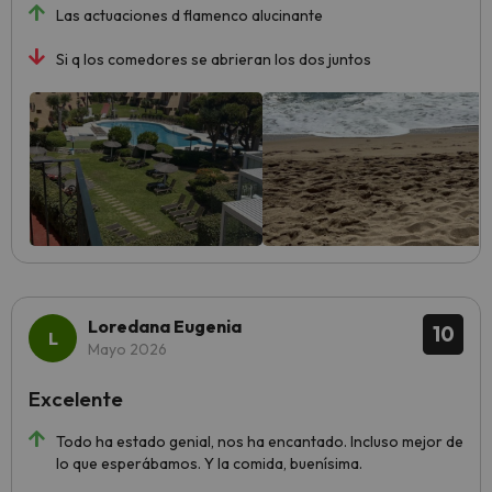
Las actuaciones d flamenco alucinante
Si q los comedores se abrieran los dos juntos
Loredana Eugenia
10
Mayo 2026
Excelente
Todo ha estado genial, nos ha encantado. Incluso mejor de
lo que esperábamos. Y la comida, buenísima.