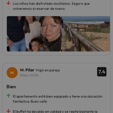
Los niños han disfrutado muchísimo. Seguro que
volveremos a reservar de nuevo.
M. Pilar
Viajó en pareja
7.4
Mayo 2026
Bien
El apartamento está bien equipado y tiene una ubicación
fantástica. Buen café.
El buffet ha decaído en calidad y se repite bastante la