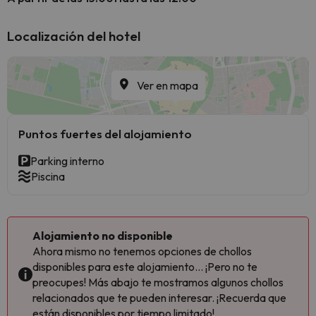
Localización del hotel
Ver en mapa
Puntos fuertes del alojamiento
Parking interno
Piscina
Alojamiento no disponible
Ahora mismo no tenemos opciones de chollos
disponibles para este alojamiento... ¡Pero no te
preocupes! Más abajo te mostramos algunos chollos
relacionados que te pueden interesar. ¡Recuerda que
están disponibles por tiempo limitado!