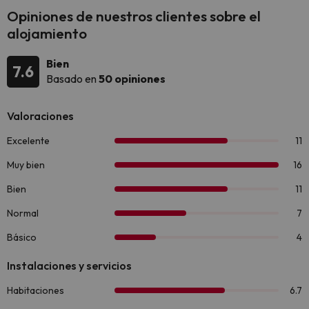
Opiniones de nuestros clientes sobre el
alojamiento
Bien
7.6
Basado en
50 opiniones