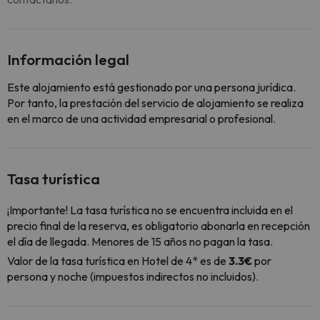
Información legal
Este alojamiento está gestionado por una persona jurídica.
Por tanto, la prestación del servicio de alojamiento se realiza
en el marco de una actividad empresarial o profesional.
Tasa turística
¡Importante! La tasa turística no se encuentra incluida en el
precio final de la reserva, es obligatorio abonarla en recepción
el día de llegada. Menores de 15 años no pagan la tasa.
Valor de la tasa turística en Hotel de 4* es de
3.3€
por
persona y noche (impuestos indirectos no incluidos).