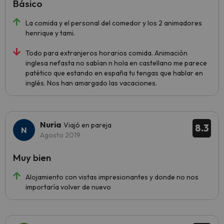
Básico
La comida y el personal del comedor y los 2 animadores
henrique y tami.
Todo para extranjeros horarios comida. Animación
inglesa nefasta no sabían n hola en castellano me parece
patético que estando en españa tu tengas que hablar en
inglés. Nos han amargado las vacaciones.
Nuria
Viajó en pareja
8.3
Agosto 2019
Muy bien
Alojamiento con vistas impresionantes y donde no nos
importaría volver de nuevo