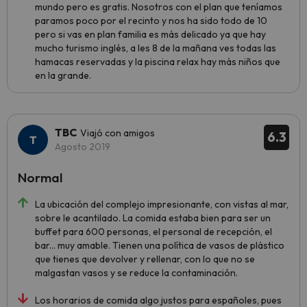
mundo pero es gratis. Nosotros con el plan que teníamos
paramos poco por el recinto y nos ha sido todo de 10
pero si vas en plan familia es más delicado ya que hay
mucho turismo inglés, a les 8 de la mañana ves todas las
hamacas reservadas y la piscina relax hay más niños que
en la grande.
TBC
Viajó con amigos
6.3
Agosto 2019
Normal
La ubicación del complejo impresionante, con vistas al mar,
sobre le acantilado. La comida estaba bien para ser un
buffet para 600 personas, el personal de recepción, el
bar... muy amable. Tienen una política de vasos de plástico
que tienes que devolver y rellenar, con lo que no se
malgastan vasos y se reduce la contaminación.
Los horarios de comida algo justos para españoles, pues