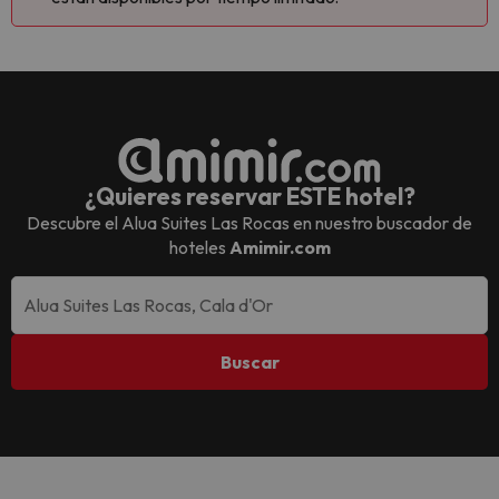
¿Quieres reservar ESTE hotel?
Descubre el
Alua Suites Las Rocas
en nuestro buscador de
hoteles
Amimir.com
Buscar