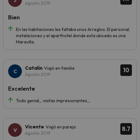
Agosto 2019
Bien
En las habitaciones les faltaba unos Arreglos. El personal,
instalaciones y el aparthotel donde esta ubicado es una
Maravilla.
Catalin
Viajó en familia
10
Agosto 2019
Excelente
Todo genial,,, visitas impresionantes,,,
Vicente
Viajó en pareja
8.7
Agosto 2019