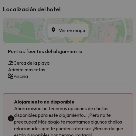
Localización del hotel
Ver en mapa
Puntos fuertes del alojamiento
Cerca de la playa
Admite mascotas
Piscina
Alojamiento no disponible
Ahora mismo no tenemos opciones de chollos
disponibles para este alojamiento... ¡Pero no te
preocupes! Más abajo te mostramos algunos chollos
relacionados que te pueden interesar. ¡Recuerda que
están disponibles por tiempo limitado!