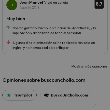
Juan Manuel
Viajó en pareja
8.7
Agosto 2019
Muy bien
Nos ha gustado mucho la situación del Aparthotel, y la
implicación y amabilidad de todo el personal.
Algunos días la animación se ha realizado tan solo en
Inglés, y no hemos podido participar
Mostrar más opiniones
Opiniones sobre buscounchollo.com
Trustpilot
BuscoUnChollo.com