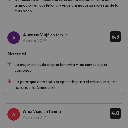
animación en castellano y unas animadoras inglesas de lo
más soso.
Aurora
Viajó en familia
6.3
Agosto 2019
Normal
Lo mejor sin duda el apartamento y las camas super
comodas
Lo peor que esta todo preparado para el extranjero, Los
horarios, la Animacion
Ana
Viajó en familia
4.8
Agosto 2019