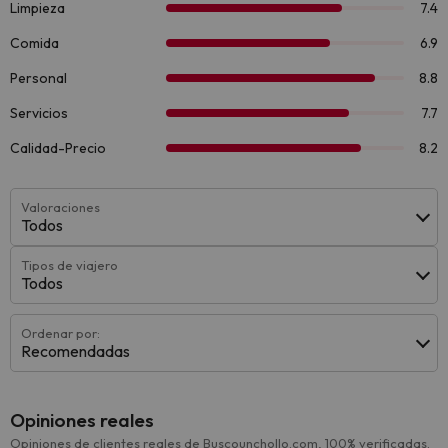
Valoraciones
Todos
Tipos de viajero
Todos
Ordenar por:
Recomendadas
Opiniones reales
Opiniones de clientes reales de Buscounchollo.com, 100% verificadas.