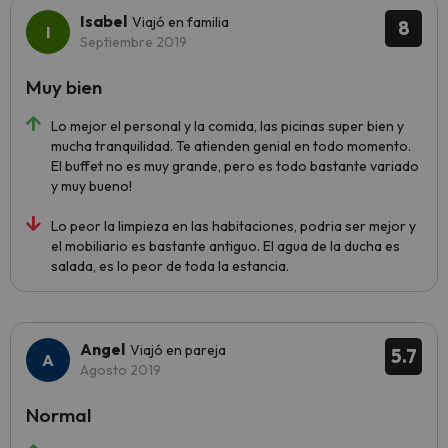
Isabel
Viajó en familia
8
Septiembre 2019
Muy bien
Lo mejor el personal y la comida, las picinas super bien y
mucha tranquilidad. Te atienden genial en todo momento.
El buffet no es muy grande, pero es todo bastante variado
y muy bueno!
Lo peor la limpieza en las habitaciones, podria ser mejor y
el mobiliario es bastante antiguo. El agua de la ducha es
salada, es lo peor de toda la estancia.
Angel
Viajó en pareja
5.7
Agosto 2019
Normal