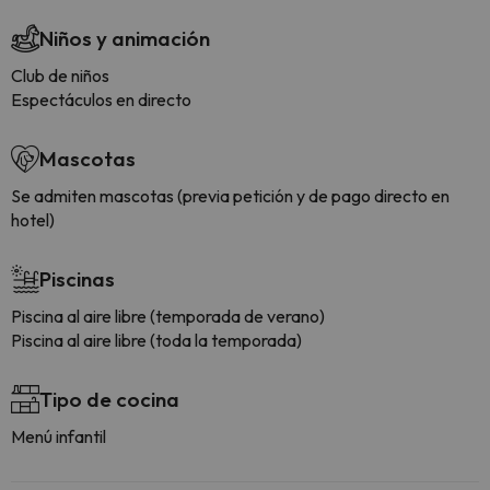
Niños y animación
Club de niños
Espectáculos en directo
Mascotas
Se admiten mascotas (previa petición y de pago directo en
hotel)
Piscinas
Piscina al aire libre (temporada de verano)
Piscina al aire libre (toda la temporada)
Tipo de cocina
Menú infantil