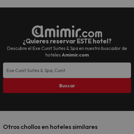
¿Quieres reservar ESTE hotel?
Descubre el
Exe Cunit Suites & Spa
en nuestro buscador de
hoteles
Amimir.com
Buscar
Otros chollos en hoteles similares