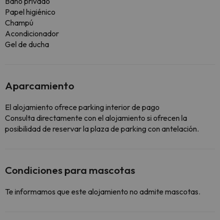
Baño privado
Papel higiénico
Champú
Acondicionador
Gel de ducha
Aparcamiento
El alojamiento ofrece parking interior de pago
Consulta directamente con el alojamiento si ofrecen la
posibilidad de reservar la plaza de parking con antelación.
Condiciones para mascotas
Te informamos que este alojamiento no admite mascotas.