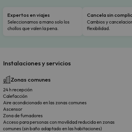
Expertos en viajes
Cancela sin compli
Seleccionamos a mano solo los
Cambios y cancelacion
chollos que valen la pena.
flexibilidad.
Instalaciones y servicios
Zonas comunes
24 h recepción
Calefacción
Aire acondicionado en las zonas comunes
Ascensor
Zona de fumadores
Acceso para personas con movilidad reducida en zonas
comunes (sin baño adaptado en las habitaciones)