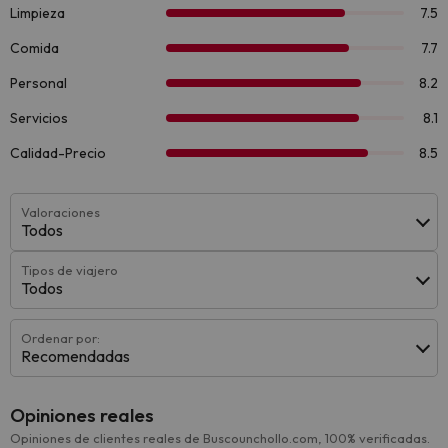
Valoraciones
Todos
Tipos de viajero
Todos
Ordenar por:
Recomendadas
Opiniones reales
Opiniones de clientes reales de Buscounchollo.com, 100% verificadas.