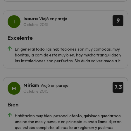
Isaura
Viajó en pareja
9
Octubre 2015
Excelente
En general todo, las habitaciones son muy comodas, muy
bonitas, la comida esta muy bien, hay mucha tranquilidad y
las instalaciones son perfectas. Sin duda volveriamos a ir.
Miriam
Viajó en pareja
7.3
Octubre 2015
Bien
Habitacion muy bien, pesonal atento, quisimos quedarnos
una noche mas y aunque en principio cuando llame dijeron
que estaba completo, alli nos lo arreglaron y pudimos