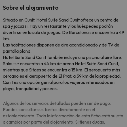
Sobre el alojamiento
Situado en Cunit, Hotel Suite Sand Cunit ofrece un centro de
spa y jacuzzi. Hay un restaurante y los huéspedes podrán
divertirse en la sala de juegos. De Barcelona se encuentra a 49
km.
Las habitaciones disponen de aire acondicionado y de TV de
pantalla plana.
Hotel Suite Sand Cunit también incluye una piscina al aire libre.
Salou se encuentra a 44 km de arena Hotel Suite Sand Cunit,
mientras que Sitges se encuentra a 15 km. El aeropuerto más
cercano es el aeropuerto de El Prat, a 39 km de la propiedad.
Cunit es una opción genial para los viajeros interesados en
playa, tranquilidad y paseos.
Algunos de los servicios detallados pueden ser de pago.
Puedes consultar sus tarifas directamente en el
establecimiento. Toda la información de esta ficha está sujeta
a cambios por parte del alojamiento. Si tienes dudas,