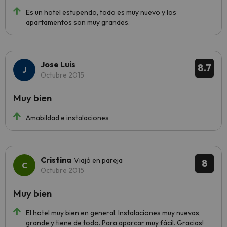
Es un hotel estupendo, todo es muy nuevo y los
apartamentos son muy grandes.
Jose Luis
8.7
Octubre 2015
Muy bien
Amabildad e instalaciones
Cristina
Viajó en pareja
8
Octubre 2015
Muy bien
El hotel muy bien en general. Instalaciones muy nuevas,
grande y tiene de todo. Para aparcar muy fácil. Gracias!