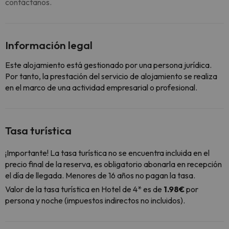
contáctanos.
Información legal
Este alojamiento está gestionado por una persona jurídica.
Por tanto, la prestación del servicio de alojamiento se realiza
en el marco de una actividad empresarial o profesional.
Tasa turística
¡Importante! La tasa turística no se encuentra incluida en el
precio final de la reserva, es obligatorio abonarla en recepción
el día de llegada. Menores de 16 años no pagan la tasa.
Valor de la tasa turística en Hotel de 4* es de
1.98€
por
persona y noche (impuestos indirectos no incluidos).