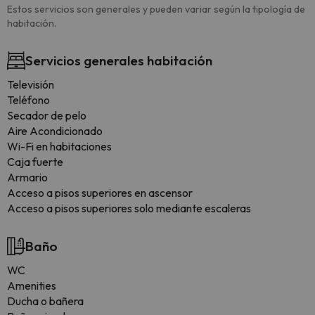
Estos servicios son generales y pueden variar según la tipología de
habitación.
Servicios generales habitación
Televisión
Teléfono
Secador de pelo
Aire Acondicionado
Wi-Fi en habitaciones
Caja fuerte
Armario
Acceso a pisos superiores en ascensor
Acceso a pisos superiores solo mediante escaleras
Baño
WC
Amenities
Ducha o bañera