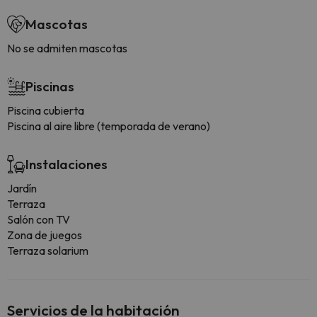
Mascotas
No se admiten mascotas
Piscinas
Piscina cubierta
Piscina al aire libre (temporada de verano)
Instalaciones
Jardín
Terraza
Salón con TV
Zona de juegos
Terraza solarium
Servicios de la habitación