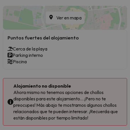
Ver en mapa
Puntos fuertes del alojamiento
Cerca de la playa
Parking interno
Piscina
Alojamiento no disponible
Ahora mismo no tenemos opciones de chollos
disponibles para este alojamiento... ¡Pero no te
preocupes! Más abajo te mostramos algunos chollos
relacionados que te pueden interesar. ¡Recuerda que
están disponibles por tiempo limitado!