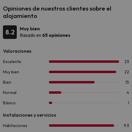
Opiniones de nuestros clientes sobre el
alojamiento
Muy bien
8.2
Basado en
65 opiniones